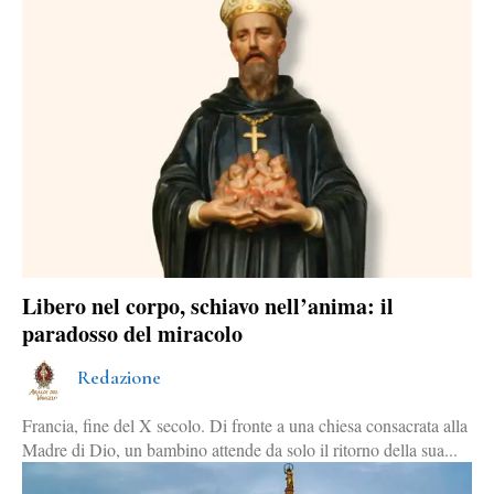
Libero nel corpo, schiavo nell’anima: il
paradosso del miracolo
Redazione
Francia, fine del X secolo. Di fronte a una chiesa consacrata alla
Madre di Dio, un bambino attende da solo il ritorno della sua...