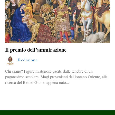
Il premio dell’ammirazione
Redazione
Chi erano? Figure misteriose uscite dalle tenebre di un
paganesimo secolare. Magi provenienti dal lontano Oriente, alla
ricerca del Re dei Giudei appena nato...