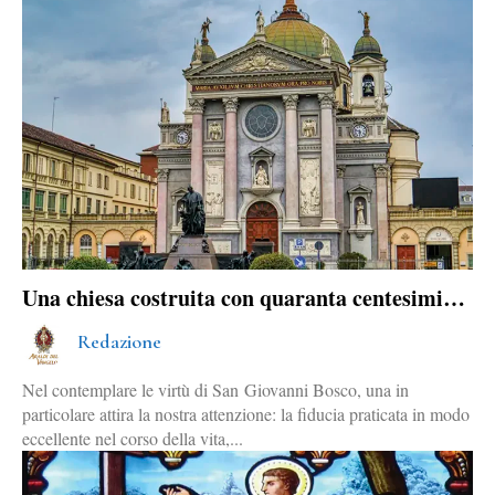
Una chiesa costruita con quaranta centesimi…
Redazione
Nel contemplare le virtù di San Giovanni Bosco, una in
particolare attira la nostra attenzione: la fiducia praticata in modo
eccellente nel corso della vita,...