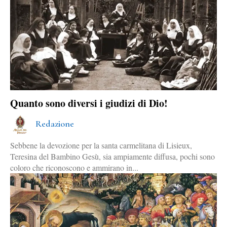
Quanto sono diversi i giudizi di Dio!
Redazione
Sebbene la devozione per la santa carmelitana di Lisieux,
Teresina del Bambino Gesù, sia ampiamente diffusa, pochi sono
coloro che riconoscono e ammirano in...