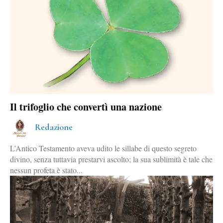
Il trifoglio che convertì una nazione
Redazione
L’Antico Testamento aveva udito le sillabe di questo segreto
divino, senza tuttavia prestarvi ascolto; la sua sublimità è tale che
nessun profeta è stato...