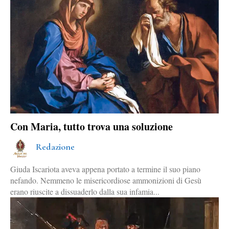
Con Maria, tutto trova una soluzione
Redazione
Giuda Iscariota aveva appena portato a termine il suo piano
nefando. Nemmeno le misericordiose ammonizioni di Gesù
erano riuscite a dissuaderlo dalla sua infamia...