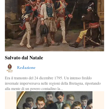
Salvato dal Natale
Redazione
Era il tramonto del 24 dicembre 1795. Un intenso freddo
invernale imperversava nelle regioni della Bretagna, riportando
alla mente di un povero contadino la...