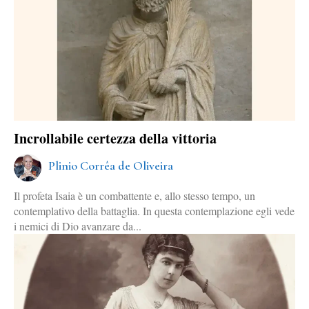
Incrollabile certezza della vittoria
Plinio Corrêa de Oliveira
Il profeta Isaia è un combattente e, allo stesso tempo, un
contemplativo della battaglia. In questa contemplazione egli vede
i nemici di Dio avanzare da...