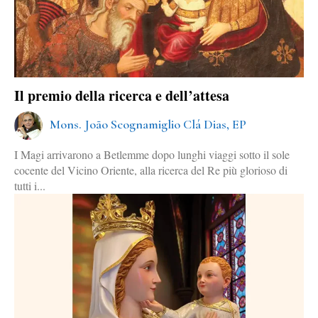
Il premio della ricerca e dell’attesa
Mons. João Scognamiglio Clá Dias, EP
I Magi arrivarono a Betlemme dopo lunghi viaggi sotto il sole
cocente del Vicino Oriente, alla ricerca del Re più glorioso di
tutti i...