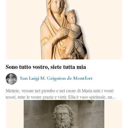
Sono tutto vostro, siete tutta mia
San Luigi M. Grignion de Montfort
Mettete, versate nel grembo e nel cuore di Maria tutti i vostri
tesori, tutte le vostre grazie e virtù: Ella è vaso spirituale, un...