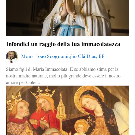
Infondici un raggio della tua immacolatezza
Mons. João Scognamiglio Clá Dias, EP
Siamo figli di Maria Immacolata! E se abbiamo stima per la
nostra madre naturale, molto più grande deve essere il nostro
amore per Colei...