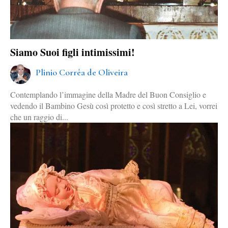
Siamo Suoi figli intimissimi!
Plinio Corrêa de Oliveira
Contemplando l’immagine della Madre del Buon Consiglio e
vedendo il Bambino Gesù così protetto e così stretto a Lei, vorrei
che un raggio di...