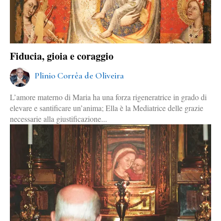
Fiducia, gioia e coraggio
Plinio Corrêa de Oliveira
L’amore materno di Maria ha una forza rigeneratrice in grado di
elevare e santificare un’anima; Ella è la Mediatrice delle grazie
necessarie alla giustificazione...