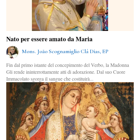
Nato per essere amato da Maria
Mons. João Scognamiglio Clá Dias, EP
Fin dal primo istante del concepimento del Verbo, la Madonna
Gli rende ininterrottamente atti di adorazione. Dal suo Cuore
Immacolato sgorga il sangue che costituirà...