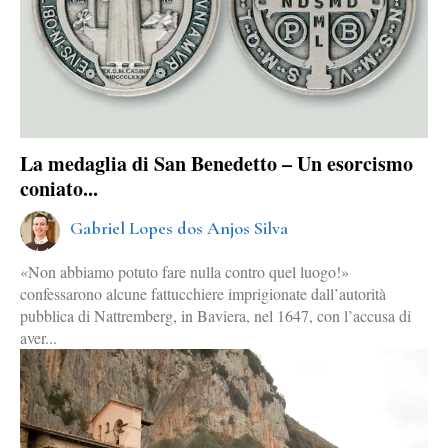
La medaglia di San Benedetto – Un esorcismo
coniato...
Gabriel Lopes dos Anjos Silva
«Non abbiamo potuto fare nulla contro quel luogo!»
confessarono alcune fattucchiere imprigionate dall’autorità
pubblica di Nattremberg, in Baviera, nel 1647, con l’accusa di
aver...