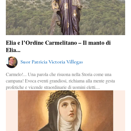
Elia e l’Ordine Carmelitano – Il manto di
Elia...
Suor Patricia Victoria Villegas
Carmelo!... Una parola che risuona nella Storia come una
campana! Evoca eventi grandiosi, richiama alla mente gesta
profetiche e vicende straordinarie di uomini eletti....