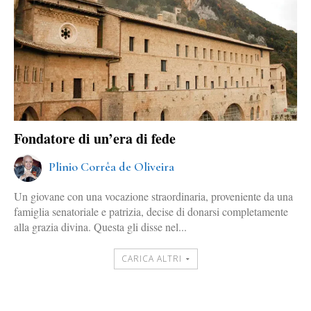
Fondatore di un’era di fede
Plinio Corrêa de Oliveira
Un giovane con una vocazione straordinaria, proveniente da una
famiglia senatoriale e patrizia, decise di donarsi completamente
alla grazia divina. Questa gli disse nel...
CARICA ALTRI