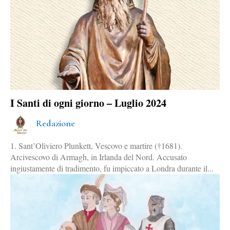
I Santi di ogni giorno – Luglio 2024
Redazione
1. Sant’Oliviero Plunkett, Vescovo e martire (†1681).
Arcivescovo di Armagh, in Irlanda del Nord. Accusato
ingiustamente di tradimento, fu impiccato a Londra durante il...