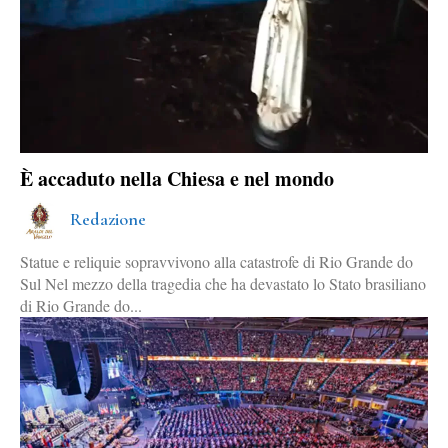
È accaduto nella Chiesa e nel mondo
Redazione
Statue e reliquie sopravvivono alla catastrofe di Rio Grande do
Sul Nel mezzo della tragedia che ha devastato lo Stato brasiliano
di Rio Grande do...