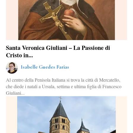
Santa Veronica Giuliani – La Passione di
Cristo in...
Isabelle Guedes Farias
Al centro della Penisola Italiana si trova la città di Mercatello,
che diede i natali a Ursula, settima e ultima figlia di Francesco
Giuliani...