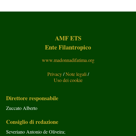
AMF ETS
Ente Filantropico
www.madonnadifatima.org
Privacy
/
Note legali
/
Uso dei cookie
Direttore responsabile
Zuccato Alberto
Consiglio di redazione
Severiano Antonio de Oliveira;