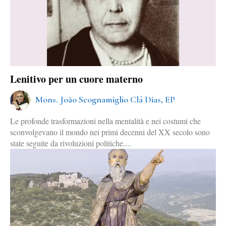
Lenitivo per un cuore materno
Mons. João Scognamiglio Clá Dias, EP
Le profonde trasformazioni nella mentalità e nei costumi che
sconvolgevano il mondo nei primi decenni del XX secolo sono
state seguite da rivoluzioni politiche....