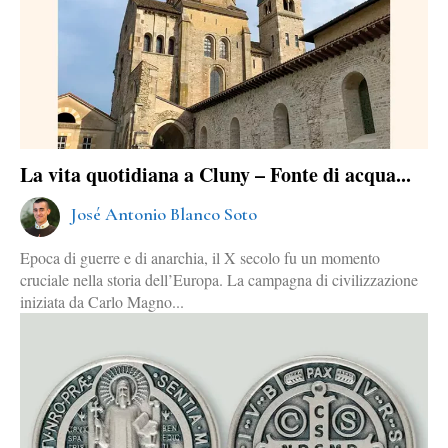
La vita quotidiana a Cluny – Fonte di acqua...
José Antonio Blanco Soto
Epoca di guerre e di anarchia, il X secolo fu un momento
cruciale nella storia dell’Europa. La campagna di civilizzazione
iniziata da Carlo Magno...