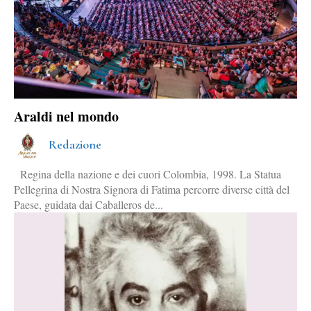
Araldi nel mondo
Redazione
Regina della nazione e dei cuori Colombia, 1998. La Statua
Pellegrina di Nostra Signora di Fatima percorre diverse città del
Paese, guidata dai Caballeros de...