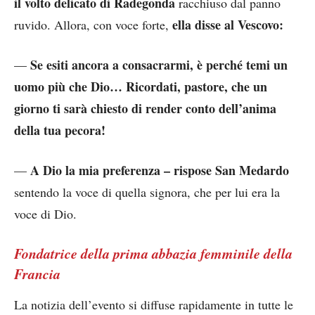
il volto delicato di Radegonda
racchiuso dal panno
ella disse al Vescovo:
ruvido. Allora, con voce forte,
Se esiti ancora a consacrarmi, è perché temi un
—
uomo più che Dio… Ricordati, pastore, che un
giorno ti sarà chiesto di render conto dell’anima
della tua pecora!
A Dio la mia preferenza – rispose San Medardo
—
sentendo la voce di quella signora, che per lui era la
voce di Dio.
Fondatrice della prima abbazia femminile della
Francia
La notizia dell’evento si diffuse rapidamente in tutte le