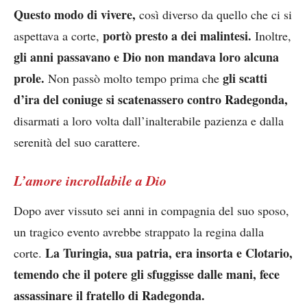
Questo modo di vivere,
così diverso da quello che ci si
portò presto a dei malintesi.
aspettava a corte,
Inoltre,
gli anni passavano e Dio non mandava loro alcuna
prole.
gli scatti
Non passò molto tempo prima che
d’ira del coniuge si scatenassero contro Radegonda,
disarmati a loro volta dall’inalterabile pazienza e dalla
serenità del suo carattere.
L’amore incrollabile a Dio
Dopo aver vissuto sei anni in compagnia del suo sposo,
un tragico evento avrebbe strappato la regina dalla
La Turingia, sua patria, era insorta e Clotario,
corte.
temendo che il potere gli sfuggisse dalle mani, fece
assassinare il fratello di Radegonda.