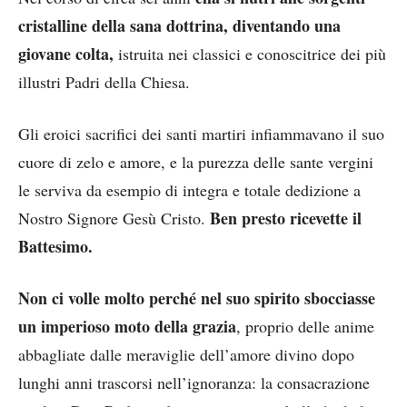
cristalline della sana dottrina, diventando una
giovane colta,
istruita nei classici e conoscitrice dei più
illustri Padri della Chiesa.
Gli eroici sacrifici dei santi martiri infiammavano il suo
cuore di zelo e amore, e la purezza delle sante vergini
le serviva da esempio di integra e totale dedizione a
Ben presto ricevette il
Nostro Signore Gesù Cristo.
Battesimo.
Non ci volle molto perché nel suo spirito sbocciasse
un imperioso moto della grazia
, proprio delle anime
abbagliate dalle meraviglie dell’amore divino dopo
lunghi anni trascorsi nell’ignoranza: la consacrazione