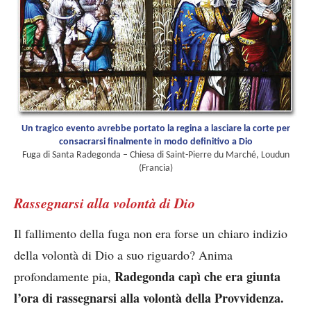
Un tragico evento avrebbe portato la regina a lasciare la corte per
consacrarsi finalmente in modo definitivo a Dio
Fuga di Santa Radegonda – Chiesa di Saint-Pierre du Marché, Loudun
(Francia)
Rassegnarsi alla volontà di Dio
Il fallimento della fuga non era forse un chiaro indizio
della volontà di Dio a suo riguardo? Anima
Radegonda capì che era giunta
profondamente pia,
l’ora di rassegnarsi alla volontà della Provvidenza.