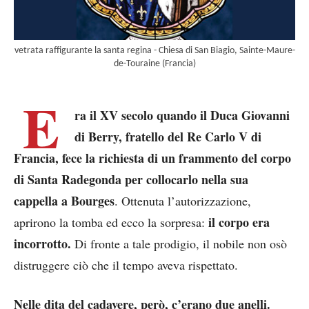
vetrata raffigurante la santa regina - Chiesa di San Biagio, Sainte-Maure-
de-Touraine (Francia)
E
ra il XV secolo quando il Duca Giovanni
di Berry, fratello del Re Carlo V di
Francia, fece la richiesta di un frammento del corpo
di Santa Radegonda per collocarlo nella sua
cappella a Bourges
. Ottenuta l’autorizzazione,
il corpo era
aprirono la tomba ed ecco la sorpresa:
incorrotto.
Di fronte a tale prodigio, il nobile non osò
distruggere ciò che il tempo aveva rispettato.
Nelle dita del cadavere, però, c’erano due anelli.