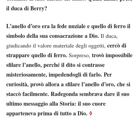
il duca di Berry?
L’anello d’oro era la fede nuziale e quello di ferro il
simbolo della sua consacrazione a Dio.
Il duca,
cercò di
giudicando il valore materiale degli oggetti,
strappare quello di ferro.
trovò impossibile
Sorpreso,
sfilare l’anello, perché il dito si contrasse
misteriosamente, impedendogli di farlo. Per
curiosità, provò allora a sfilare l’anello d’oro, che si
staccò facilmente. Radegonda sembrava dare il suo
ultimo messaggio alla Storia: il suo cuore
apparteneva prima di tutto a Dio.
◊