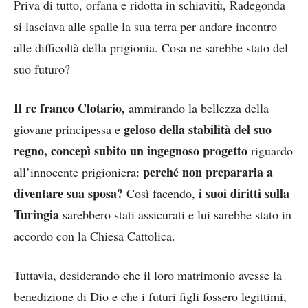
Priva di tutto, orfana e ridotta in schiavitù, Radegonda
si lasciava alle spalle la sua terra per andare incontro
alle difficoltà della prigionia. Cosa ne sarebbe stato del
suo futuro?
Il re franco Clotario,
ammirando la bellezza della
geloso della stabilità del suo
giovane principessa e
regno, concepì subito un ingegnoso progetto
riguardo
perché non prepararla a
all’innocente prigioniera:
diventare sua sposa?
i suoi diritti sulla
Così facendo,
Turingia
sarebbero stati assicurati e lui sarebbe stato in
accordo con la Chiesa Cattolica.
Tuttavia, desiderando che il loro matrimonio avesse la
benedizione di Dio e che i futuri figli fossero legittimi,