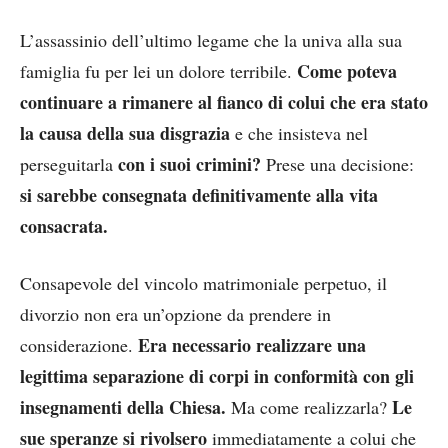
L’assassinio dell’ultimo legame che la univa alla sua
Come poteva
famiglia fu per lei un dolore terribile.
continuare a rimanere al fianco di colui che era stato
la causa della sua disgrazia
e che insisteva nel
con i suoi crimini?
perseguitarla
Prese una decisione:
si sarebbe consegnata definitivamente alla vita
consacrata.
Consapevole del vincolo matrimoniale perpetuo, il
divorzio non era un’opzione da prendere in
Era necessario realizzare una
considerazione.
legittima separazione di corpi in conformità con gli
insegnamenti della Chiesa.
Le
Ma come realizzarla?
sue speranze si rivolsero
immediatamente a colui che