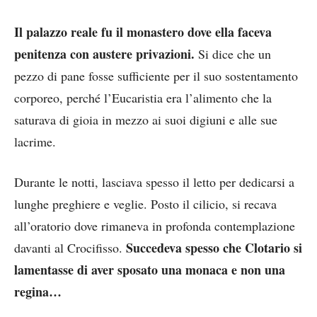
Il palazzo reale fu il monastero dove ella faceva
penitenza con austere privazioni.
Si dice che un
pezzo di pane fosse sufficiente per il suo sostentamento
corporeo, perché l’Eucaristia era l’alimento che la
saturava di gioia in mezzo ai suoi digiuni e alle sue
lacrime.
Durante le notti, lasciava spesso il letto per dedicarsi a
lunghe preghiere e veglie. Posto il cilicio, si recava
all’oratorio dove rimaneva in profonda contemplazione
Succedeva spesso che Clotario si
davanti al Crocifisso.
lamentasse di aver sposato una monaca e non una
regina…