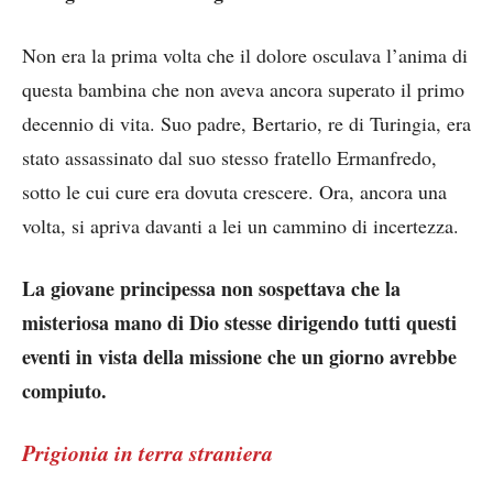
Non era la prima volta che il dolore osculava l’anima di
questa bambina che non aveva ancora superato il primo
decennio di vita. Suo padre, Bertario, re di Turingia, era
stato assassinato dal suo stesso fratello Ermanfredo,
sotto le cui cure era dovuta crescere. Ora, ancora una
volta, si apriva davanti a lei un cammino di incertezza.
La giovane principessa non sospettava che la
misteriosa mano di Dio stesse dirigendo tutti questi
eventi in vista della missione che un giorno avrebbe
compiuto.
Prigionia in terra straniera