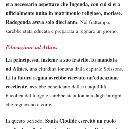
era necessario aspettare che Ingonda, con cui si era
ufficialmente unito in matrimonio religioso, morisse.
Radegonda aveva solo dieci ann
i. Nel frattempo,
sarebbe stata educata e preparata a regnare un giorno.
Educazione ad Athies
La principessa, insieme a suo fratello, fu mandata
ad Athies
, una cittadina lontana dalla capitale Soissons.
Lì la futura regina avrebbe ricevuto un’educazione
eccellente
, avrebbe beneficiato della tranquillità
bucolica del luogo e sarebbe stata lontana dagli intrighi
che regnavano a corte.
Santa Clotilde esercitò un ruolo
In questo periodo,