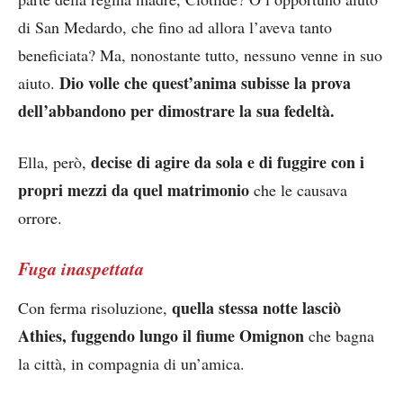
di San Medardo, che fino ad allora l’aveva tanto
beneficiata? Ma, nonostante tutto, nessuno venne in suo
Dio volle che quest’anima subisse la prova
aiuto.
dell’abbandono per dimostrare la sua fedeltà.
decise di agire da sola e di fuggire con i
Ella, però,
propri mezzi da quel matrimonio
che le causava
orrore.
Fuga inaspettata
quella stessa notte lasciò
Con ferma risoluzione,
Athies, fuggendo lungo il fiume Omignon
che bagna
la città, in compagnia di un’amica.