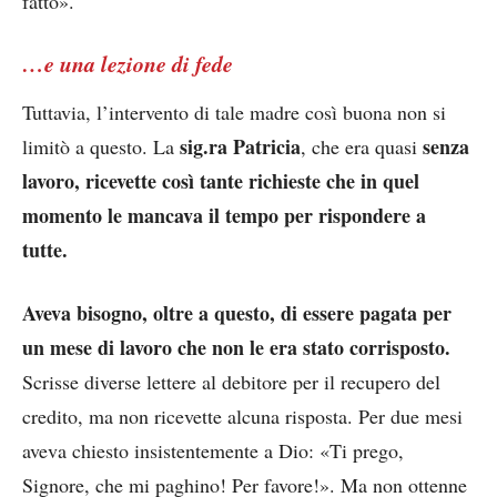
fatto».
…e una lezione di fede
Tuttavia, l’intervento di tale madre così buona non si
sig.ra Patricia
senza
limitò a questo. La
, che era quasi
lavoro, ricevette così tante richieste che in quel
momento le mancava il tempo per rispondere a
tutte.
Aveva bisogno, oltre a questo, di essere pagata per
un mese di lavoro
che non le era stato corrisposto.
Scrisse diverse lettere al debitore per il recupero del
credito, ma non ricevette alcuna risposta. Per due mesi
aveva chiesto insistentemente a Dio: «Ti prego,
Signore, che mi paghino! Per favore!». Ma non ottenne