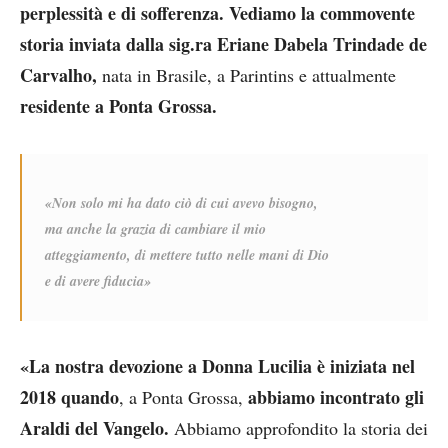
perplessità e di sofferenza. Vediamo la commovente
storia inviata dalla sig.ra Eriane Dabela Trindade de
Carvalho,
nata in Brasile, a Parintins e attualmente
residente a Ponta Grossa.
«Non solo mi ha dato ciò di cui avevo bisogno,
ma anche la grazia
di cambiare il mio
atteggiamento, di mettere tutto nelle mani di Dio
e di avere fiducia»
«La nostra devozione a Donna Lucilia è iniziata nel
2018 quando
abbiamo incontrato gli
, a Ponta Grossa,
Araldi del Vangelo.
Abbiamo approfondito la storia dei