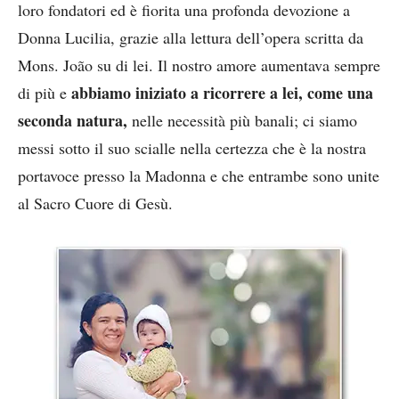
loro fondatori ed è fiorita una profonda devozione a
Donna Lucilia, grazie alla lettura dell’opera scritta da
Mons. João su di lei. Il nostro amore aumentava sempre
abbiamo iniziato a ricorrere a lei, come una
di più e
seconda natura,
nelle necessità più banali; ci siamo
messi sotto il suo scialle nella certezza che è la nostra
portavoce presso la Madonna e che entrambe sono unite
al Sacro Cuore di Gesù.