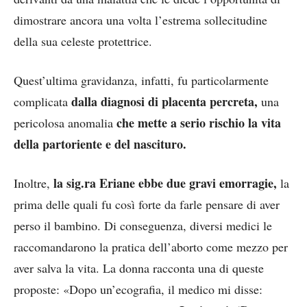
dimostrare ancora una volta l’estrema sollecitudine
della sua celeste protettrice.
Quest’ultima gravidanza, infatti, fu particolarmente
dalla diagnosi di placenta percreta,
complicata
una
che mette a serio rischio la vita
pericolosa anomalia
della partoriente e del nascituro.
la sig.ra Eriane ebbe due gravi emorragie,
Inoltre,
la
prima delle quali fu così forte da farle pensare di aver
perso il bambino. Di conseguenza, diversi medici le
raccomandarono la pratica dell’aborto come mezzo per
aver salva la vita. La donna racconta una di queste
proposte: «Dopo un’ecografia, il medico mi disse: