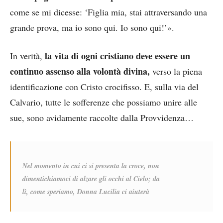
come se mi dicesse: ‘Figlia mia, stai attraversando una
grande prova, ma io sono qui. Io sono qui!’».
la vita di ogni cristiano deve essere un
In verità,
continuo assenso alla volontà divina,
verso la piena
identificazione con Cristo crocifisso. E, sulla via del
Calvario, tutte le sofferenze che possiamo unire alle
sue, sono avidamente raccolte dalla Provvidenza…
Nel momento in cui ci si presenta la croce, non
dimentichiamoci di alzare gli occhi al Cielo; da
lì, come speriamo, Donna Lucilia ci aiuterà