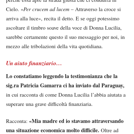
Cielo. «
Per crucem ad lucem
– Attraverso la croce si
arriva alla luce», recita il detto. E se oggi potessimo
ascoltare il timbro soave della voce di Donna Lucilia,
sarebbe certamente questo il suo messaggio per noi, in
mezzo alle tribolazioni della vita quotidiana.
Un aiuto finanziario…
Lo constatiamo leggendo la testimonianza che la
sig.ra Patricia Gamarra ci ha inviato dal Paraguay,
in cui racconta di come Donna Lucilia l’abbia aiutata a
superare una grave difficoltà finanziaria.
«Mia madre ed io stavamo attraversando
Racconta:
una situazione economica molto difficile.
Oltre ad