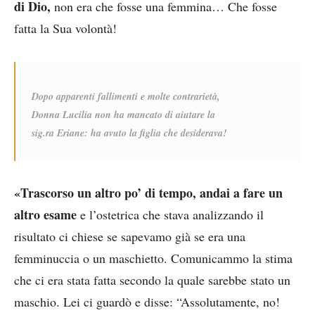
di Dio,
non era che fosse una femmina… Che fosse
fatta la Sua volontà!
Dopo apparenti fallimenti e molte contrarietà,
Donna Lucilia non ha mancato di aiutare la
sig.ra Eriane: ha avuto la figlia che desiderava!
«Trascorso un altro po’ di tempo, andai a fare un
altro esame
e l’ostetrica che stava analizzando il
risultato ci chiese se sapevamo già se era una
femminuccia o un maschietto. Comunicammo la stima
che ci era stata fatta secondo la quale sarebbe stato un
maschio. Lei ci guardò e disse: “Assolutamente, no!