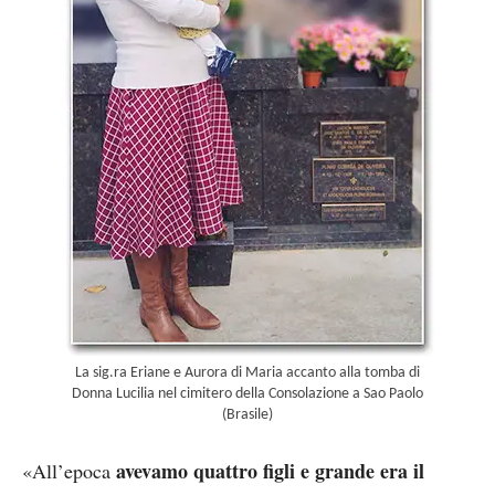
La sig.ra Eriane e Aurora di Maria accanto alla tomba di
Donna Lucilia nel cimitero della Consolazione a Sao Paolo
(Brasile)
avevamo quattro figli e grande era il
«All’epoca