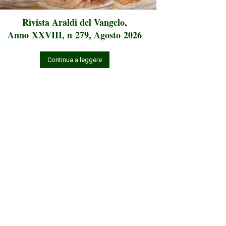
Rivista Araldi del Vangelo,
Anno XXVIII, n 279, Agosto 2026
Continua a leggere