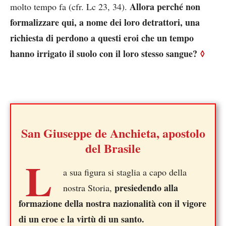
Allora perché non
molto tempo fa (cfr. Lc 23, 34).
formalizzare qui, a nome dei loro detrattori, una
richiesta di perdono a questi eroi che un tempo
hanno irrigato il suolo con il loro stesso sangue?
◊
San Giuseppe de Anchieta, apostolo
del Brasile
L
a sua figura si staglia a capo della
presiedendo alla
nostra Storia,
formazione della nostra nazionalità con il vigore
di un eroe e la virtù di un santo.