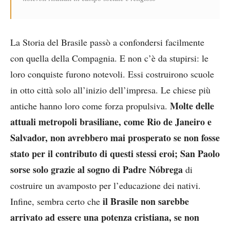
La Storia del Brasile passò a confondersi facilmente
con quella della Compagnia. E non c’è da stupirsi: le
loro conquiste furono notevoli. Essi costruirono scuole
in otto città solo all’inizio dell’impresa. Le chiese più
Molte delle
antiche hanno loro come forza propulsiva.
attuali metropoli brasiliane, come Rio de Janeiro e
Salvador, non avrebbero mai prosperato se non fosse
stato per il contributo di questi stessi eroi; San Paolo
sorse solo grazie al sogno di Padre Nóbrega
di
costruire un avamposto per l’educazione dei nativi.
il Brasile non sarebbe
Infine, sembra certo che
arrivato ad essere una potenza cristiana, se non