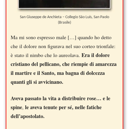
San Giuseppe de Anchieta – Collegio São Luís, San Paolo
(Brasile)
Ma mi sono espresso male […] quando ho detto
che il dolore non figurava nel suo corteo trionfale:
Era il dolore
è stato il nimbo che lo aureolava.
cristiano del pellicano, che riempie di amarezza
il martire e il Santo, ma bagna di dolcezza
quanti gli si avvicinano.
Aveva passato la vita a distribuire rose… e le
spine
le aveva tenute per sé, nelle fatiche
,
dell’apostolato.