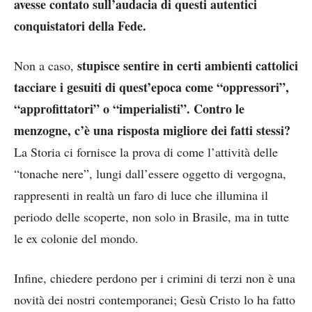
avesse contato sull’audacia di questi autentici
conquistatori della Fede.
stupisce sentire in certi ambienti cattolici
Non a caso,
tacciare i gesuiti di quest’epoca come “oppressori”,
“approfittatori” o “imperialisti”. Contro le
menzogne, c’è una risposta migliore dei fatti stessi?
La Storia ci fornisce la prova di come l’attività delle
“tonache nere”, lungi dall’essere oggetto di vergogna,
rappresenti in realtà un faro di luce che illumina il
periodo delle scoperte, non solo in Brasile, ma in tutte
le ex colonie del mondo.
Infine, chiedere perdono per i crimini di terzi non è una
novità dei nostri contemporanei; Gesù Cristo lo ha fatto