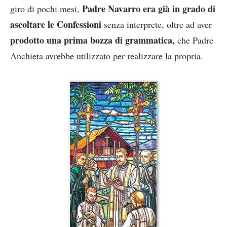
Padre Navarro era già in grado di
giro di pochi mesi,
ascoltare le Confessioni
senza interprete, oltre ad aver
prodotto una prima bozza di grammatica,
che Padre
Anchieta avrebbe utilizzato per realizzare la propria.