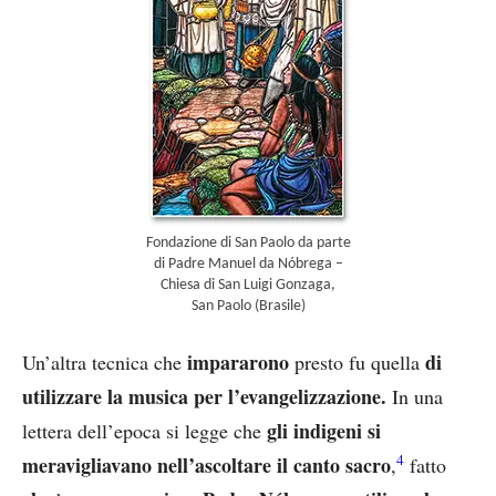
Fondazione di San Paolo da parte
di Padre Manuel da Nóbrega –
Chiesa di San Luigi Gonzaga,
San Paolo (Brasile)
impararono
di
Un’altra tecnica che
presto fu quella
utilizzare la musica per l’evangelizzazione.
In una
gli indigeni si
lettera dell’epoca si legge che
4
meravigliavano nell’ascoltare il canto sacro
,
fatto