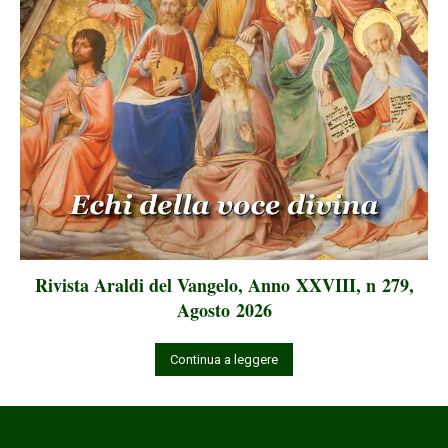
Rivista Araldi del Vangelo, Anno XXVIII, n 279,
Agosto 2026
Continua a leggere