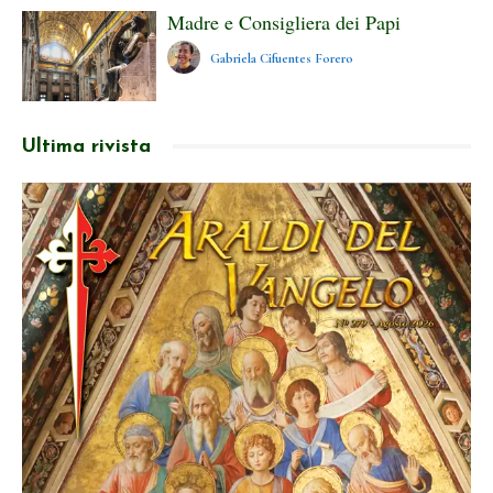
Madre e Consigliera dei Papi
Gabriela Cifuentes Forero
Ultima rivista