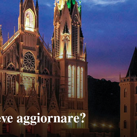
eve aggiornare?