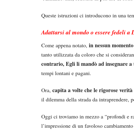
Queste istruzioni ci introducono in una tem
Adattarsi al mondo o essere fedeli a 
in nessun momento 
Come appena notato,
tanto utilizzata da coloro che si considera
contrario, Egli li mandò ad insegnare a 
tempi lontani e pagani.
capita a volte che le rigorose verit
Ora,
il dilemma della strada da intraprendere, p
Oggi ci troviamo in mezzo a “profondi e 
l’impressione di un favoloso cambiamento 