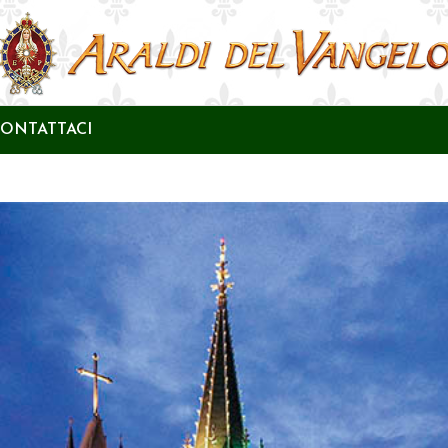
ONTATTACI