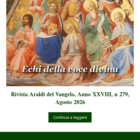
Rivista Araldi del Vangelo, Anno XXVIII, n 279,
Agosto 2026
Continua a leggere