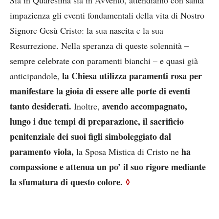
impazienza gli eventi fondamentali della vita di Nostro
Signore Gesù Cristo: la sua nascita e la sua
Resurrezione. Nella speranza di queste solennità –
sempre celebrate con paramenti bianchi – e quasi già
la Chiesa utilizza paramenti rosa per
anticipandole,
manifestare la gioia di essere alle porte di eventi
tanto desiderati.
avendo accompagnato,
Inoltre,
lungo i due tempi di preparazione, il sacrificio
penitenziale dei suoi figli simboleggiato dal
paramento viola,
ha
la Sposa Mistica di Cristo ne
compassione e attenua un po’ il suo rigore mediante
la sfumatura di questo colore.
◊