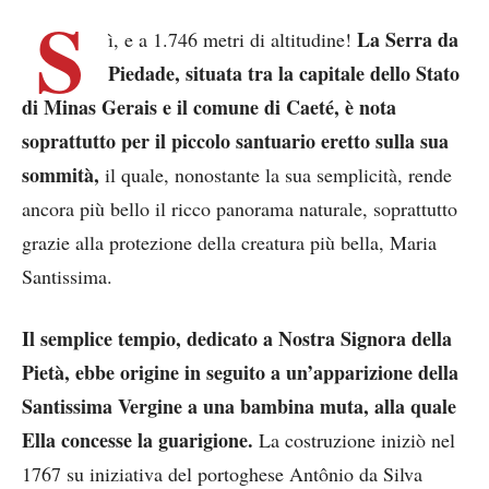
S
La Serra da
ì, e a 1.746 metri di altitudine!
Piedade, situata tra la capitale dello Stato
di Minas Gerais e il comune di Caeté, è nota
soprattutto per il piccolo santuario eretto sulla sua
sommità,
il quale, nonostante la sua semplicità, rende
ancora più bello il ricco panorama naturale, soprattutto
grazie alla protezione della creatura più bella, Maria
Santissima.
Il semplice tempio, dedicato a Nostra Signora della
Pietà, ebbe origine in seguito a un’apparizione della
Santissima Vergine a una bambina muta, alla quale
Ella concesse la guarigione.
La costruzione iniziò nel
1767 su iniziativa del portoghese Antônio da Silva