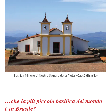
Basilica Minore di Nostra Signora della Pietà - Caeté (Brasile)
…che la più piccola basilica del mondo
è in Brasile?