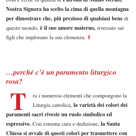
Nostra Signora ha scelto la cima di quella montagna
per dimostrare che, più prezioso di qualsiasi bene
di
è il suo amore materno,
questo mondo,
riversato sui
◊
figli che implorano la sua clemenza.
…perché c’è un paramento liturgico
rosa?
T
ra i numerosi elementi che compongono la
la varietà dei colori dei
Liturgia cattolica,
paramenti sacri riveste un ruolo simbolico ed
espressivo.
la Santa
Con estrema cura e dedizione,
Chiesa si avvale di questi colori per trasmettere con