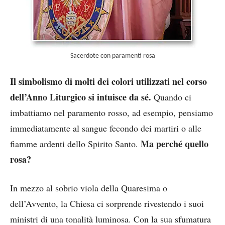
Sacerdote con paramenti rosa
Il simbolismo di molti dei colori utilizzati nel corso
dell’Anno Liturgico si intuisce da sé.
Quando ci
imbattiamo nel paramento rosso, ad esempio, pensiamo
immediatamente al sangue fecondo dei martiri o alle
Ma perché quello
fiamme ardenti dello Spirito Santo.
rosa?
In mezzo al sobrio viola della Quaresima o
dell’Avvento, la Chiesa ci sorprende rivestendo i suoi
ministri di una tonalità luminosa. Con la sua sfumatura