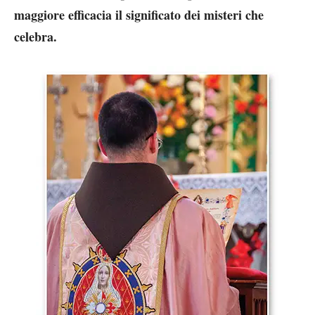
maggiore efficacia il significato dei misteri che
celebra.