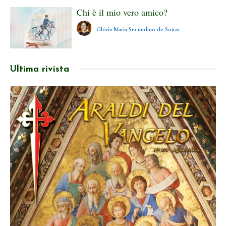
Chi è il mio vero amico?
Glória Maria Secundino de Souza
Ultima rivista