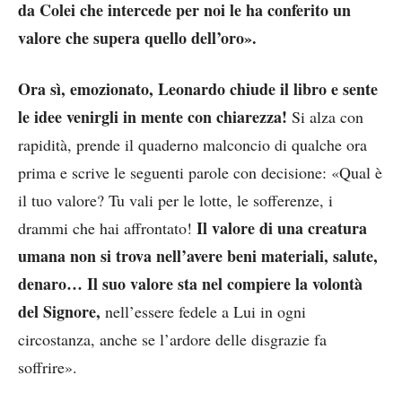
da Colei che intercede per noi le ha conferito un
valore che supera quello dell’oro».
Ora sì, emozionato, Leonardo chiude il libro e sente
le idee venirgli in mente con chiarezza!
Si alza con
rapidità, prende il quaderno malconcio di qualche ora
prima e scrive le seguenti parole con decisione: «Qual è
il tuo valore? Tu vali per le lotte, le sofferenze, i
Il valore di una creatura
drammi che hai affrontato!
umana non si trova nell’avere beni materiali, salute,
denaro… Il suo valore sta nel compiere la volontà
del Signore,
nell’essere fedele a Lui in ogni
circostanza, anche se l’ardore delle disgrazie fa
soffrire».