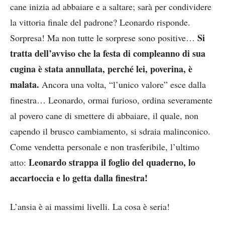
cane inizia ad abbaiare e a saltare; sarà per condividere
la vittoria finale del padrone? Leonardo risponde.
Si
Sorpresa! Ma non tutte le sorprese sono positive…
tratta dell’avviso che la festa di compleanno di sua
cugina è stata annullata, perché lei, poverina, è
malata.
Ancora una volta, “l’unico valore” esce dalla
finestra… Leonardo, ormai furioso, ordina severamente
al povero cane di smettere di abbaiare, il quale, non
capendo il brusco cambiamento, si sdraia malinconico.
Come vendetta personale e non trasferibile, l’ultimo
Leonardo strappa il foglio del quaderno, lo
atto:
accartoccia e lo getta dalla finestra!
L’ansia è ai massimi livelli. La cosa è seria!