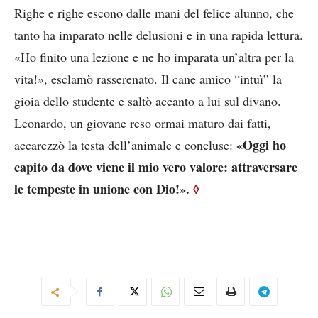
Righe e righe escono dalle mani del felice alunno, che
tanto ha imparato nelle delusioni e in una rapida lettura.
«Ho finito una lezione e ne ho imparata un’altra per la
vita!», esclamò rasserenato. Il cane amico “intuì” la
gioia dello studente e saltò accanto a lui sul divano.
Leonardo, un giovane reso ormai maturo dai fatti,
«Oggi ho
accarezzò la testa dell’animale e concluse:
capito da dove viene il mio vero valore: attraversare
le tempeste in unione con Dio!».
◊