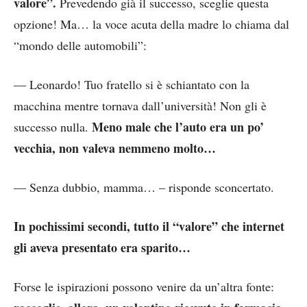
valore”.
Prevedendo già il successo, sceglie questa
opzione! Ma… la voce acuta della madre lo chiama dal
“mondo delle automobili”:
— Leonardo! Tuo fratello si è schiantato con la
macchina mentre tornava dall’università! Non gli è
Meno male che l’auto era un po’
successo nulla.
vecchia, non valeva nemmeno molto…
— Senza dubbio, mamma… – risponde sconcertato.
In pochissimi secondi, tutto il “valore” che internet
gli aveva presentato era sparito…
Forse le ispirazioni possono venire da un’altra fonte: