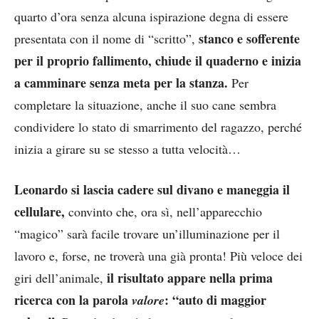
quarto d’ora senza alcuna ispirazione degna di essere
stanco e sofferente
presentata con il nome di “scritto”,
per il proprio fallimento, chiude il quaderno e inizia
a camminare senza meta per la stanza.
Per
completare la situazione, anche il suo cane sembra
condividere lo stato di smarrimento del ragazzo, perché
inizia a girare su se stesso a tutta velocità…
Leonardo si lascia cadere sul divano e maneggia il
cellulare,
convinto che, ora sì, nell’apparecchio
“magico” sarà facile trovare un’illuminazione per il
lavoro e, forse, ne troverà una già pronta! Più veloce dei
il risultato appare nella prima
giri dell’animale,
ricerca con la parola
: “auto di maggior
valore