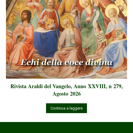
Rivista Araldi del Vangelo, Anno XXVIII, n 279,
Agosto 2026
Continua a leggere