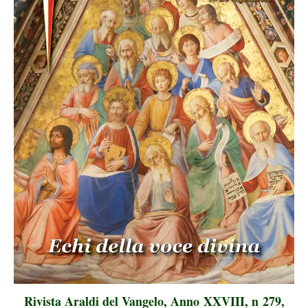
Rivista Araldi del Vangelo, Anno XXVIII, n 279,