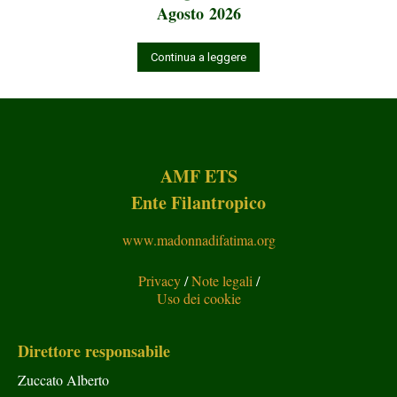
Agosto 2026
Continua a leggere
AMF ETS
Ente Filantropico
www.madonnadifatima.org
Privacy
/
Note legali
/
Uso dei cookie
Direttore responsabile
Zuccato Alberto