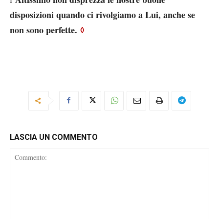
disposizioni quando ci rivolgiamo a Lui, anche se
non sono perfette.
◊
LASCIA UN COMMENTO