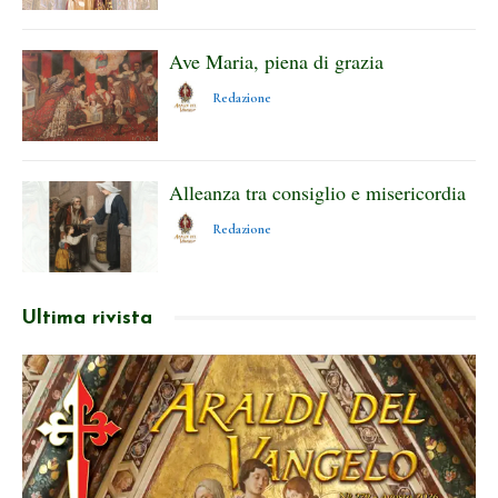
Ave Maria, piena di grazia
Redazione
Alleanza tra consiglio e misericordia
Redazione
Ultima rivista