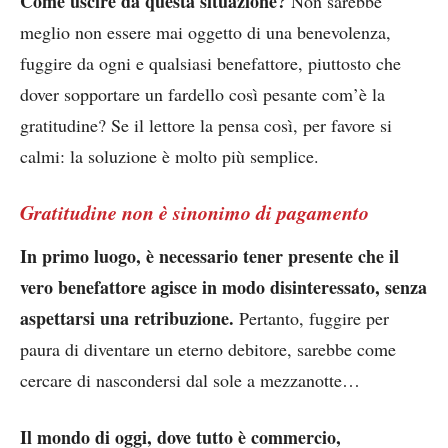
Come uscire da questa situazione?
Non sarebbe
meglio non essere mai oggetto di una benevolenza,
fuggire da ogni e qualsiasi benefattore, piuttosto che
dover sopportare un fardello così pesante com’è la
gratitudine? Se il lettore la pensa così, per favore si
calmi: la soluzione è molto più semplice.
Gratitudine non è sinonimo di pagamento
In primo luogo, è necessario tener presente che il
vero benefattore agisce in modo disinteressato, senza
aspettarsi una retribuzione.
Pertanto, fuggire per
paura di diventare un eterno debitore, sarebbe come
cercare di nascondersi dal sole a mezzanotte…
Il mondo di oggi, dove tutto è commercio,