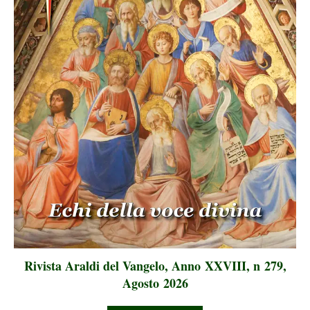
Rivista Araldi del Vangelo, Anno XXVIII, n 279,
Agosto 2026