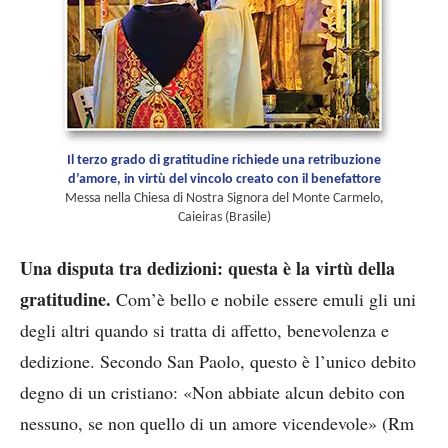
Il terzo grado di gratitudine richiede una retribuzione
d’amore, in virtù del vincolo creato con il benefattore
Messa nella Chiesa di Nostra Signora del Monte Carmelo,
Caieiras (Brasile)
Una disputa tra dedizioni: questa è la virtù della
gratitudine.
Com’è bello e nobile essere emuli gli uni
degli altri quando si tratta di affetto, benevolenza e
dedizione. Secondo San Paolo, questo è l’unico debito
degno di un cristiano: «Non abbiate alcun debito con
nessuno, se non quello di un amore vicendevole» (Rm