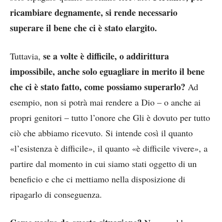
ricambiare degnamente, si rende necessario
superare il bene che ci è stato elargito.
se a volte è difficile, o addirittura
Tuttavia,
impossibile, anche solo eguagliare in merito il bene
che ci è stato fatto, come possiamo superarlo?
Ad
esempio, non si potrà mai rendere a Dio – o anche ai
propri genitori – tutto l’onore che Gli è dovuto per tutto
ciò che abbiamo ricevuto. Si intende così il quanto
«l’esistenza è difficile», il quanto «è difficile vivere», a
partire dal momento in cui siamo stati oggetto di un
beneficio e che ci mettiamo nella disposizione di
ripagarlo di conseguenza.