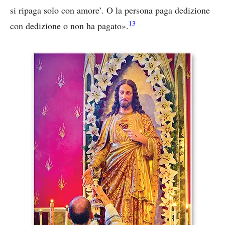
si ripaga solo con amore’. O la persona paga dedizione
13
con dedizione o non ha pagato».