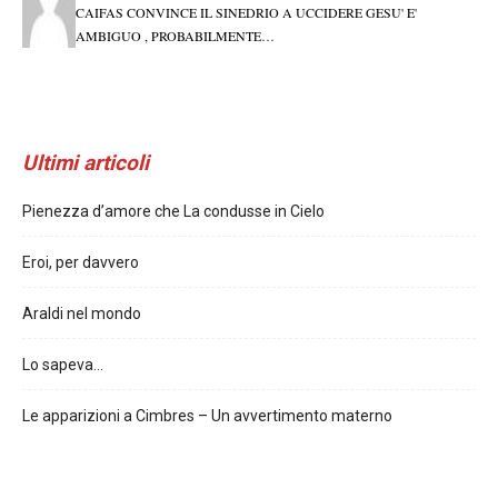
CAIFAS CONVINCE IL SINEDRIO A UCCIDERE GESU' E'
AMBIGUO , PROBABILMENTE…
Ultimi articoli
Pienezza d’amore che La condusse in Cielo
Eroi, per davvero
Araldi nel mondo
Lo sapeva…
Le apparizioni a Cimbres – Un avvertimento materno