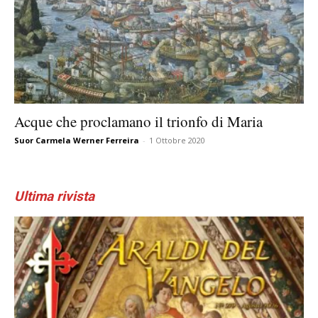
Acque che proclamano il trionfo di Maria
Suor Carmela Werner Ferreira
-
1 Ottobre 2020
Ultima rivista