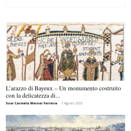
L’arazzo di Bayeux – Un monumento costruito
con la delicatezza di...
Suor Carmela Werner Ferreira
-
1 Agosto 2023