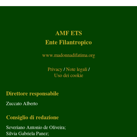
AMF ETS
Ente Filantropico
www.madonnadifatima.org
Privacy
/
Note legali
/
Uso dei cookie
Direttore responsabile
Zuccato Alberto
Consiglio di redazione
Severiano Antonio de Oliveira;
Silvia Gabriela Panez;