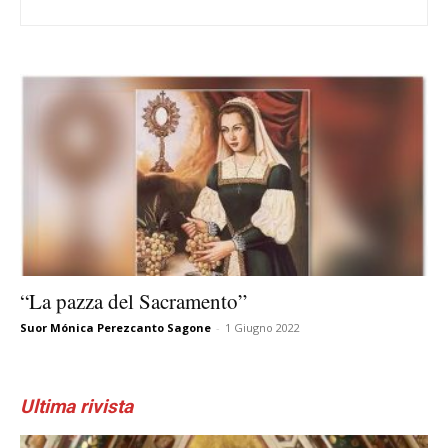
“La pazza del Sacramento”
Suor Mónica Perezcanto Sagone
-
1 Giugno 2022
Ultima rivista