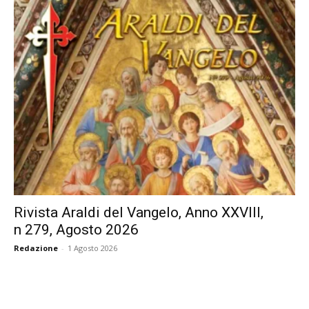
Rivista Araldi del Vangelo, Anno XXVIII,
n 279, Agosto 2026
Redazione
-
1 Agosto 2026