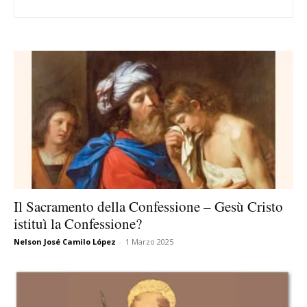
Il Sacramento della Confessione – Gesù Cristo
istituì la Confessione?
Nelson José Camilo López
-
1 Marzo 2025