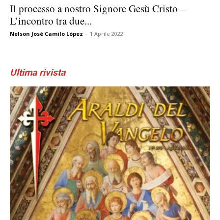
Il processo a nostro Signore Gesù Cristo –
L’incontro tra due...
Nelson José Camilo López
-
1 Aprile 2022
Ultima rivista