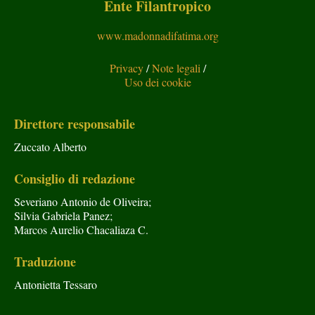
Ente Filantropico
www.madonnadifatima.org
Privacy
/
Note legali
/
Uso dei cookie
Direttore responsabile
Zuccato Alberto
Consiglio di redazione
Severiano Antonio de Oliveira;
Silvia Gabriela Panez;
Marcos Aurelio Chacaliaza C.
Traduzione
Antonietta Tessaro