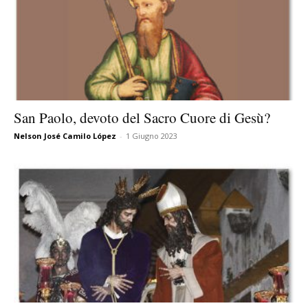
San Paolo, devoto del Sacro Cuore di Gesù?
Nelson José Camilo López
-
1 Giugno 2023