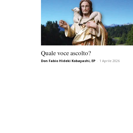
Quale voce ascolto?
Don Fabio Hideki Kobayashi, EP
-
1 Aprile 2026