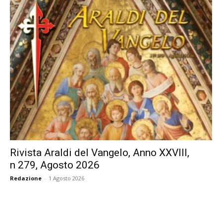
Rivista Araldi del Vangelo, Anno XXVIII,
n 279, Agosto 2026
Redazione
-
1 Agosto 2026