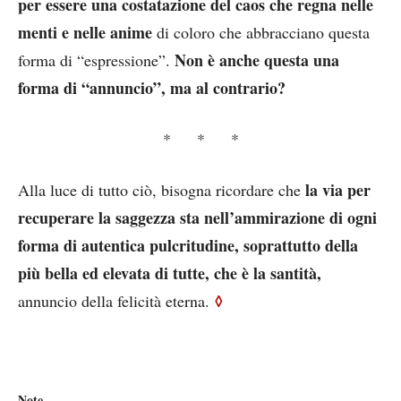
per essere una costatazione del caos che regna nelle
menti e nelle anime
di coloro che abbracciano questa
Non è anche questa una
forma di “espressione”.
forma di “annuncio”, ma al contrario?
* * *
la via per
Alla luce di tutto ciò, bisogna ricordare che
recuperare la saggezza sta nell’ammirazione di ogni
forma di autentica pulcritudine, soprattutto della
più bella ed elevata di tutte, che è la santità,
◊
annuncio della felicità eterna.
Note