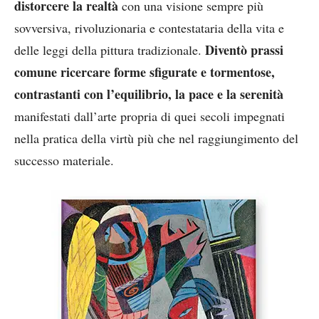
distorcere la realtà
con una visione sempre più
sovversiva, rivoluzionaria e contestataria della vita e
Diventò prassi
delle leggi della pittura tradizionale.
comune ricercare forme sfigurate e tormentose,
contrastanti con l’equilibrio, la pace e la serenità
manifestati dall’arte propria di quei secoli impegnati
nella pratica della virtù più che nel raggiungimento del
successo materiale.