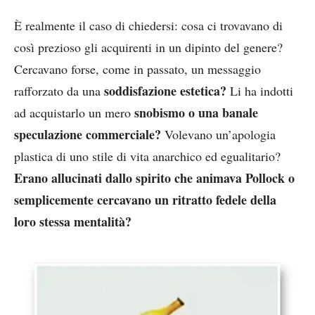
È realmente il caso di chiedersi: cosa ci trovavano di
così prezioso gli acquirenti in un dipinto del genere?
Cercavano forse, come in passato, un messaggio
soddisfazione estetica?
rafforzato da una
Li ha indotti
snobismo o una banale
ad acquistarlo un mero
speculazione commerciale?
Volevano un’apologia
plastica di uno stile di vita anarchico ed egualitario?
Erano allucinati dallo spirito che animava Pollock o
semplicemente cercavano un ritratto fedele della
loro stessa mentalità?