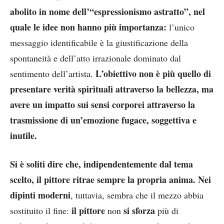
abolito in nome dell’“espressionismo astratto”, nel
quale le idee non hanno più importanza:
l’unico
messaggio identificabile è la giustificazione della
spontaneità e dell’atto irrazionale dominato dal
L’obiettivo non è più quello di
sentimento dell’artista.
presentare verità spirituali attraverso la bellezza, ma
avere un impatto sui sensi corporei attraverso la
trasmissione di un’emozione fugace, soggettiva e
inutile.
Si è soliti dire che, indipendentemente dal tema
scelto, il pittore ritrae sempre la propria anima. Nei
dipinti moderni
, tuttavia, sembra che il mezzo abbia
il pittore
si sforza
sostituito il fine:
non
più di