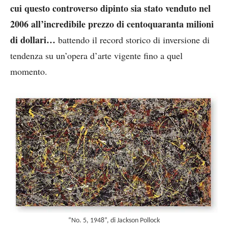
cui questo controverso dipinto sia stato venduto nel
2006 all’incredibile prezzo di centoquaranta milioni
di dollari…
battendo il record storico di inversione di
tendenza su un’opera d’arte vigente fino a quel
momento.
“No. 5, 1948”, di Jackson Pollock