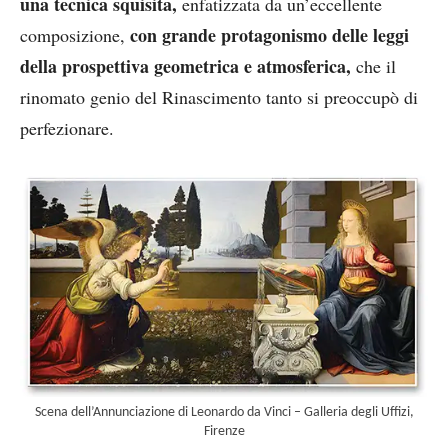
una tecnica squisita,
enfatizzata da un’eccellente
con grande protagonismo delle leggi
composizione,
della prospettiva geometrica e atmosferica,
che il
rinomato genio del Rinascimento tanto si preoccupò di
perfezionare.
Scena dell’Annunciazione di Leonardo da Vinci – Galleria degli Uffizi,
Firenze