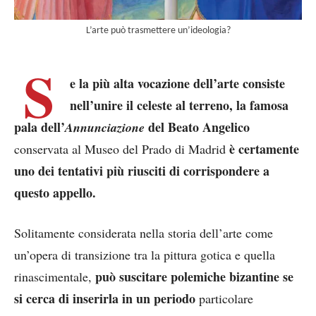
L’arte può trasmettere un’ideologia?
S
e la più alta vocazione dell’arte consiste
nell’unire il celeste al terreno, la famosa
pala dell’
del Beato Angelico
Annunciazione
è certamente
conservata al Museo del Prado di Madrid
uno dei tentativi più riusciti di corrispondere a
questo appello.
Solitamente considerata nella storia dell’arte come
un’opera di transizione tra la pittura gotica e quella
può suscitare polemiche bizantine se
rinascimentale,
si cerca di inserirla in un periodo
particolare