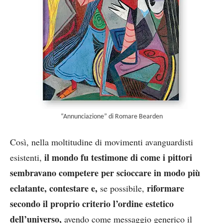
“Annunciazione” di Romare Bearden
Così, nella moltitudine di movimenti avanguardisti
il mondo fu testimone di come i pittori
esistenti,
sembravano competere per scioccare in modo più
eclatante, contestare e,
riformare
se possibile,
secondo il proprio criterio l’ordine estetico
dell’universo,
avendo come messaggio generico il