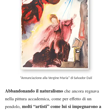
“Annunciazione alla Vergine Maria” di Salvador Dalí
Abbandonando il naturalismo
che ancora regnava
nella pittura accademica, come per effetto di un
molti “artisti” come lui si impegnarono a
pendolo,