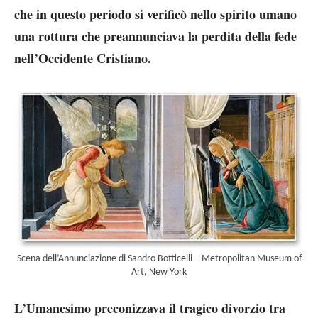
che in questo periodo si verificò nello spirito umano
una rottura che preannunciava la perdita della fede
nell’Occidente Cristiano.
Scena dell’Annunciazione di Sandro Botticelli – Metropolitan Museum of
Art, New York
L’Umanesimo preconizzava il tragico divorzio tra