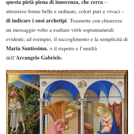
questa pietà piena di innocenza, che cerca
–
attraverso forme belle e ordinate, colori puri e vivaci –
di indicare i suoi archetipi
. Trasmette con chiarezza
un messaggio volto a esaltare virtù soprannaturali
evidenti; ad esempio, il raccoglimento e la semplicità di
Maria Santissima
, o il rispetto e l’umiltà
Arcangelo Gabriele.
dell’