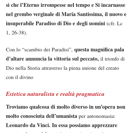
sì che l’Eterno irrompesse nel tempo e Si incarnasse
nel grembo verginale di Maria Santissima, il nuovo e
insuperabile Paradiso di Dio e degli uomini
(cfr. Lc
1, 26-38).
questa magnifica pala
Con lo “scambio dei Paradisi”,
d’altare annuncia la vittoria sul peccato,
il trionfo di
Dio nella Storia attraverso la piena unione del creato
con il divino
Estetica naturalista e realtà pragmatica
Troviamo qualcosa di molto diverso in un’opera non
molto conosciuta dell’umanista
per antonomasia:
Leonardo da Vinci. In essa possiamo apprezzare