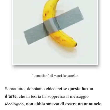
“Comedian”, di Maurizio Cattelan
questa forma
Soprattutto, dobbiamo chiederci se
d’arte,
che in teoria ha soppresso il messaggio
non abbia smesso di essere un annuncio
ideologico,