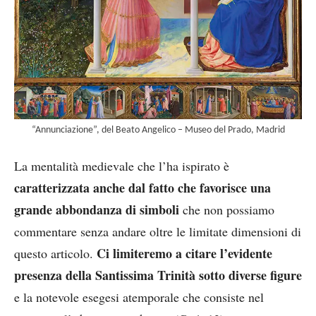
“Annunciazione”, del Beato Angelico – Museo del Prado, Madrid
La mentalità medievale che l’ha ispirato è
caratterizzata anche dal fatto che favorisce una
grande abbondanza di simboli
che non possiamo
commentare senza andare oltre le limitate dimensioni di
Ci limiteremo a citare l’evidente
questo articolo.
presenza della Santissima Trinità sotto diverse figure
e la notevole esegesi atemporale che consiste nel