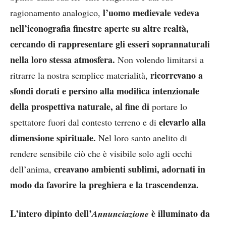
l’uomo medievale vedeva
ragionamento analogico,
nell’iconografia finestre aperte su altre realtà,
cercando di rappresentare gli esseri soprannaturali
nella loro stessa atmosfera.
Non volendo limitarsi a
ricorrevano a
ritrarre la nostra semplice materialità,
sfondi dorati e persino alla modifica intenzionale
della prospettiva naturale, al fine di
portare lo
elevarlo alla
spettatore fuori dal contesto terreno e di
dimensione spirituale.
Nel loro santo anelito di
rendere sensibile ciò che è visibile solo agli occhi
creavano ambienti sublimi, adornati in
dell’anima,
modo da favorire la preghiera e la trascendenza.
L’intero dipinto dell’
è illuminato da
Annunciazione