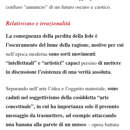
confuso “annuncio” di un futuro oscuro e caotico.
Relativismo e irrazionalità
La conseguenza della perdita della fede è
l’oscuramento del lume della ragione,
motivo per cui
sono sorti movimenti
nell’epoca moderna
“intellettuali” e “artistici” capaci
di mettere
persino
in discussione l’esistenza di una verità assoluta.
sono
Separando nell’arte l’idea e l’oggetto materiale,
caduti nel soggettivismo della cosiddetta “arte
concettuale”, in cui ha importanza solo il presunto
messaggio da trasmettere, ad esempio attaccando
una banana alla parete di un museo
– opera battuta