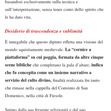
basandosi esclusivamente sulla tecnica e
sull’interpretazione, senza tener conto dello spirito che
le ha dato vita.
Desiderio di trascendenza e sublimità
È innegabile che questo dipinto rifletta una visione del
La “cornice a
mondo squisitamente medievale.
piattaforma” su cui poggia, formata da altre cinque
scene bibliche
indica
che completano la pala d’altare,
che fu concepita come un insieme narrativo a
servizio del culto divino,
finalità realizzata fin tanto
che rimase nella cappella del Convento di San
Domenico, nella città di Fiesole.
Spinto dalla sua fervente religiosità e dal suo