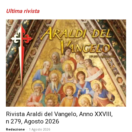
Ultima rivista
Rivista Araldi del Vangelo, Anno XXVIII,
n 279, Agosto 2026
Redazione
-
1 Agosto 2026