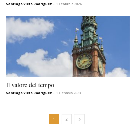
Santiago Vieto Rodríguez
-
1 Febbraio 2024
Il valore del tempo
Santiago Vieto Rodríguez
-
1 Gennaio 2023
1
2