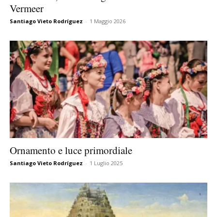
Vermeer
Santiago Vieto Rodríguez
-
1 Maggio 2026
Ornamento e luce primordiale
Santiago Vieto Rodríguez
-
1 Luglio 2025