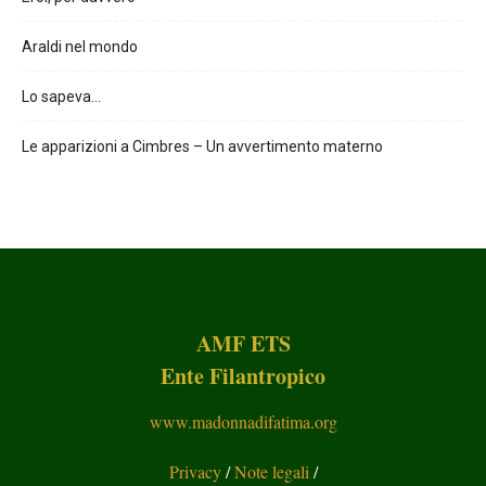
Araldi nel mondo
Lo sapeva…
Le apparizioni a Cimbres – Un avvertimento materno
AMF ETS
Ente Filantropico
www.madonnadifatima.org
Privacy
/
Note legali
/