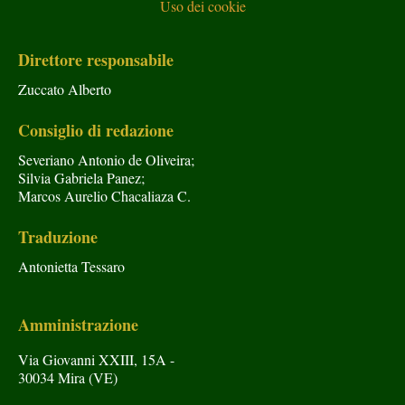
Uso dei cookie
Direttore responsabile
Zuccato Alberto
Consiglio di redazione
Severiano Antonio de Oliveira;
Silvia Gabriela Panez;
Marcos Aurelio Chacaliaza C.
Traduzione
Antonietta Tessaro
Amministrazione
Via Giovanni XXIII, 15A -
30034 Mira (VE)