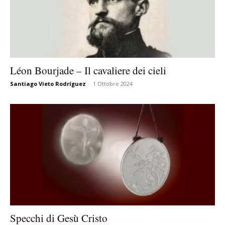
Léon Bourjade – Il cavaliere dei cieli
Santiago Vieto Rodríguez
-
1 Ottobre 2024
Specchi di Gesù Cristo