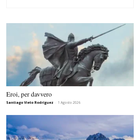
Eroi, per davvero
Santiago Vieto Rodríguez
-
1 Agosto 2026