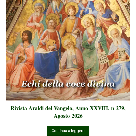
Rivista Araldi del Vangelo, Anno XXVIII, n 279,
Agosto 2026
Continua a leggere