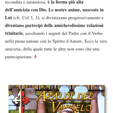
è la forma più alta
recondita e misteriosa,
dell’amicizia con Dio. Le nostre anime, nascoste in
Lui
(cfr. Col 3, 3), si divinizzano progressivamente e
diventano partecipi delle amichevolissime relazioni
trinitarie,
ascoltando i segreti del Padre con il Verbo
nella piena unione con lo Spirito d’Amore. Ecco la vera
amicizia, della quale tutte le altre non sono che una
◊
partecipazione.