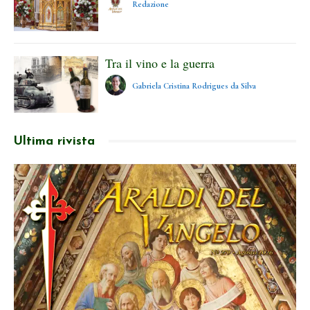
Redazione
Tra il vino e la guerra
Gabriela Cristina Rodrigues da Silva
Ultima rivista