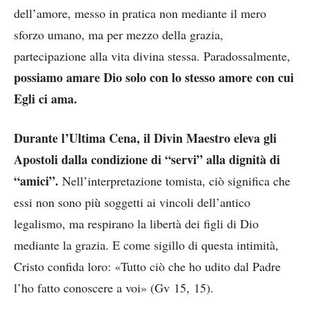
dell’amore, messo in pratica non mediante il mero
sforzo umano, ma per mezzo della grazia,
partecipazione alla vita divina stessa. Paradossalmente,
possiamo amare Dio solo con lo stesso amore con cui
Egli ci ama.
Durante l’Ultima Cena, il Divin Maestro eleva gli
Apostoli dalla condizione di “servi” alla dignità di
“amici”.
Nell’interpretazione tomista, ciò significa che
essi non sono più soggetti ai vincoli dell’antico
legalismo, ma respirano la libertà dei figli di Dio
mediante la grazia. E come sigillo di questa intimità,
Cristo confida loro: «Tutto ciò che ho udito dal Padre
l’ho fatto conoscere a voi» (Gv 15, 15).