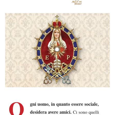
O
gni uomo, in quanto essere sociale,
desidera avere amici.
Ci sono quelli