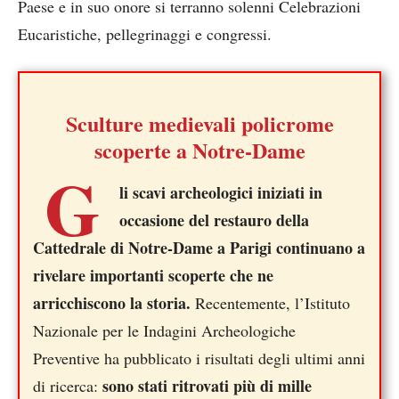
Paese e in suo onore si terranno solenni Celebrazioni
Eucaristiche, pellegrinaggi e congressi.
Sculture medievali policrome
scoperte a Notre-Dame
G
li scavi archeologici iniziati in
occasione del restauro della
Cattedrale di Notre-Dame a Parigi continuano a
rivelare importanti scoperte che ne
arricchiscono la storia.
Recentemente, l’Istituto
Nazionale per le Indagini Archeologiche
Preventive ha pubblicato i risultati degli ultimi anni
sono stati ritrovati più di mille
di ricerca: