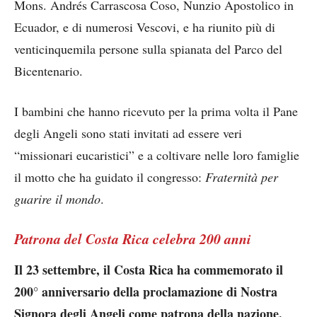
Mons. Andrés Carrascosa Coso, Nunzio Apostolico in
Ecuador, e di numerosi Vescovi, e ha riunito più di
venticinquemila persone sulla spianata del Parco del
Bicentenario.
I bambini che hanno ricevuto per la prima volta il Pane
degli Angeli sono stati invitati ad essere veri
“missionari eucaristici” e a coltivare nelle loro famiglie
il motto che ha guidato il congresso:
Fraternità per
guarire il mondo
.
Patrona del Costa Rica celebra 200 anni
Il 23 settembre, il Costa Rica ha commemorato il
200° anniversario della proclamazione di Nostra
Signora degli Angeli come patrona della nazione.