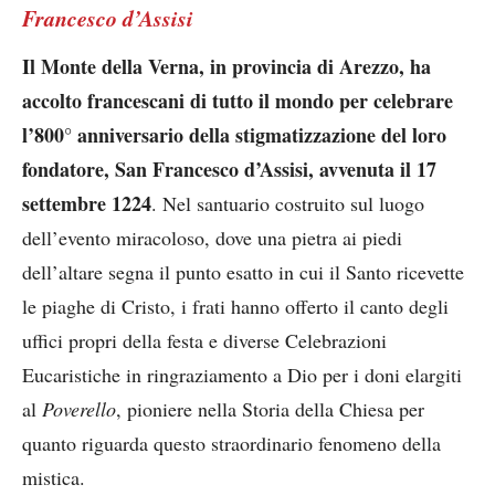
Francesco d’Assisi
Il Monte della Verna, in provincia di Arezzo, ha
accolto francescani di tutto il mondo per celebrare
l’800° anniversario della stigmatizzazione del loro
fondatore, San Francesco d’Assisi, avvenuta il 17
settembre 1224
. Nel santuario costruito sul luogo
dell’evento miracoloso, dove una pietra ai piedi
dell’altare segna il punto esatto in cui il Santo ricevette
le piaghe di Cristo, i frati hanno offerto il canto degli
uffici propri della festa e diverse Celebrazioni
Eucaristiche in ringraziamento a Dio per i doni elargiti
al
Poverello
, pioniere nella Storia della Chiesa per
quanto riguarda questo straordinario fenomeno della
mistica.