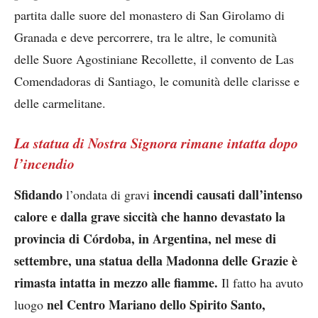
partita dalle suore del monastero di San Girolamo di
Granada e deve percorrere, tra le altre, le comunità
delle Suore Agostiniane Recollette, il convento de Las
Comendadoras di Santiago, le comunità delle clarisse e
delle carmelitane.
La statua di Nostra Signora rimane intatta dopo
l’incendio
Sfidando
incendi causati dall’intenso
l’ondata di gravi
calore e dalla grave siccità che hanno devastato la
provincia di Córdoba, in Argentina, nel mese di
settembre, una statua della Madonna delle Grazie è
rimasta intatta in mezzo alle fiamme.
Il fatto ha avuto
nel Centro Mariano dello Spirito Santo,
luogo