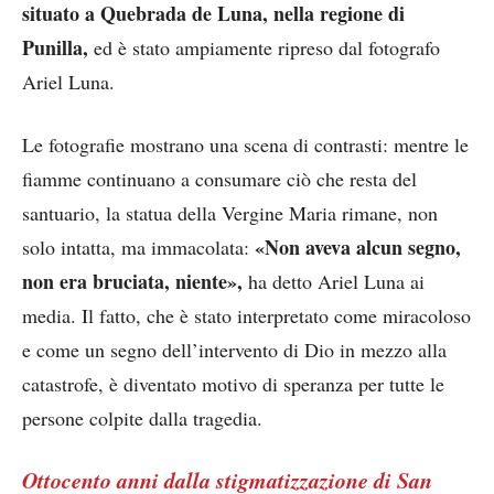
situato a Quebrada de Luna, nella regione di
Punilla,
ed è stato ampiamente ripreso dal fotografo
Ariel Luna.
Le fotografie mostrano una scena di contrasti: mentre le
fiamme continuano a consumare ciò che resta del
santuario, la statua della Vergine Maria rimane, non
«Non aveva alcun segno,
solo intatta, ma immacolata:
non era bruciata, niente»,
ha detto Ariel Luna ai
media. Il fatto, che è stato interpretato come miracoloso
e come un segno dell’intervento di Dio in mezzo alla
catastrofe, è diventato motivo di speranza per tutte le
persone colpite dalla tragedia.
Ottocento anni dalla stigmatizzazione di San