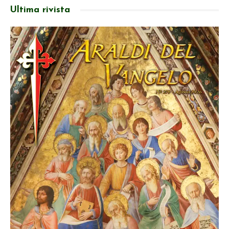
Ultima rivista