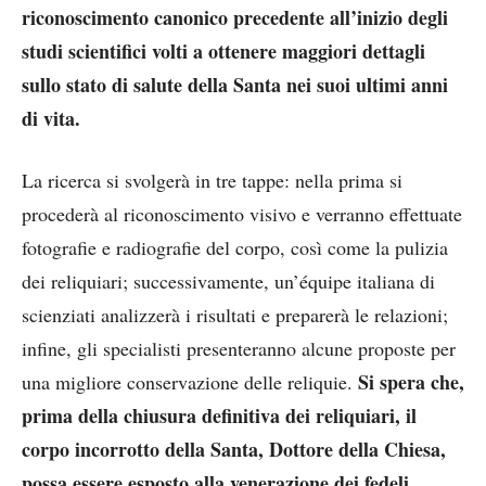
riconoscimento canonico precedente all’inizio degli
studi scientifici volti a ottenere maggiori dettagli
sullo stato di salute della Santa nei suoi ultimi anni
di vita.
La ricerca si svolgerà in tre tappe: nella prima si
procederà al riconoscimento visivo e verranno effettuate
fotografie e radiografie del corpo, così come la pulizia
dei reliquiari; successivamente, un’équipe italiana di
scienziati analizzerà i risultati e preparerà le relazioni;
infine, gli specialisti presenteranno alcune proposte per
Si spera che,
una migliore conservazione delle reliquie.
prima della chiusura definitiva dei reliquiari, il
corpo incorrotto della Santa, Dottore della Chiesa,
possa essere esposto alla venerazione dei fedeli.