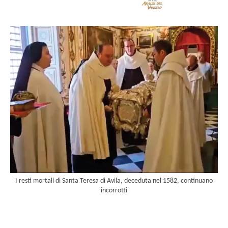
I resti mortali di Santa Teresa di Avila, deceduta nel 1582, continuano
incorrotti