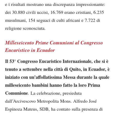
e i risultati mostrano una discrepanza impressionante:
dei 30.880 civili uccisi, 16.769 erano cristiani, 6.235
musulmani, 154 seguaci di culti africani e 7.722 di
religione sconosciuta.
Milleseicento Prime Comunioni al Congresso
Eucaristico in Ecuador
Il 53° Congresso Eucaristico Internazionale, che si è
tenuto a settembre nella città di Quito, in Ecuador, è
iniziato con un’affollatissima Messa durante la quale
milleseicento bambini hanno fatto la loro Prima
Comunione
. La celebrazione, presieduta
dall’Arcivescovo Metropolita Mons. Alfredo José
Espinoza Mateus, SDB, ha contato sulla presenza di