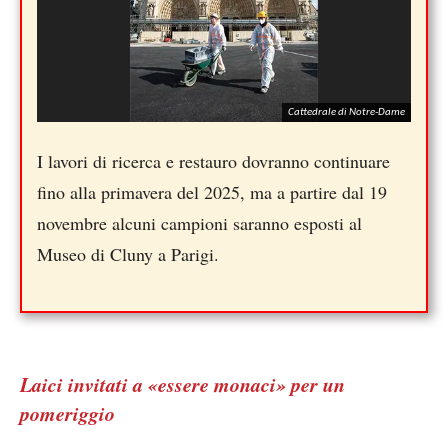
Cattedrale di Notre-Dame
I lavori di ricerca e restauro dovranno continuare
fino alla primavera del 2025, ma a partire dal 19
novembre alcuni campioni saranno esposti al
Museo di Cluny a Parigi.
Laici invitati a «essere monaci» per un
pomeriggio