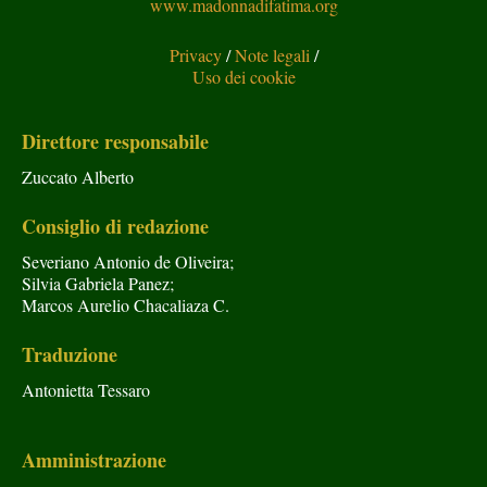
www.madonnadifatima.org
Privacy
/
Note legali
/
Uso dei cookie
Direttore responsabile
Zuccato Alberto
Consiglio di redazione
Severiano Antonio de Oliveira;
Silvia Gabriela Panez;
Marcos Aurelio Chacaliaza C.
Traduzione
Antonietta Tessaro
Amministrazione