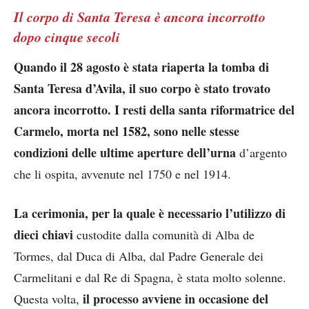
Il corpo di Santa Teresa è ancora incorrotto
dopo cinque secoli
Quando il 28 agosto è stata riaperta la tomba di
Santa Teresa d’Avila, il suo corpo è stato trovato
ancora incorrotto. I resti della santa riformatrice del
Carmelo, morta nel 1582, sono nelle stesse
condizioni delle ultime aperture
dell’urna
d’argento
che li ospita, avvenute nel 1750 e nel 1914.
La cerimonia, per la quale è necessario l’utilizzo di
dieci chiavi
custodite dalla comunità di Alba de
Tormes, dal Duca di Alba, dal Padre Generale dei
Carmelitani e dal Re di Spagna, è stata molto solenne.
il processo avviene in occasione del
Questa volta,