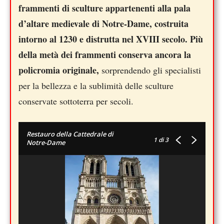
frammenti di sculture appartenenti alla pala
d’altare medievale di Notre-Dame, costruita
intorno al 1230 e distrutta nel XVIII secolo. Più
della metà dei frammenti conserva ancora la
policromia originale,
sorprendendo gli specialisti
per la bellezza e la sublimità delle sculture
conservate sottoterra per secoli.
Restauro della Cattedrale di
1
di 3
Notre-Dame