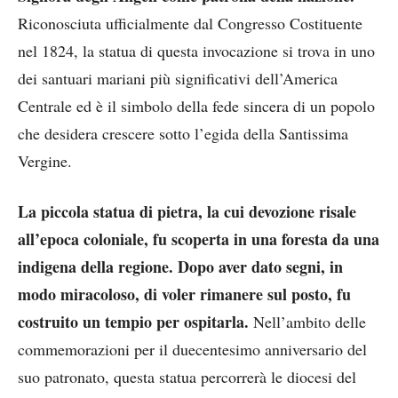
Riconosciuta ufficialmente dal Congresso Costituente
nel 1824, la statua di questa invocazione si trova in uno
dei santuari mariani più significativi dell’America
Centrale ed è il simbolo della fede sincera di un popolo
che desidera crescere sotto l’egida della Santissima
Vergine.
La piccola statua di pietra, la cui devozione risale
all’epoca coloniale, fu scoperta in una foresta da una
indigena della regione. Dopo aver dato segni, in
modo miracoloso, di voler rimanere sul posto, fu
costruito un tempio per ospitarla.
Nell’ambito delle
commemorazioni per il duecentesimo anniversario del
suo patronato, questa statua percorrerà le diocesi del