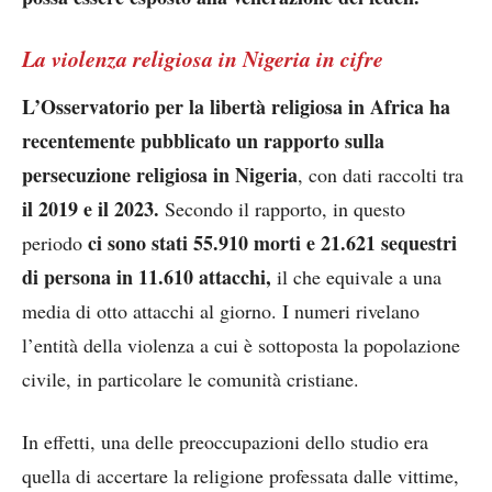
La violenza religiosa in Nigeria in cifre
L’Osservatorio per la libertà religiosa in Africa ha
recentemente pubblicato un rapporto sulla
persecuzione religiosa in Nigeria
, con dati raccolti tra
il 2019 e il 2023.
Secondo il rapporto, in questo
ci sono stati 55.910 morti e 21.621 sequestri
periodo
di persona in 11.610 attacchi,
il che equivale a una
media di otto attacchi al giorno. I numeri rivelano
l’entità della violenza a cui è sottoposta la popolazione
civile, in particolare le comunità cristiane.
In effetti, una delle preoccupazioni dello studio era
quella di accertare la religione professata dalle vittime,