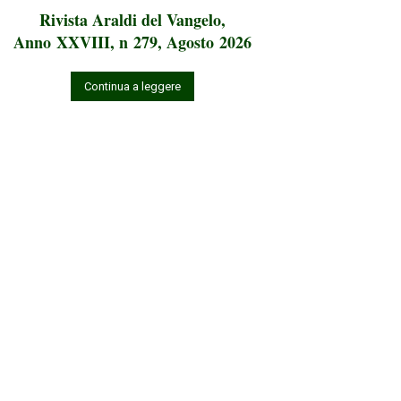
Rivista Araldi del Vangelo,
Anno XXVIII, n 279, Agosto 2026
Continua a leggere