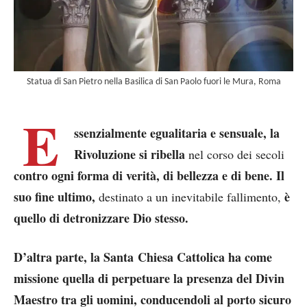
Statua di San Pietro nella Basilica di San Paolo fuori le Mura, Roma
E
ssenzialmente egualitaria e sensuale, la
Rivoluzione si ribella
nel corso dei secoli
contro ogni forma di verità, di bellezza e di bene. Il
suo fine ultimo,
è
destinato a un inevitabile fallimento,
quello di detronizzare Dio stesso.
D’altra parte, la Santa Chiesa Cattolica ha come
missione quella di perpetuare la presenza del Divin
Maestro tra gli uomini, conducendoli al porto sicuro