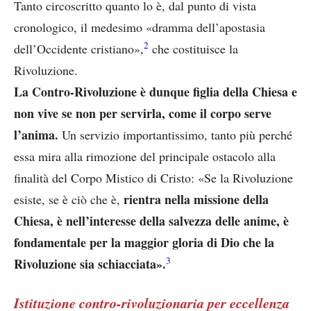
Tanto circoscritto quanto lo è, dal punto di vista
cronologico, il medesimo «dramma dell’apostasia
2
dell’Occidente cristiano»,
che costituisce la
Rivoluzione.
La Contro-Rivoluzione è dunque figlia della Chiesa e
non vive se non per servirla, come il corpo serve
l’anima.
Un servizio importantissimo, tanto più perché
essa mira alla rimozione del principale ostacolo alla
finalità del Corpo Mistico di Cristo: «Se la Rivoluzione
rientra nella missione della
esiste, se è ciò che è,
Chiesa, è nell’interesse della salvezza delle anime, è
fondamentale per la maggior gloria di Dio che la
3
Rivoluzione sia schiacciata».
Istituzione contro-rivoluzionaria per eccellenza