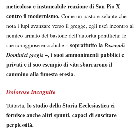
meticolosa e instancabile reazione di San Pio X
contro il modernismo.
Come un pastore zelante che
nota i lupi avanzare verso il gregge, egli uscì incontro al
nemico armato del bastone dell’autorità pontificia: le
soprattutto la
sue coraggiose encicliche –
Pascendi
, i suoi ammonimenti pubblici e
Dominici gregis –
privati e il suo esempio di vita sbarrarono il
cammino alla funesta eresia.
Dolorose incognite
lo studio della Storia Ecclesiastica ci
Tuttavia,
fornisce anche altri spunti, capaci di suscitare
perplessità.