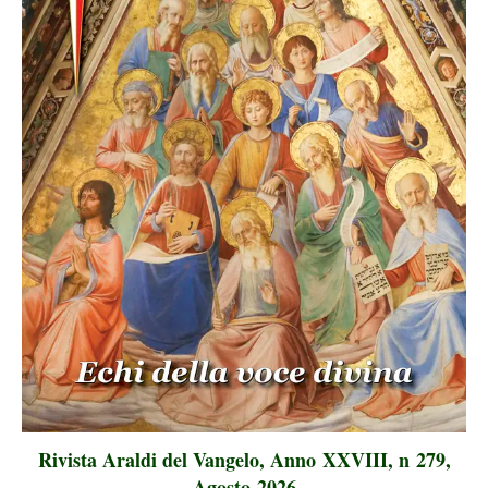
Rivista Araldi del Vangelo, Anno XXVIII, n 279,
Agosto 2026