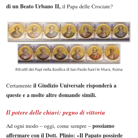
di un Beato Urbano II,
il Papa delle Crociate?
Ritratti dei Papi nella Basilica di San Paolo fuori le Mura, Roma
il Giudizio Universale risponderà a
Certamente
queste e a molte altre domande simili.
Il potere delle chiavi: pegno di vittoria
possiamo
Ad ogni modo – oggi, come sempre –
affermare con il Dott. Plinio: «Il Papato possiede