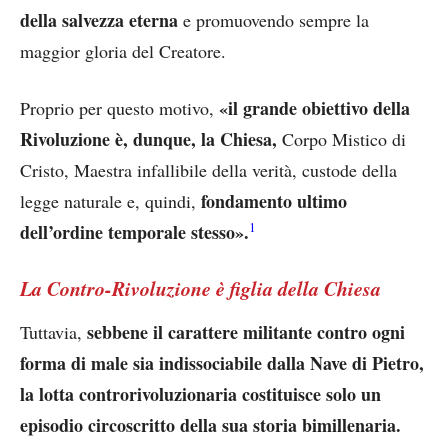
della salvezza eterna
e promuovendo sempre la
maggior gloria del Creatore.
«il grande obiettivo della
Proprio per questo motivo,
Rivoluzione è, dunque, la Chiesa,
Corpo Mistico di
Cristo, Maestra infallibile della verità, custode della
fondamento ultimo
legge naturale e, quindi,
1
dell’ordine temporale stesso».
La Contro-Rivoluzione è figlia della Chiesa
sebbene il carattere militante contro ogni
Tuttavia,
forma di male sia indissociabile dalla Nave di Pietro,
la lotta controrivoluzionaria costituisce solo un
episodio circoscritto della sua storia bimillenaria.