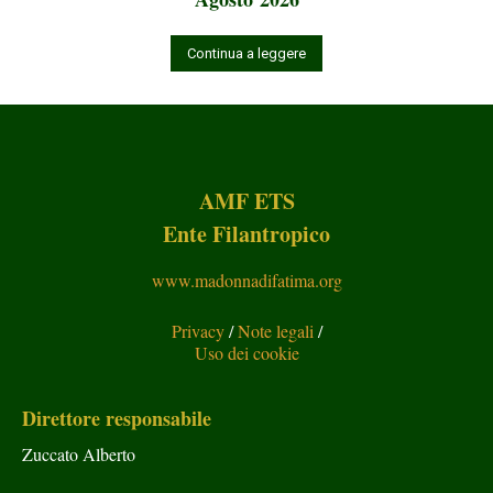
Continua a leggere
AMF ETS
Ente Filantropico
www.madonnadifatima.org
Privacy
/
Note legali
/
Uso dei cookie
Direttore responsabile
Zuccato Alberto