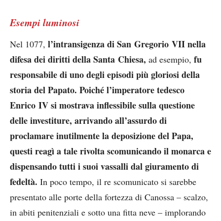
Esempi luminosi
l’intransigenza di San Gregorio VII nella
Nel 1077,
difesa dei diritti della Santa Chiesa,
fu
ad esempio,
responsabile di uno degli episodi più gloriosi della
storia del Papato. Poiché l’imperatore tedesco
Enrico IV
si mostrava inflessibile sulla questione
delle investiture, arrivando all’assurdo di
proclamare inutilmente la deposizione del Papa,
questi reagì a tale rivolta scomunicando il monarca e
dispensando tutti i suoi vassalli dal giuramento di
fedeltà.
In poco tempo, il re scomunicato si sarebbe
presentato alle porte della fortezza di Canossa – scalzo,
in abiti penitenziali e sotto una fitta neve – implorando