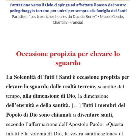
L’attrazione verso il Cielo ci spinge ad affrettare il passo del nostro
pellegrinaggio terreno per unirci per sempre alla famiglia dei Santi
Paradiso, “Les très riches heures du Duc de Berry” - Museo Condé,
Chantilly (Francia)
Occasione propizia per elevare lo
sguardo
La Solennità di Tutti i Santi è occasione propizia per
elevare lo sguardo dalle realtà terrene,
scandite dal
alla dimensione di Dio
tempo,
, la dimensione
dell’eternità e della santità.
Tutti i membri del
[…]
Popolo di Dio sono chiamati a diventare santi,
secondo l’affermazione dell’Apostolo Paolo: «Questa
infatti è la volontà di Dio, la vostra santificazione» (1