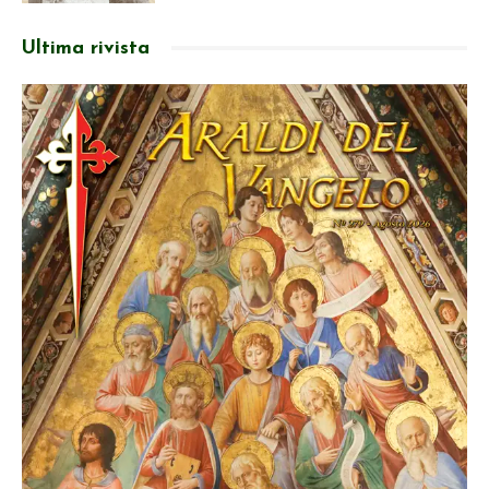
Ultima rivista