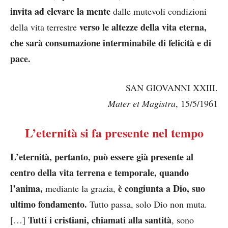
invita ad elevare la mente
dalle mutevoli condizioni
verso le altezze della vita eterna,
della vita terrestre
che sarà consumazione interminabile di felicità e di
pace.
SAN GIOVANNI XXIII.
Mater et Magistra
, 15/5/1961
L’eternità si fa presente nel tempo
L’eternità, pertanto, può essere già presente al
centro della vita terrena e temporale, quando
l’anima,
è congiunta a Dio, suo
mediante la grazia,
ultimo fondamento.
Tutto passa, solo Dio non muta.
Tutti i cristiani, chiamati alla santità
[…]
, sono