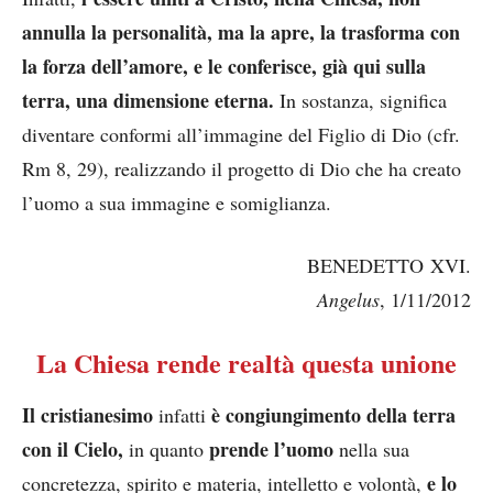
annulla la personalità, ma la apre, la trasforma con
la forza dell’amore, e le conferisce, già qui sulla
terra,
una dimensione eterna.
In sostanza, significa
diventare conformi all’immagine del Figlio di Dio (cfr.
Rm 8, 29), realizzando il progetto di Dio che ha creato
l’uomo a sua immagine e somiglianza.
BENEDETTO XVI.
Angelus
, 1/11/2012
La Chiesa rende realtà questa unione
Il cristianesimo
è congiungimento della terra
infatti
con il Cielo,
prende l’uomo
in quanto
nella sua
e lo
concretezza, spirito e materia, intelletto e volontà,