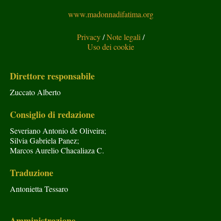
www.madonnadifatima.org
Privacy
/
Note legali
/
Uso dei cookie
Direttore responsabile
Zuccato Alberto
Consiglio di redazione
Severiano Antonio de Oliveira;
Silvia Gabriela Panez;
Marcos Aurelio Chacaliaza C.
Traduzione
Antonietta Tessaro
Amministrazione