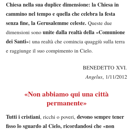
Chiesa nella sua duplice dimensione: la Chiesa in
cammino nel tempo e quella che celebra la festa
senza fine, la Gerusalemme celeste.
Queste due
unite dalla realtà della «Comunione
dimensioni sono
dei Santi»:
una realtà che comincia quaggiù sulla terra
e raggiunge il suo compimento in Cielo.
BENEDETTO XVI.
Angelus
, 1/11/2012
«Non abbiamo qui una città
permanente»
Tutti i cristiani
devono sempre tener
, ricchi o poveri,
fisso lo sguardo al Cielo, ricordandosi che «non