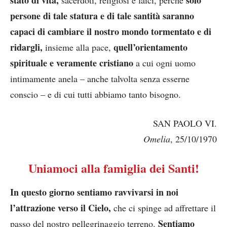
persone di tale statura e di tale santità saranno
capaci di cambiare il nostro mondo tormentato e di
ridargli,
quell’orientamento
insieme alla pace,
spirituale e veramente cristiano
a cui ogni uomo
intimamente anela – anche talvolta senza esserne
conscio – e di cui tutti abbiamo tanto bisogno.
SAN PAOLO VI.
Omelia
, 25/10/1970
Uniamoci alla famiglia dei Santi!
In questo giorno sentiamo ravvivarsi in noi
l’attrazione verso il Cielo,
che ci spinge ad affrettare il
Sentiamo
passo del nostro pellegrinaggio terreno.