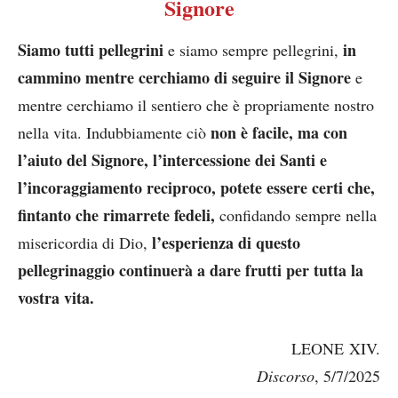
Signore
Siamo tutti pellegrini
in
e siamo sempre pellegrini,
cammino mentre cerchiamo di seguire il Signore
e
mentre cerchiamo il sentiero che è propriamente nostro
non è facile, ma con
nella vita. Indubbiamente ciò
l’aiuto del Signore, l’intercessione dei Santi e
l’incoraggiamento reciproco, potete essere certi che,
fintanto che rimarrete fedeli,
confidando sempre nella
l’esperienza di questo
misericordia di Dio,
pellegrinaggio continuerà a dare frutti per tutta la
vostra vita.
LEONE XIV.
Discorso
, 5/7/2025