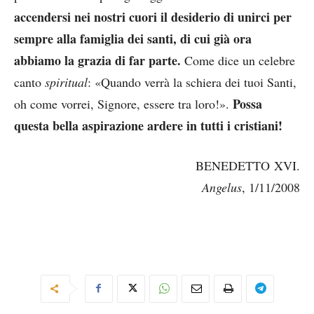
accendersi nei nostri cuori il desiderio di unirci per
sempre alla famiglia dei santi, di cui già ora
abbiamo la grazia di far parte.
Come dice un celebre
canto
spiritual
: «Quando verrà la schiera dei tuoi Santi,
Possa
oh come vorrei, Signore, essere tra loro!».
questa bella aspirazione ardere in tutti i cristiani!
BENEDETTO XVI.
Angelus
, 1/11/2008