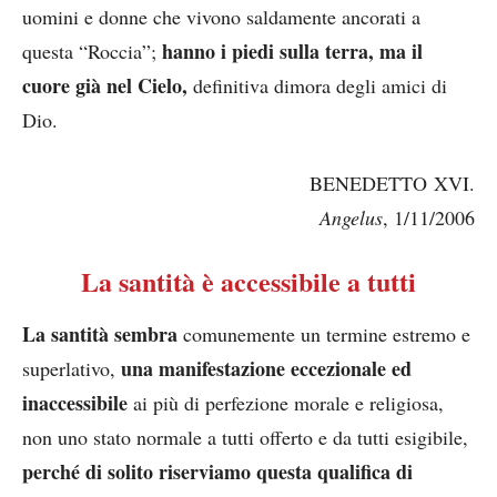
uomini e donne che vivono saldamente ancorati a
hanno i piedi sulla terra, ma il
questa “Roccia”;
cuore già nel Cielo,
definitiva dimora degli amici di
Dio.
BENEDETTO XVI.
Angelus
, 1/11/2006
La santità è accessibile a tutti
La santità sembra
comunemente un termine estremo e
una manifestazione eccezionale ed
superlativo,
inaccessibile
ai più di perfezione morale e religiosa,
non uno stato normale a tutti offerto e da tutti esigibile,
perché di solito riserviamo questa qualifica di