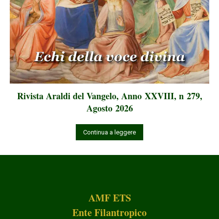
Rivista Araldi del Vangelo, Anno XXVIII, n 279,
Agosto 2026
Continua a leggere
AMF ETS
Ente Filantropico