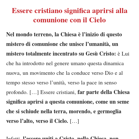
Essere cristiano significa aprirsi alla
comunione con il Cielo
Nel mondo terreno, la Chiesa è l’inizio di questo
mistero di comunione che unisce l’umanità, un
mistero totalmente incentrato su Gesù Cristo:
è Lui
che ha introdotto nel genere umano questa dinamica
nuova, un movimento che la conduce verso Dio e al
tempo stesso verso l’unità, verso la pace in senso
far parte della Chiesa
profondo. […] Essere cristiani,
significa aprirsi a questa comunione, come un seme
che si schiude nella terra, morendo, e germoglia
verso l’alto, verso il Cielo.
[…]
l’essere uniti a Cristo, nella Chiesa, non
Infatti,