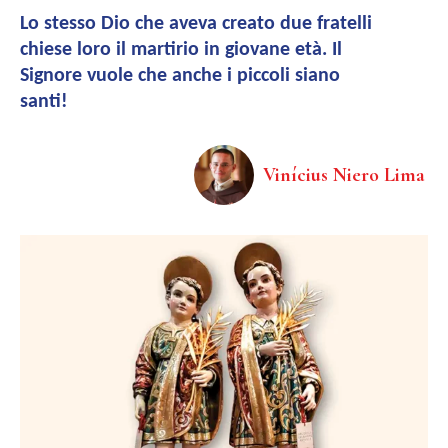
Lo stesso Dio che aveva creato due fratelli
chiese loro il martirio in giovane età. Il
Signore vuole che anche i piccoli siano
santi!
Vinícius Niero Lima