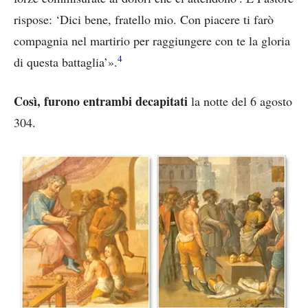
rispose: ‘Dici bene, fratello mio. Con piacere ti farò
compagnia nel martirio per raggiungere con te la gloria
4
di questa battaglia’».
Così, furono entrambi decapitati
la notte del 6 agosto
304.