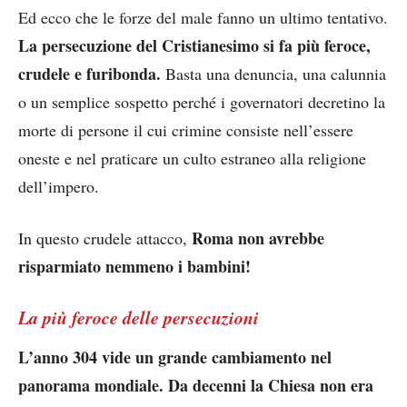
Ed ecco che le forze del male fanno un ultimo tentativo.
La persecuzione del Cristianesimo si fa più feroce,
crudele e furibonda.
Basta una denuncia, una calunnia
o un semplice sospetto perché i governatori decretino la
morte di persone il cui crimine consiste nell’essere
oneste e nel praticare un culto estraneo alla religione
dell’impero.
Roma non avrebbe
In questo crudele attacco,
risparmiato nemmeno i bambini!
La più feroce delle persecuzioni
L’anno 304 vide un grande cambiamento nel
panorama mondiale. Da decenni la Chiesa non era