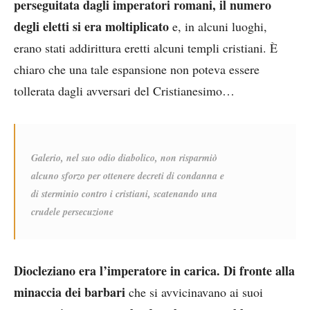
perseguitata dagli imperatori romani, il numero
degli eletti si era moltiplicato
e, in alcuni luoghi,
erano stati addirittura eretti alcuni templi cristiani. È
chiaro che una tale espansione non poteva essere
tollerata dagli avversari del Cristianesimo…
Galerio, nel suo odio diabolico, non risparmiò
alcuno sforzo per ottenere decreti di condanna e
di sterminio contro i cristiani, scatenando una
crudele persecuzione
Diocleziano era l’imperatore in carica. Di fronte alla
minaccia dei barbari
che si avvicinavano ai suoi