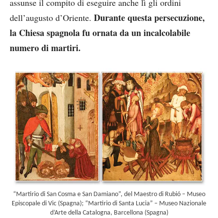
assunse il compito di eseguire anche lì gli ordini
Durante questa persecuzione,
dell’augusto d’Oriente.
la Chiesa spagnola fu ornata da un incalcolabile
numero di martiri.
“Martirio di San Cosma e San Damiano”, del Maestro di Rubió – Museo
Episcopale di Vic (Spagna); “Martirio di Santa Lucia” – Museo Nazionale
d’Arte della Catalogna, Barcellona (Spagna)