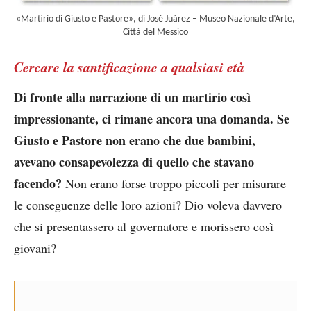
«Martirio di Giusto e Pastore», di José Juárez – Museo Nazionale d’Arte,
Città del Messico
Cercare la santificazione a qualsiasi età
Di fronte alla narrazione di un martirio così
impressionante, ci rimane ancora una domanda. Se
Giusto e Pastore non erano che due bambini,
avevano consapevolezza di quello che stavano
facendo?
Non erano forse troppo piccoli per misurare
le conseguenze delle loro azioni? Dio voleva davvero
che si presentassero al governatore e morissero così
giovani?