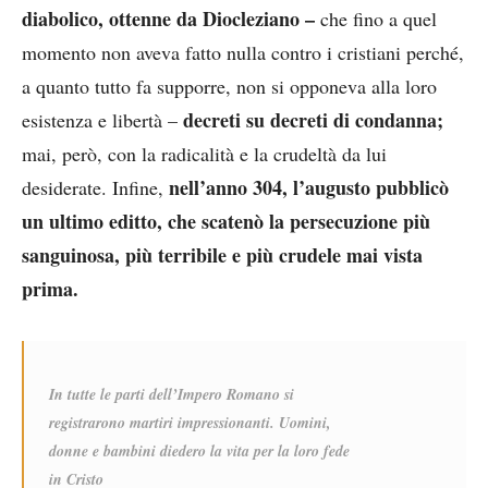
diabolico, ottenne da Diocleziano –
che fino a quel
momento non aveva fatto nulla contro i cristiani perché,
a quanto tutto fa supporre, non si opponeva alla loro
decreti su decreti di condanna;
esistenza e libertà –
mai, però, con la radicalità e la crudeltà da lui
nell’anno 304, l’augusto pubblicò
desiderate. Infine,
un ultimo editto, che scatenò la persecuzione più
sanguinosa, più terribile e più crudele mai vista
prima.
In tutte le parti dell’Impero Romano si
registrarono martiri impressionanti. Uomini,
donne e bambini diedero la vita per la loro fede
in Cristo