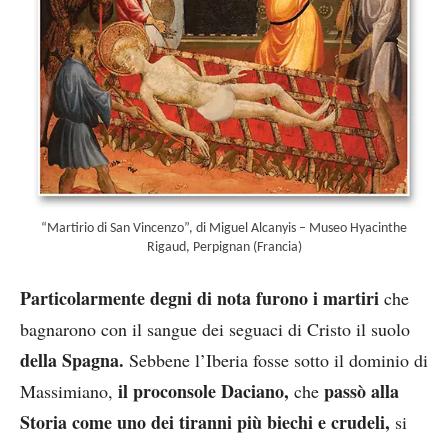
“Martirio di San Vincenzo”, di Miguel Alcanyis – Museo Hyacinthe
Rigaud, Perpignan (Francia)
Particolarmente degni di nota furono i martiri
che
bagnarono con il sangue dei seguaci di Cristo il suolo
della Spagna.
Sebbene l’Iberia fosse sotto il dominio di
il proconsole Daciano,
passò alla
Massimiano,
che
Storia come uno dei tiranni più biechi e crudeli,
si