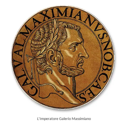
L’Imperatore Galerio Massimiano