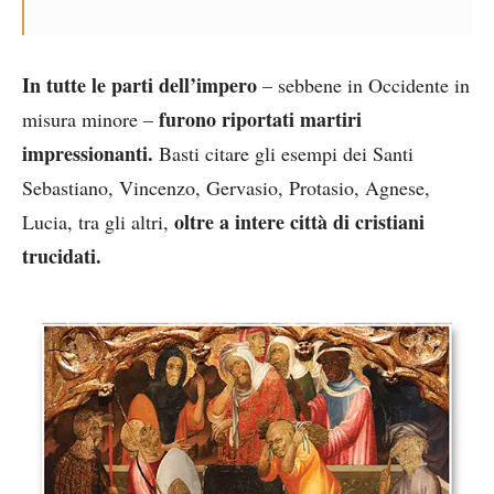
In tutte le parti dell’impero
– sebbene in Occidente in
furono riportati martiri
misura minore –
impressionanti.
Basti citare gli esempi dei Santi
Sebastiano, Vincenzo, Gervasio, Protasio, Agnese,
oltre a intere città di cristiani
Lucia, tra gli altri,
trucidati.