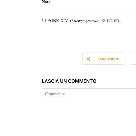
Note
1
LEONE XIV.
Udienza generale
, 8/10/2025.
Condividere
LASCIA UN COMMENTO