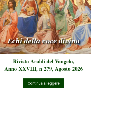
Rivista Araldi del Vangelo,
Anno XXVIII, n 279, Agosto 2026
Continua a leggere