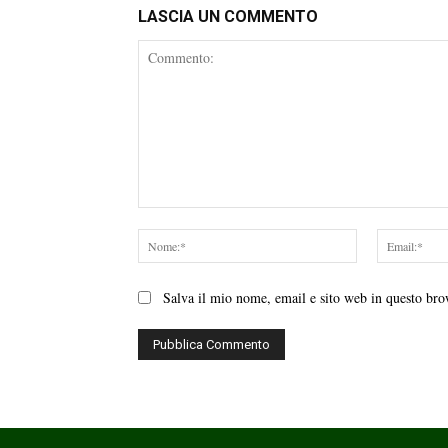
LASCIA UN COMMENTO
Commento:
Nome:*
Salva il mio nome, email e sito web in questo br