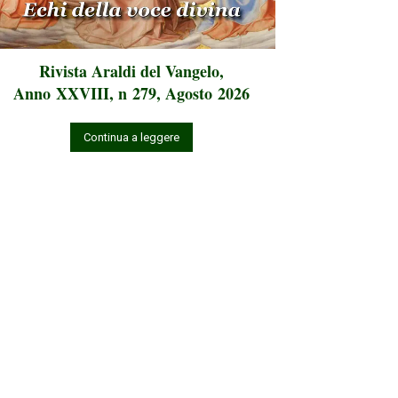
Rivista Araldi del Vangelo,
Anno XXVIII, n 279, Agosto 2026
Continua a leggere