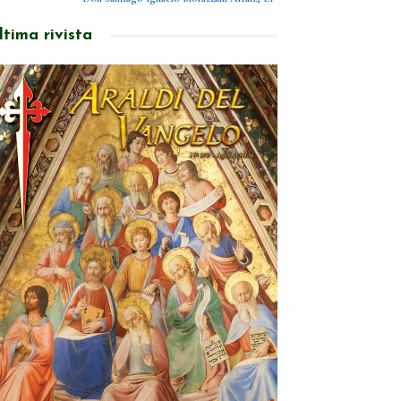
ltima rivista