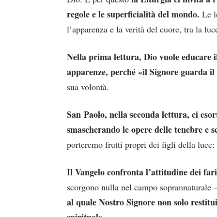
regole e le superficialità del mondo.
Le l
l’apparenza e la verità del cuore, tra la luce
Nella prima lettura, Dio vuole educare i
apparenze, perché «il Signore guarda il
sua volontà.
San Paolo, nella seconda lettura, ci esor
smascherando le opere delle tenebre e s
porteremo frutti propri dei figli della luce: 
Il Vangelo confronta l’attitudine dei fari
scorgono nulla nel campo soprannaturale 
al quale Nostro Signore non solo restitui