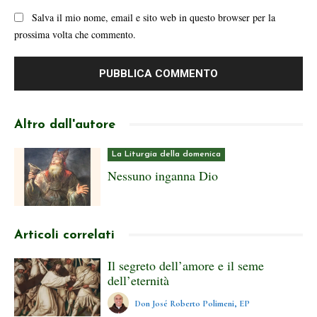
Salva il mio nome, email e sito web in questo browser per la
prossima volta che commento.
Altro dall'autore
La Liturgia della domenica
Nessuno inganna Dio
Articoli correlati
Il segreto dell’amore e il seme
dell’eternità
Don José Roberto Polimeni, EP