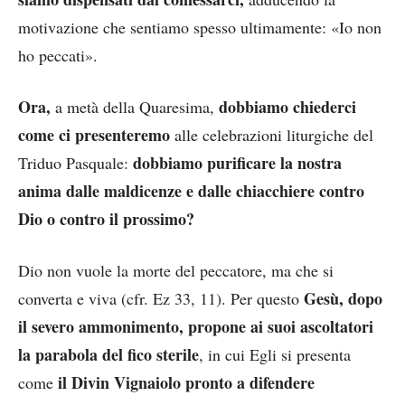
motivazione che sentiamo spesso ultimamente: «Io non
ho peccati».
Ora,
dobbiamo chiederci
a metà della Quaresima,
come ci presenteremo
alle celebrazioni liturgiche del
dobbiamo purificare la nostra
Triduo Pasquale:
anima dalle maldicenze e dalle chiacchiere contro
Dio o contro il prossimo?
Dio non vuole la morte del peccatore, ma che si
Gesù, dopo
converta e viva (cfr. Ez 33, 11). Per questo
il severo ammonimento, propone ai suoi ascoltatori
la parabola del fico sterile
, in cui Egli si presenta
il Divin Vignaiolo pronto a difendere
come