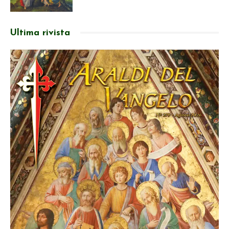
Ultima rivista