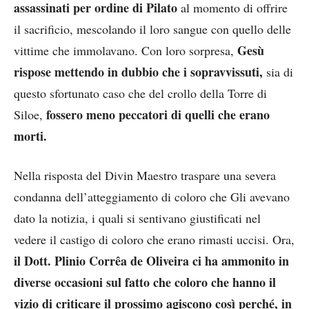
assassinati per ordine di Pilato
al momento di offrire
il sacrificio, mescolando il loro sangue con quello delle
Gesù
vittime che immolavano. Con loro sorpresa,
rispose mettendo in dubbio che i sopravvissuti,
sia di
questo sfortunato caso che del crollo della Torre di
fossero meno peccatori di quelli che erano
Siloe,
morti.
Nella risposta del Divin Maestro traspare una severa
condanna dell’atteggiamento di coloro che Gli avevano
dato la notizia, i quali si sentivano giustificati nel
vedere il castigo di coloro che erano rimasti uccisi. Ora,
il Dott. Plinio Corrêa de Oliveira ci ha ammonito in
diverse occasioni sul fatto che coloro che hanno il
vizio di criticare il prossimo agiscono così perché, in