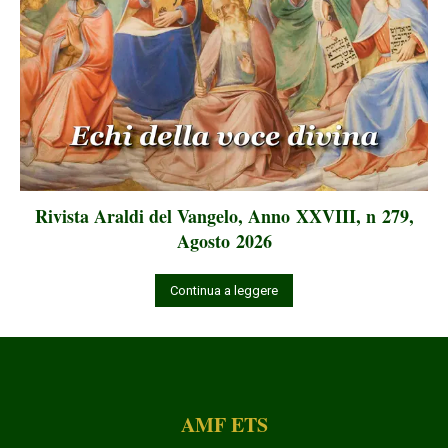
Rivista Araldi del Vangelo, Anno XXVIII, n 279,
Agosto 2026
Continua a leggere
AMF ETS