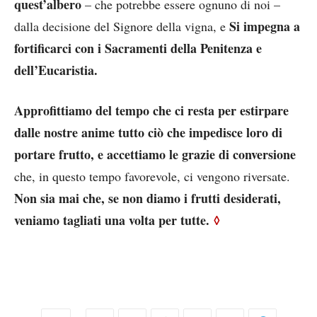
quest’albero
– che potrebbe essere ognuno di noi –
Si impegna a
dalla decisione del Signore della vigna, e
fortificarci con i Sacramenti della Penitenza e
dell’Eucaristia.
Approfittiamo del tempo che ci resta per estirpare
dalle nostre anime tutto ciò che impedisce loro di
portare frutto, e accettiamo le grazie di conversione
che, in questo tempo favorevole, ci vengono riversate.
Non sia mai che, se non diamo i frutti desiderati,
veniamo tagliati una volta per tutte.
◊