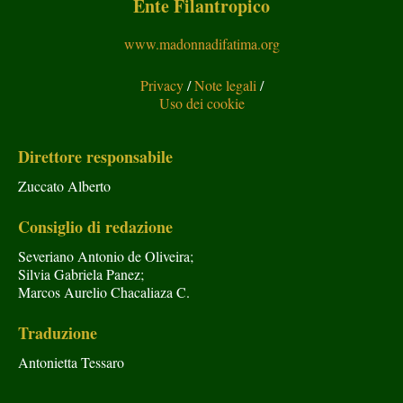
Ente Filantropico
www.madonnadifatima.org
Privacy
/
Note legali
/
Uso dei cookie
Direttore responsabile
Zuccato Alberto
Consiglio di redazione
Severiano Antonio de Oliveira;
Silvia Gabriela Panez;
Marcos Aurelio Chacaliaza C.
Traduzione
Antonietta Tessaro