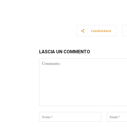
Condividere
LASCIA UN COMMENTO
Commento:
Nome:*