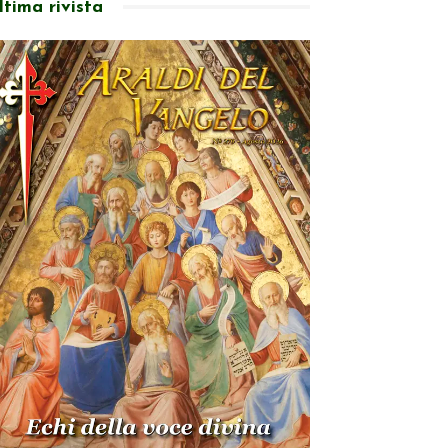
ltima rivista