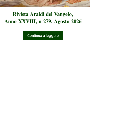
Rivista Araldi del Vangelo,
Anno XXVIII, n 279, Agosto 2026
Continua a leggere