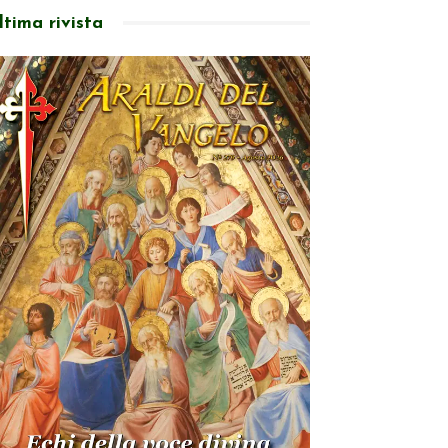
ltima rivista