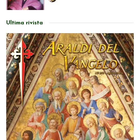
Ultima rivista