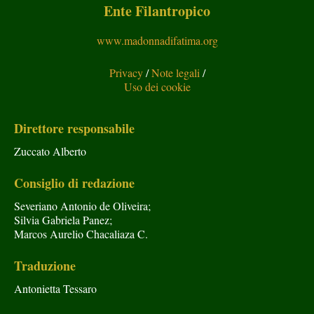
Ente Filantropico
www.madonnadifatima.org
Privacy
/
Note legali
/
Uso dei cookie
Direttore responsabile
Zuccato Alberto
Consiglio di redazione
Severiano Antonio de Oliveira;
Silvia Gabriela Panez;
Marcos Aurelio Chacaliaza C.
Traduzione
Antonietta Tessaro