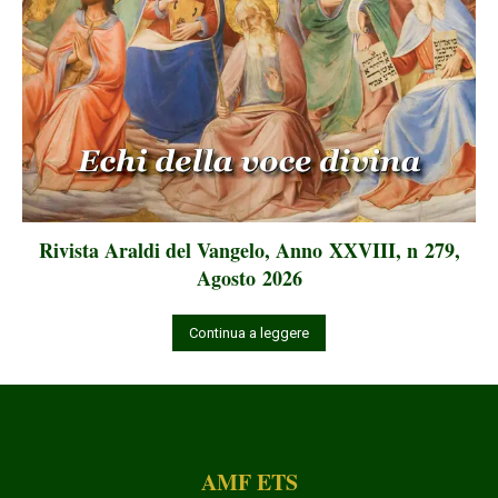
Rivista Araldi del Vangelo, Anno XXVIII, n 279,
Agosto 2026
Continua a leggere
AMF ETS