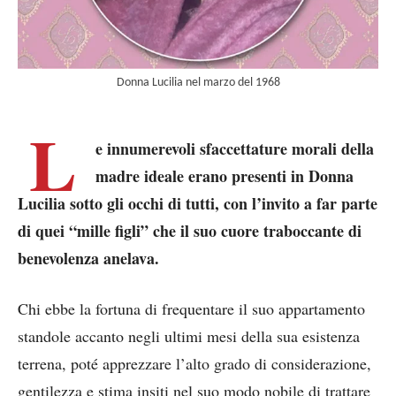
Donna Lucilia nel marzo del 1968
L
e innumerevoli sfaccettature morali della
madre ideale erano presenti in Donna
Lucilia sotto gli occhi di tutti, con l’invito a far parte
di quei “mille figli” che il suo cuore traboccante di
benevolenza anelava.
Chi ebbe la fortuna di frequentare il suo appartamento
standole accanto negli ultimi mesi della sua esistenza
terrena, poté apprezzare l’alto grado di considerazione,
gentilezza e stima insiti nel suo modo nobile di trattare