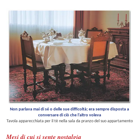
Non parlava mai di sé o delle sue difficoltà; era sempre disposta a
conversare di ciò che l’altro voleva
Tavola apparecchiata per il tè nella sala da pranzo del suo appartamento
Mesi di cui si sente nostalgia