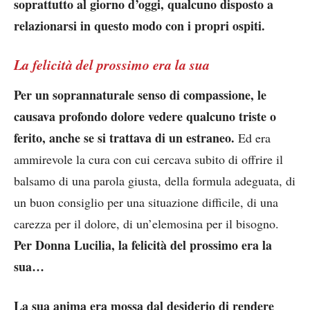
soprattutto al giorno d’oggi, qualcuno disposto a
relazionarsi in questo modo con i propri ospiti.
La felicità del prossimo era la sua
Per un soprannaturale senso di compassione, le
causava profondo dolore vedere qualcuno triste o
ferito, anche se si trattava di un estraneo.
Ed era
ammirevole la cura con cui cercava subito di offrire il
balsamo di una parola giusta, della formula adeguata, di
un buon consiglio per una situazione difficile, di una
carezza per il dolore, di un’elemosina per il bisogno.
Per Donna Lucilia, la felicità del prossimo era la
sua…
La sua anima era mossa dal desiderio di rendere