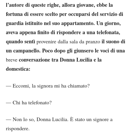
l’autore di queste righe, allora giovane, ebbe la
fortuna di essere scelto per occuparsi del servizio di
guardia istituito nel suo appartamento. Un giorno,
aveva appena finito di rispondere a una telefonata,
quando sentì
il suono di
provenire dalla sala da pranzo
un campanello. Poco dopo gli giunsero le voci di una
conversazione tra Donna Lucilia e la
breve
domestica:
— Eccomi, la signora mi ha chiamato?
— Chi ha telefonato?
— Non lo so, Donna Lucilia. È stato un signore a
rispondere.