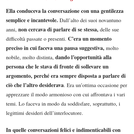
Ella conduceva la conversazione con una gentilezza
semplice e incantevole.
Dall’alto dei suoi novantuno
non cercava di parlare di se stessa,
anni,
delle sue
C’era un momento
difficoltà passate o presenti.
preciso in cui faceva una pausa suggestiva,
molto
dando l’opportunità alla
nobile, molto distinta,
persona che le stava di fronte di sollevare un
argomento, perché era sempre disposta a parlare di
ciò che l’altro desiderava
. Era un’ottima occasione per
apprezzare il modo armonioso con cui affrontava i vari
temi. Lo faceva in modo da soddisfare, soprattutto, i
legittimi desideri dell’interlocutore.
In quelle conversazioni felici e indimenticabili con