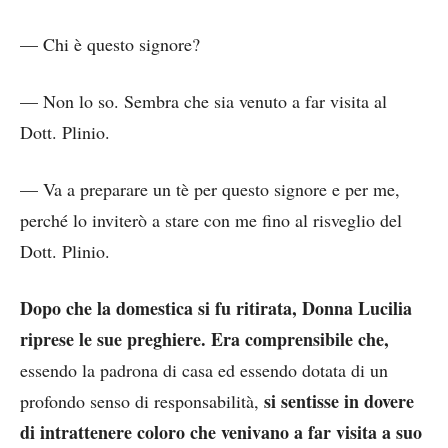
— Chi è questo signore?
— Non lo so. Sembra che sia venuto a far visita al
Dott. Plinio.
— Va a preparare un tè per questo signore e per me,
perché lo inviterò a stare con me fino al risveglio del
Dott. Plinio.
Dopo che la domestica si fu ritirata, Donna Lucilia
riprese le sue preghiere. Era comprensibile che,
essendo la padrona di casa ed essendo dotata di un
si sentisse in dovere
profondo senso di responsabilità,
di intrattenere coloro che venivano a far visita a suo