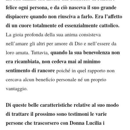
felice ogni persona, e da ciò nasceva il suo grande
dispiacere quando non riusciva a farlo. Era l’affetto
di un cuore totalmente ed essenzialmente cattolico.
La gioia profonda della sua anima consisteva
nell’amare gli altri per amore di Dio e nell’essere da
quando la sua benevolenza non
loro amata. Tuttavia,
era ricambiata, non cedeva mai al minimo
sentimento di rancore
poiché in quel rapporto non
cercava alcun beneficio personale né un proprio
vantaggio.
Di queste belle caratteristiche relative al suo modo
di trattare il prossimo sono testimoni le varie
persone che trascorsero con Donna Lucilia i