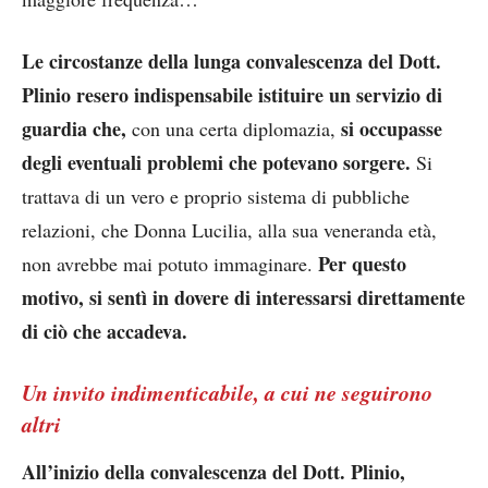
Le circostanze della lunga convalescenza del Dott.
Plinio resero indispensabile istituire un servizio di
guardia che,
si occupasse
con una certa diplomazia,
degli eventuali problemi che potevano sorgere.
Si
trattava di un vero e proprio sistema di pubbliche
relazioni, che Donna Lucilia, alla sua veneranda età,
Per questo
non avrebbe mai potuto immaginare.
motivo, si sentì in dovere di interessarsi direttamente
di ciò che accadeva.
Un invito indimenticabile, a cui ne seguirono
altri
All’inizio della convalescenza del Dott. Plinio,