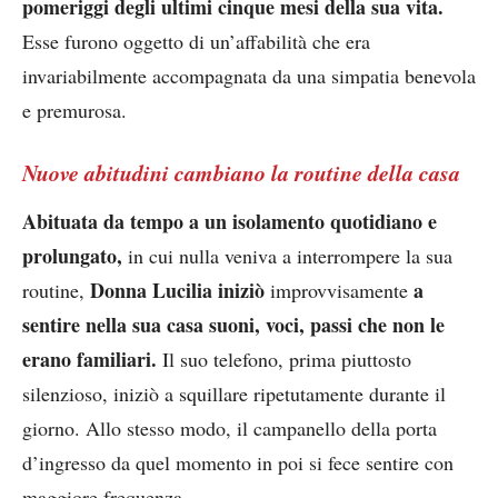
pomeriggi degli ultimi cinque mesi della sua vita.
Esse furono oggetto di un’affabilità che era
invariabilmente accompagnata da una simpatia benevola
e premurosa.
Nuove abitudini cambiano la routine della casa
Abituata da tempo a un isolamento quotidiano e
prolungato,
in cui nulla veniva a interrompere la sua
Donna Lucilia iniziò
a
routine,
improvvisamente
sentire nella sua casa suoni, voci, passi che non le
erano familiari.
Il suo telefono, prima piuttosto
silenzioso, iniziò a squillare ripetutamente durante il
giorno. Allo stesso modo, il campanello della porta
d’ingresso da quel momento in poi si fece sentire con
maggiore frequenza…