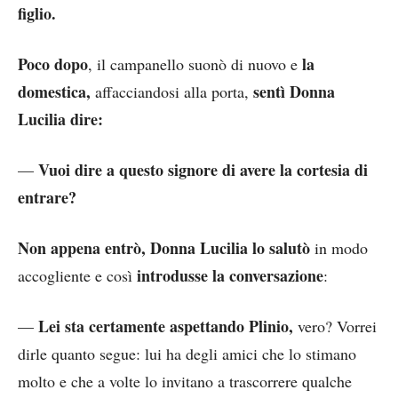
figlio.
Poco dopo
la
, il campanello suonò di nuovo e
domestica,
sentì Donna
affacciandosi alla porta,
Lucilia dire:
Vuoi dire a questo signore di avere la cortesia di
—
entrare?
Non appena entrò, Donna Lucilia lo salutò
in modo
introdusse la conversazione
accogliente e così
:
Lei sta certamente aspettando Plinio,
—
vero? Vorrei
dirle quanto segue: lui ha degli amici che lo stimano
molto e che a volte lo invitano a trascorrere qualche