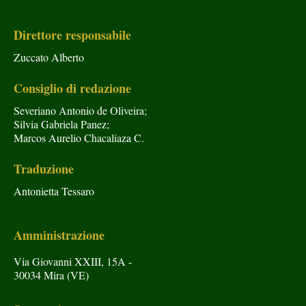
Direttore responsabile
Zuccato Alberto
Consiglio di redazione
Severiano Antonio de Oliveira;
Silvia Gabriela Panez;
Marcos Aurelio Chacaliaza C.
Traduzione
Antonietta Tessaro
Amministrazione
Via Giovanni XXIII, 15A -
30034 Mira (VE)