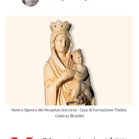
Nostra Signora del Perpetuo Soccorso - Casa di Formazione Thabor,
Caieiras (Brasile)