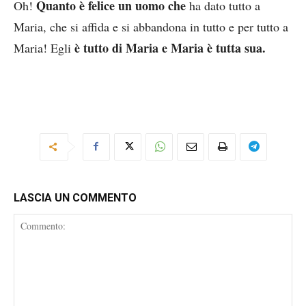
Quanto è felice un uomo che
Oh!
ha dato tutto a
Maria, che si affida e si abbandona in tutto e per tutto a
è tutto di Maria e Maria è tutta sua.
Maria! Egli
LASCIA UN COMMENTO