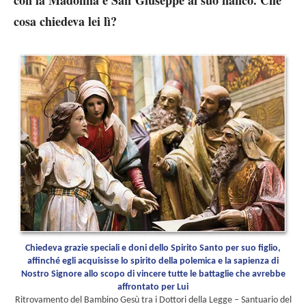
cosa chiedeva lei lì?
Chiedeva grazie speciali e doni dello Spirito Santo per suo figlio,
affinché egli acquisisse lo spirito della polemica e la sapienza di
Nostro Signore allo scopo di vincere tutte le battaglie che avrebbe
affrontato per Lui
Ritrovamento del Bambino Gesù tra i Dottori della Legge – Santuario del