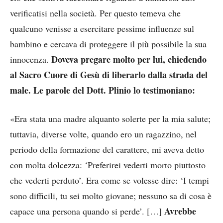
verificatisi nella società. Per questo temeva che
qualcuno venisse a esercitare pessime influenze sul
bambino e cercava di proteggere il più possibile la sua
Doveva pregare molto per lui, chiedendo
innocenza.
al Sacro Cuore di Gesù di liberarlo dalla strada del
male. Le parole del Dott. Plinio lo testimoniano:
«Era stata una madre alquanto solerte per la mia salute;
tuttavia, diverse volte, quando ero un ragazzino, nel
periodo della formazione del carattere, mi aveva detto
con molta dolcezza: ‘Preferirei vederti morto piuttosto
che vederti perduto’. Era come se volesse dire: ‘I tempi
sono difficili, tu sei molto giovane; nessuno sa di cosa è
Avrebbe
capace una persona quando si perde’. […]