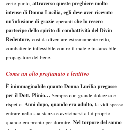
attraverso queste preghiere molto
certo punto,
intense di Donna Lucilia, egli deve aver ricevuto
un’infusione di grazie
che lo resero
operanti
partecipe dello spirito di combattività del Divin
Redentore,
così da diventare estremamente retto,
combattente inflessibile contro il male e instancabile
propagatore del bene.
Come un olio profumato e lenitivo
È inimmaginabile quanto Donna Lucilia pregasse
per il Dott. Plinio…
Sempre con grande dolcezza e
Anni dopo, quando era adulto,
rispetto.
la vidi spesso
entrare nella sua stanza e avvicinarsi a lui proprio
Nel torpore del sonno
quando era pronto per dormire.