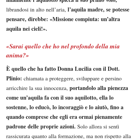
l’aquila madre, se potesse
librandosi in alto nell’aria,
pensare, direbbe: «Missione compiuta: un’altra
aquila nei cieli!».
«Sarai quello che ho nel profondo della mia
anima?»
È quello che ha fatto Donna Lucilia con il Dott.
Plinio:
chiamata a proteggere, sviluppare e persino
portandolo alla pienezza
arricchire la sua innocenza,
come un’aquila fa con il suo aquilotto, ella lo
sostenne, lo educò, lo incoraggiò e lo aiutò, fino a
quando comprese che egli era ormai pienamente
padrone delle proprie azioni.
Solo allora si sentì
rassicurata quanto alla formazione, ma non rispetto alla