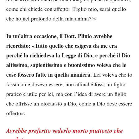
come chi chiede con affetto: ‘Figlio mio, sarai quello
che ho nel profondo della mia anima?’»
In un’altra occasione, il Dott. Plinio avrebbe
ricordato: «Tutto quello che esigeva da me era
perché lo richiedeva la Legge di Dio, e perché il Dio
altissimo, sapientissimo e buonissimo voleva che le
cose fossero fatte in quella maniera.
Lei voleva che io
fossi come dovevo essere, non affinché fossi un figlio
pratico e utile per lei, ma con l’idea di avere un figlio
che offrisse un olocausto a Dio, come a Dio deve essere
offerto».
Avrebbe preferito vederlo morto piuttosto che