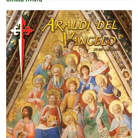
Ultima rivista