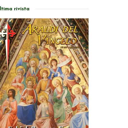
ltima rivista