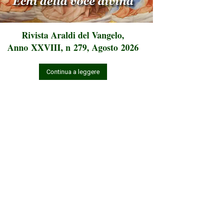
Rivista Araldi del Vangelo,
Anno XXVIII, n 279, Agosto 2026
Continua a leggere