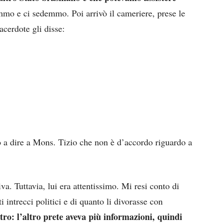
mmo e ci sedemmo. Poi arrivò il cameriere, prese le
acerdote gli disse:
 dire a Mons. Tizio che non è d’accordo riguardo a
va. Tuttavia, lui era attentissimo. Mi resi conto di
i intrecci politici e di quanto li divorasse con
tro: l’altro prete aveva più informazioni, quindi