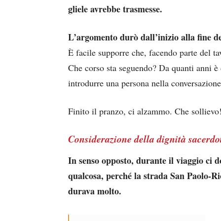
gliele avrebbe trasmesse.
L’argomento durò dall’inizio alla fine d
È facile supporre che, facendo parte del ta
Che corso sta seguendo? Da quanti anni è
introdurre una persona nella conversazione
Finito il pranzo, ci alzammo. Che sollievo
Considerazione della dignità sacerdo
In senso opposto, durante il viaggio ci
qualcosa, perché la strada San Paolo-Rio
durava molto.