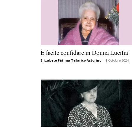
È facile confidare in Donna Lucilia!
Elizabete Fátima Talarico Astorino
-
1 Ottobre 2024