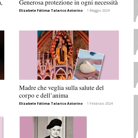
,
Generosa protezione in ogni necessità
Elizabete Fátima Talarico Astorino
-
1 Maggio 2024
Madre che veglia sulla salute del
corpo e dell’anima
Elizabete Fátima Talarico Astorino
-
1 Febbraio 2024