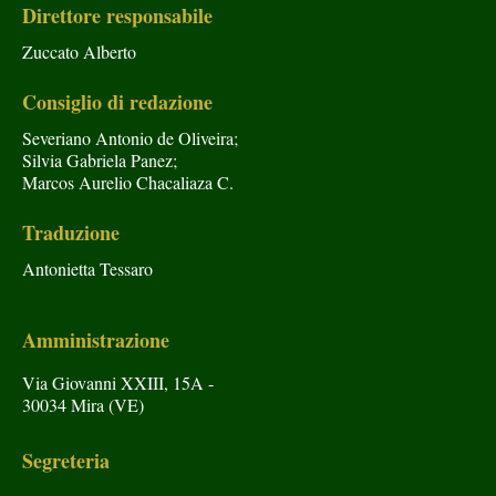
Direttore responsabile
Zuccato Alberto
Consiglio di redazione
Severiano Antonio de Oliveira;
Silvia Gabriela Panez;
Marcos Aurelio Chacaliaza C.
Traduzione
Antonietta Tessaro
Amministrazione
Via Giovanni XXIII, 15A -
30034 Mira (VE)
Segreteria