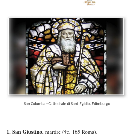
San Columba - Cattedrale di Sant’Egidio, Edimburgo
San Giustino,
martire (†c. 165 Roma).