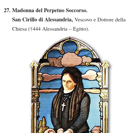
Madonna del Perpetuo Soccorso.
San Cirillo di Alessandria,
Vescovo e Dottore della
Chiesa (†444 Alessandria – Egitto).