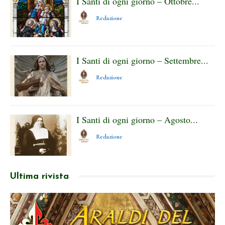
I Santi di ogni giorno – Ottobre...
Redazione
I Santi di ogni giorno – Settembre...
Redazione
I Santi di ogni giorno – Agosto...
Redazione
Ultima rivista