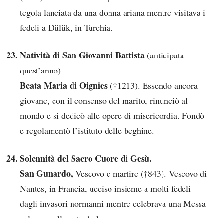
tegola lanciata da una donna ariana mentre visitava i
fedeli a Dülük, in Turchia.
Natività di San Giovanni Battista
(anticipata
quest’anno).
Beata Maria di Oignies
(†1213). Essendo ancora
giovane, con il consenso del marito, rinunciò al
mondo e si dedicò alle opere di misericordia. Fondò
e regolamentò l’istituto delle beghine.
Solennità del Sacro Cuore di Gesù.
San Gunardo,
Vescovo e martire (†843). Vescovo di
Nantes, in Francia, ucciso insieme a molti fedeli
dagli invasori normanni mentre celebrava una Messa