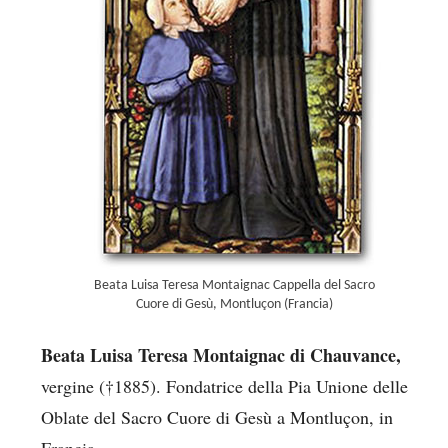
Beata Luisa Teresa Montaignac Cappella del Sacro
Cuore di Gesù, Montluçon (Francia)
Beata Luisa Teresa Montaignac di Chauvance,
vergine (†1885). Fondatrice della Pia Unione delle
Oblate del Sacro Cuore di Gesù a Montluçon, in