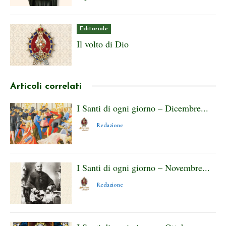
Editoriale
Il volto di Dio
Articoli correlati
I Santi di ogni giorno – Dicembre...
Redazione
I Santi di ogni giorno – Novembre...
Redazione