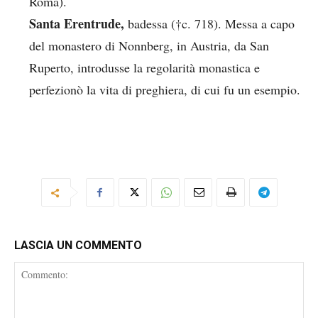
Roma).
Santa Erentrude,
badessa (†c. 718). Messa a capo
del monastero di Nonnberg, in Austria, da San
Ruperto, introdusse la regolarità monastica e
perfezionò la vita di preghiera, di cui fu un esempio.
LASCIA UN COMMENTO