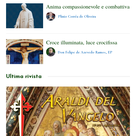
Anima compassionevole e combattiva
Plinio Corrêa de Oliveira
Croce illuminata, luce crocifissa
Don Felipe de Azevedo Ramos, EP
Ultima rivista