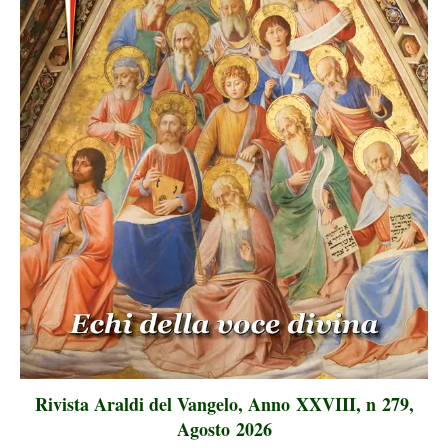
Rivista Araldi del Vangelo, Anno XXVIII, n 279,
Agosto 2026