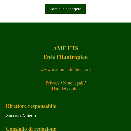
Continua a leggere
AMF ETS
Ente Filantropico
www.madonnadifatima.org
Privacy
/
Note legali
/
Uso dei cookie
Direttore responsabile
Zuccato Alberto
Consiglio di redazione