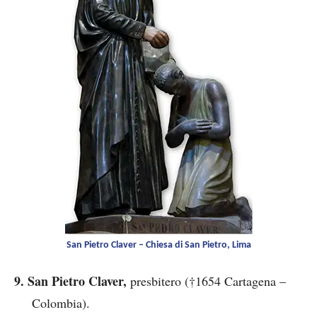
San Pietro Claver – Chiesa di San Pietro, Lima
9. San Pietro Claver,
presbitero (†1654 Cartagena –
Colombia).