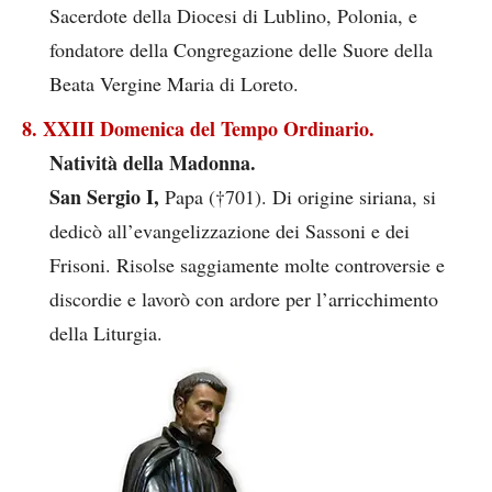
Sacerdote della Diocesi di Lublino, Polonia, e
fondatore della Congregazione delle Suore della
Beata Vergine Maria di Loreto.
8. XXIII Domenica del Tempo Ordinario.
Natività della Madonna.
San Sergio I,
Papa (†701). Di origine siriana, si
dedicò all’evangelizzazione dei Sassoni e dei
Frisoni. Risolse saggiamente molte controversie e
discordie e lavorò con ardore per l’arricchimento
della Liturgia.