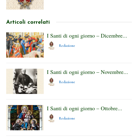
Articoli correlati
I Santi di ogni giorno – Dicembre...
Redazione
I Santi di ogni giorno – Novembre...
Redazione
I Santi di ogni giorno – Ottobre...
Redazione