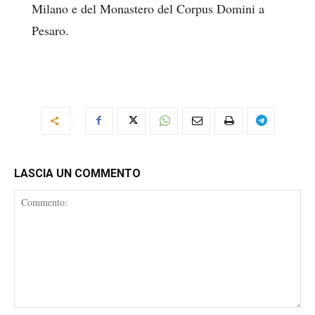
Milano e del Monastero del Corpus Domini a
Pesaro.
LASCIA UN COMMENTO
Commento: