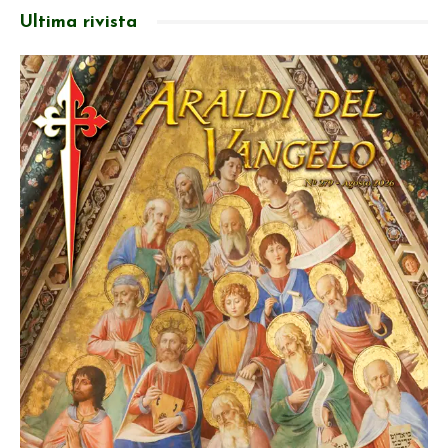
Ultima rivista