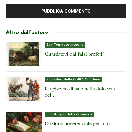
Altro dall'autore
San Tommaso insegna
Guardatevi dai falsi profeti!
Splendori della Civiltà Cristiana
Un pizzico di sale nella dolcezza
del...
La Liturgia della domenica
Opzione preferenziale per tutti