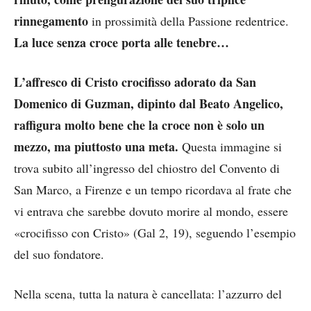
rinnegamento
in prossimità della Passione redentrice.
La luce senza croce porta alle tenebre…
L’affresco di Cristo crocifisso adorato da San
Domenico di Guzman, dipinto dal Beato Angelico,
raffigura molto bene che la croce non è solo un
mezzo, ma piuttosto una meta.
Questa immagine si
trova subito all’ingresso del chiostro del Convento di
San Marco, a Firenze e un tempo ricordava al frate che
vi entrava che sarebbe dovuto morire al mondo, essere
«crocifisso con Cristo» (Gal 2, 19), seguendo l’esempio
del suo fondatore.
Nella scena, tutta la natura è cancellata: l’azzurro del