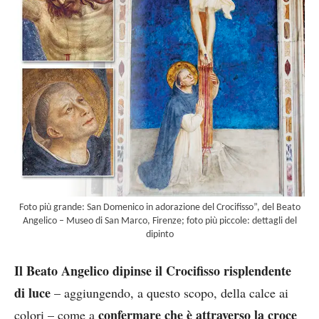
Foto più grande: San Domenico in adorazione del Crocifisso”, del Beato
Angelico – Museo di San Marco, Firenze; foto più piccole: dettagli del
dipinto
Il Beato Angelico dipinse il Crocifisso risplendente
di luce
– aggiungendo, a questo scopo, della calce ai
confermare che è attraverso la croce
colori – come a