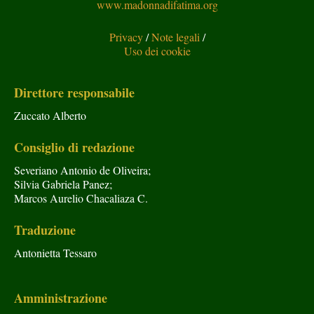
www.madonnadifatima.org
Privacy
/
Note legali
/
Uso dei cookie
Direttore responsabile
Zuccato Alberto
Consiglio di redazione
Severiano Antonio de Oliveira;
Silvia Gabriela Panez;
Marcos Aurelio Chacaliaza C.
Traduzione
Antonietta Tessaro
Amministrazione