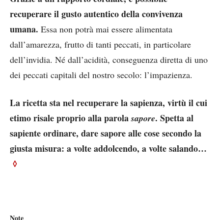
recuperare il gusto autentico
della convivenza
umana.
Essa non potrà mai essere alimentata
dall’amarezza, frutto di tanti peccati, in particolare
dell’invidia. Né dall’acidità, conseguenza diretta di uno
dei peccati capitali del nostro secolo: l’impazienza.
La ricetta sta nel recuperare la sapienza, virtù il cui
etimo risale proprio alla parola
. Spetta al
sapore
sapiente ordinare, dare sapore alle cose secondo la
giusta misura: a volte addolcendo, a volte salando…
◊
Note