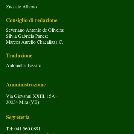
Zuccato Alberto
Consiglio di redazione
Severiano Antonio de Oliveira;
Silvia Gabriela Panez;
Marcos Aurelio Chacaliaza C.
Traduzione
Antonietta Tessaro
Amministrazione
Via Giovanni XXIII, 15A -
30034 Mira (VE)
Segreteria
Tel: 041 560 0891