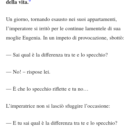
9
della vita.
Un giorno, tornando esausto nei suoi appartamenti,
l’imperatore si irritò per le continue lamentele di sua
moglie Eugenia. In un impeto di provocazione, sbottò:
— Sai qual è la differenza tra te e lo specchio?
— No! – rispose lei.
— È che lo specchio riflette e tu no…
L’imperatrice non si lasciò sfuggire l’occasione:
— E tu sai qual è la differenza tra te e lo specchio?