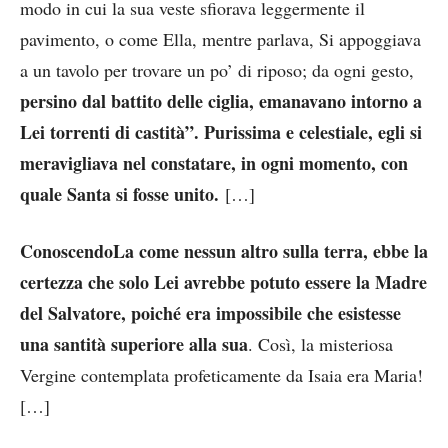
modo in cui la sua veste sfiorava leggermente il
pavimento, o come Ella, mentre parlava, Si appoggiava
a un tavolo per trovare un po’ di riposo; da ogni gesto,
persino dal battito delle ciglia, emanavano intorno a
Lei torrenti di castità”. Purissima e celestiale, egli si
meravigliava nel constatare, in ogni momento, con
quale Santa si fosse unito.
[…]
ConoscendoLa come nessun altro sulla terra, ebbe la
certezza che solo Lei avrebbe potuto essere la Madre
del Salvatore, poiché era impossibile che esistesse
una santità superiore alla sua
. Così, la misteriosa
Vergine contemplata profeticamente da Isaia era Maria!
[…]