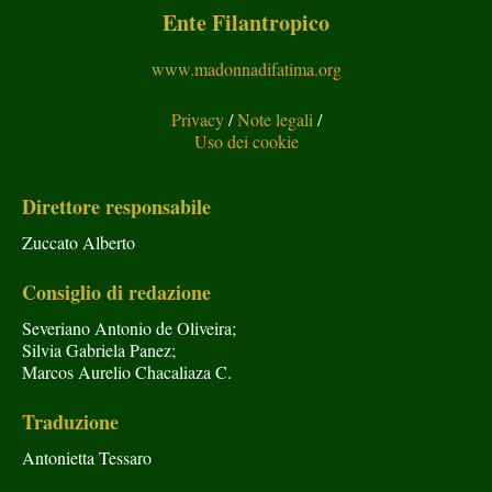
Ente Filantropico
www.madonnadifatima.org
Privacy
/
Note legali
/
Uso dei cookie
Direttore responsabile
Zuccato Alberto
Consiglio di redazione
Severiano Antonio de Oliveira;
Silvia Gabriela Panez;
Marcos Aurelio Chacaliaza C.
Traduzione
Antonietta Tessaro