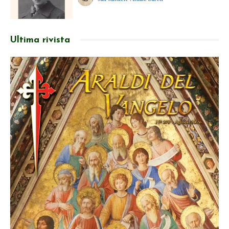
Ultima rivista