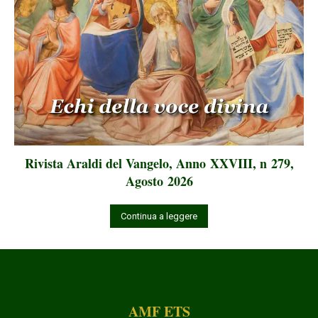
Rivista Araldi del Vangelo, Anno XXVIII, n 279,
Agosto 2026
Continua a leggere
AMF ETS