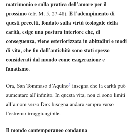
matrimonio e sulla pratica dell’amore per il
prossimo
E l’adempimento di
(cfr. Mt 5, 27-48).
questi precetti, fondato sulla virtù teologale della
carità, esige una postura interiore che, di
conseguenza, viene esteriorizzata in abitudini e modi
di vita, che fin dall’antichità sono stati spesso
considerati dal mondo come esagerazione e
fanatismo.
5
Ora, San Tommaso d’Aquino
insegna che la carità può
aumentare all’infinito. In questa vita, non ci sono limiti
all’amore verso Dio: bisogna andare sempre verso
l’estremo irraggiungibile.
Il mondo contemporaneo condanna