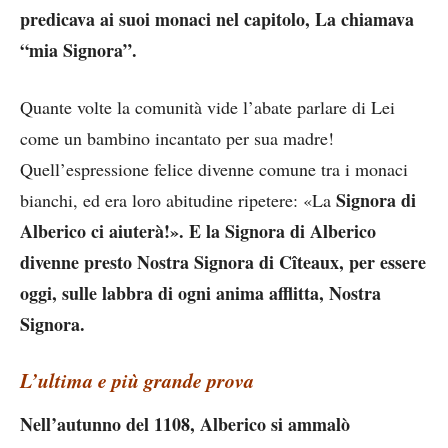
predicava ai suoi monaci nel capitolo, La chiamava
“mia Signora”.
Quante volte la comunità vide l’abate parlare di Lei
come un bambino incantato per sua madre!
Quell’espressione felice divenne comune tra i monaci
Signora di
bianchi, ed era loro abitudine ripetere: «La
Alberico ci aiuterà!». E la Signora di Alberico
divenne presto Nostra Signora di Cîteaux, per essere
oggi, sulle labbra di ogni anima afflitta, Nostra
Signora.
L’ultima e più grande prova
Nell’autunno del 1108, Alberico si ammalò