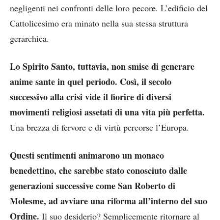
negligenti nei confronti delle loro pecore. L’edificio del
Cattolicesimo era minato nella sua stessa struttura
gerarchica.
Lo Spirito Santo, tuttavia, non smise di generare
anime sante in quel periodo. Così, il secolo
successivo alla crisi vide il fiorire di diversi
movimenti religiosi assetati di una vita più perfetta.
Una brezza di fervore e di virtù percorse l’Europa.
Questi sentimenti animarono un monaco
benedettino, che sarebbe stato conosciuto dalle
generazioni successive come San Roberto di
Molesme, ad avviare una riforma all’interno del suo
Ordine.
Il suo desiderio? Semplicemente ritornare al