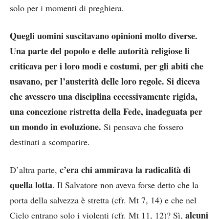
solo per i momenti di preghiera.
Quegli uomini suscitavano opinioni molto diverse.
Una parte del popolo e delle autorità religiose li
criticava per i loro modi e costumi, per gli abiti che
usavano, per l’austerità delle loro regole. Si diceva
che avessero una disciplina eccessivamente rigida,
una concezione ristretta della Fede, inadeguata per
un mondo in evoluzione.
Si pensava che fossero
destinati a scomparire.
c’era chi ammirava la radicalità di
D’altra parte,
quella lotta
. Il Salvatore non aveva forse detto che la
porta della salvezza è stretta (cfr. Mt 7, 14) e che nel
alcuni
Cielo entrano solo i violenti (cfr. Mt 11, 12)? Sì,