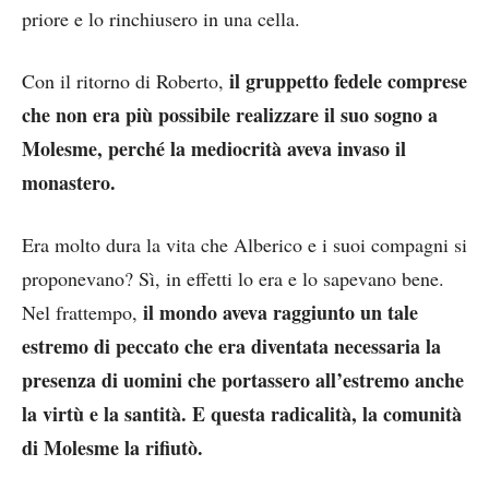
priore e lo rinchiusero in una cella.
il gruppetto fedele comprese
Con il ritorno di Roberto,
che non era più possibile realizzare il suo sogno a
Molesme, perché la mediocrità aveva invaso il
monastero.
Era molto dura la vita che Alberico e i suoi compagni si
proponevano? Sì, in effetti lo era e lo sapevano bene.
il mondo aveva raggiunto un tale
Nel frattempo,
estremo di peccato che era diventata necessaria la
presenza di uomini che portassero all’estremo anche
la virtù e la santità. E questa radicalità, la comunità
di Molesme la rifiutò.