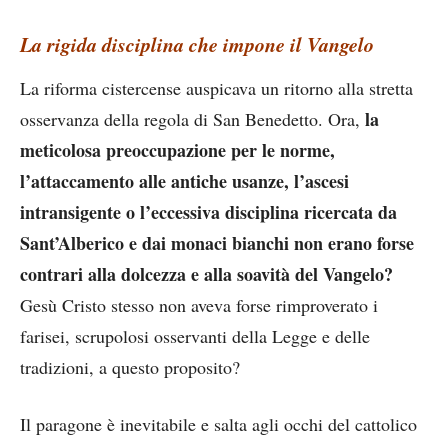
La rigida disciplina che impone il Vangelo
La riforma cistercense auspicava un ritorno alla stretta
la
osservanza della regola di San Benedetto. Ora,
meticolosa preoccupazione per le norme,
l’attaccamento alle antiche usanze, l’ascesi
intransigente o l’eccessiva disciplina ricercata da
Sant’Alberico e dai monaci bianchi non erano forse
contrari alla dolcezza e alla soavità del Vangelo?
Gesù Cristo stesso non aveva forse rimproverato i
farisei, scrupolosi osservanti della Legge e delle
tradizioni, a questo proposito?
Il paragone è inevitabile e salta agli occhi del cattolico