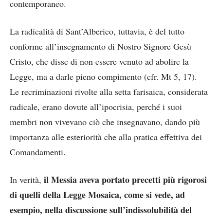
contemporaneo.
La radicalità di Sant’Alberico, tuttavia, è del tutto
conforme all’insegnamento di Nostro Signore Gesù
Cristo, che disse di non essere venuto ad abolire la
Legge, ma a darle pieno compimento (cfr. Mt 5, 17).
Le recriminazioni rivolte alla setta farisaica, considerata
radicale, erano dovute all’ipocrisia, perché i suoi
membri non vivevano ciò che insegnavano, dando più
importanza alle esteriorità che alla pratica effettiva dei
Comandamenti.
il Messia aveva portato precetti più rigorosi
In verità,
di quelli della Legge Mosaica, come si vede, ad
esempio, nella discussione sull’indissolubilità del