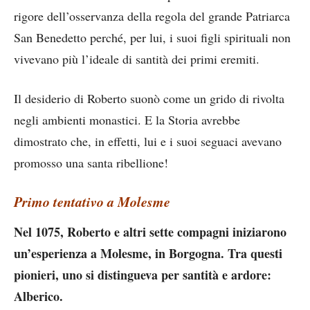
rigore dell’osservanza della regola del grande Patriarca
San Benedetto perché, per lui, i suoi figli spirituali non
vivevano più l’ideale di santità dei primi eremiti.
Il desiderio di Roberto suonò come un grido di rivolta
negli ambienti monastici. E la Storia avrebbe
dimostrato che, in effetti, lui e i suoi seguaci avevano
promosso una santa ribellione!
Primo tentativo a Molesme
Nel 1075, Roberto e altri sette compagni iniziarono
un’esperienza a Molesme, in Borgogna. Tra questi
pionieri, uno si distingueva per santità e ardore:
Alberico.