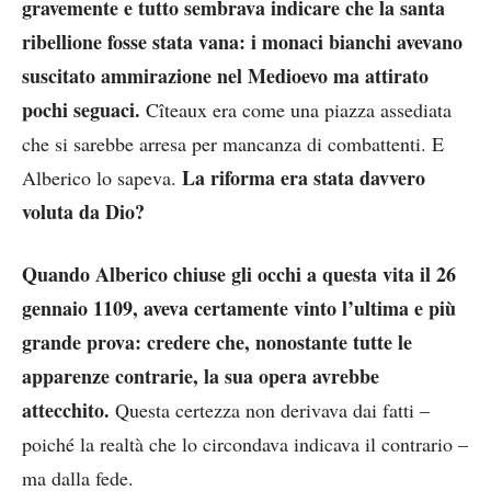
gravemente e tutto sembrava indicare che la santa
ribellione fosse stata vana: i monaci bianchi avevano
suscitato ammirazione nel Medioevo ma attirato
pochi seguaci.
Cîteaux era come una piazza assediata
che si sarebbe arresa per mancanza di combattenti. E
La riforma era stata davvero
Alberico lo sapeva.
voluta da Dio?
Quando Alberico chiuse gli occhi a questa vita il 26
gennaio 1109, aveva certamente vinto l’ultima e più
grande prova: credere che, nonostante tutte le
apparenze contrarie, la sua opera avrebbe
attecchito.
Questa certezza non derivava dai fatti –
poiché la realtà che lo circondava indicava il contrario –
ma dalla fede.