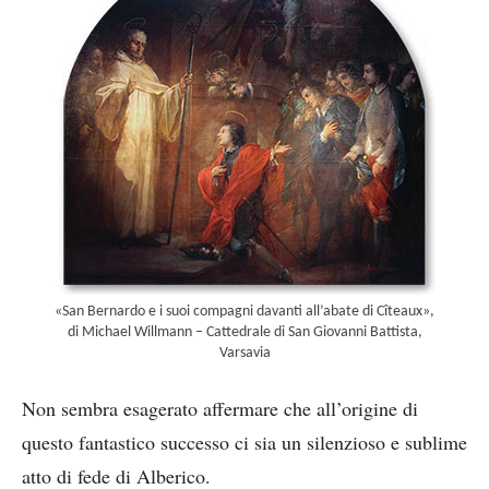
«San Bernardo e i suoi compagni davanti all’abate di Cîteaux»,
di Michael Willmann – Cattedrale di San Giovanni Battista,
Varsavia
Non sembra esagerato affermare che all’origine di
questo fantastico successo ci sia un silenzioso e sublime
atto di fede di Alberico.