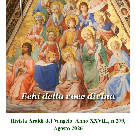
Rivista Araldi del Vangelo, Anno XXVIII, n 279,
Agosto 2026