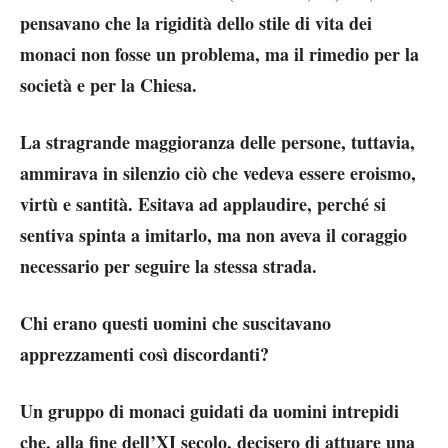
pensavano che la rigidità dello stile di vita dei
monaci non fosse un problema, ma il rimedio per la
società e per la Chiesa.
La stragrande maggioranza delle persone, tuttavia,
ammirava in silenzio ciò che vedeva essere eroismo,
virtù e santità. Esitava ad applaudire, perché si
sentiva spinta a imitarlo, ma non aveva il coraggio
necessario per seguire la stessa strada.
Chi erano questi uomini che suscitavano
apprezzamenti così discordanti?
Un gruppo di monaci guidati da uomini intrepidi
che, alla fine dell’XI secolo, decisero di attuare una