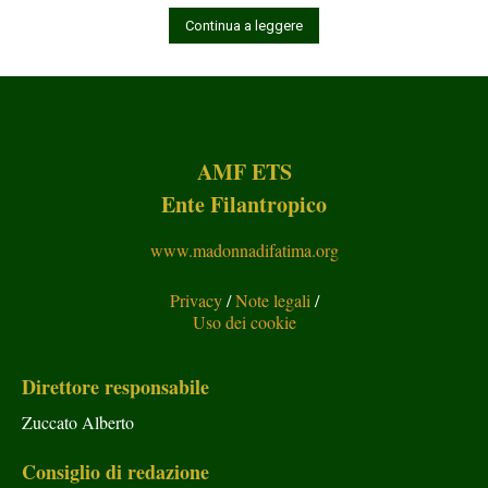
Continua a leggere
AMF ETS
Ente Filantropico
www.madonnadifatima.org
Privacy
/
Note legali
/
Uso dei cookie
Direttore responsabile
Zuccato Alberto
Consiglio di redazione