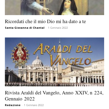
Ricordati che il mio Dio mi ha dato a te
Santa Giovanna di Chantal
-
1 Gennaio 2022
Rivista Araldi del Vangelo, Anno XXIV, n 224,
Gennaio 2022
Redazione
-
1 Gennaio 2022