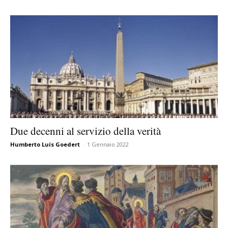
Due decenni al servizio della verità
Humberto Luís Goedert
-
1 Gennaio 2022