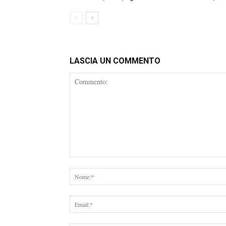
LASCIA UN COMMENTO