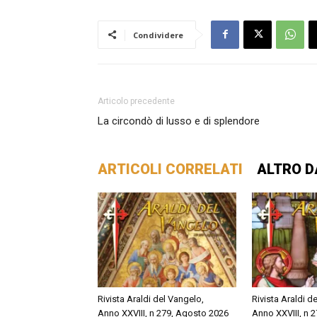
Condividere
Articolo precedente
La circondò di lusso e di splendore
ARTICOLI CORRELATI
ALTRO D
Rivista Araldi del Vangelo,
Rivista Araldi d
Anno XXVIII, n 279, Agosto 2026
Anno XXVIII, n 2