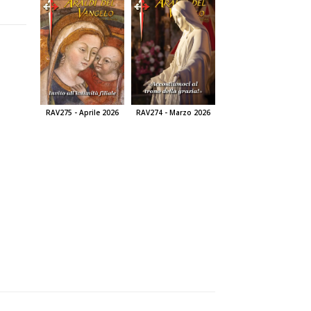
RAV275 - Aprile 2026
RAV274 - Marzo 2026