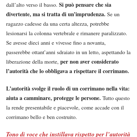
Si può pensare che sia
dall’alto verso il basso.
divertente, ma si tratta di un’imprudenza.
Se un
ragazzo cadesse da una certa altezza, potrebbe
lesionarsi la colonna vertebrale e rimanere paralizzato.
Se avesse dieci anni e vivesse fino a novanta,
passerebbe ottant’anni sdraiato in un letto, aspettando la
per non aver considerato
liberazione della morte,
l’autorità che lo obbligava a rispettare il corrimano.
L’autorità svolge il ruolo di un corrimano nella vita:
aiuta a camminare, protegge le persone.
Tutto questo
la rende presentabile e piacevole, come accade con il
corrimano bello e ben costruito.
Tono di voce che instillava rispetto per l’autorità