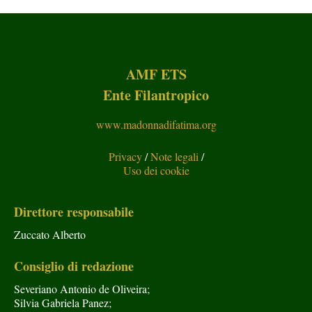
AMF ETS
Ente Filantropico
www.madonnadifatima.org
Privacy
/
Note legali
/
Uso dei cookie
Direttore responsabile
Zuccato Alberto
Consiglio di redazione
Severiano Antonio de Oliveira;
Silvia Gabriela Panez;