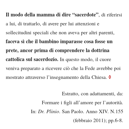
Il modo della mamma di dire “sacerdote”
, di riferirsi
a lui, di trattarlo, di avere per lui attenzioni e
sollecitudini speciali che non aveva per altri parenti,
faceva sì che il bambino imparasse cosa fosse un
prete, ancor prima di comprendere la dottrina
cattolica sul sacerdozio.
In questo modo, il cuore
veniva preparato a ricevere ciò che la Fede avrebbe poi
◊
mostrato attraverso l’insegnamento della Chiesa.
Estratto, con adattamenti, da:
Formare i figli all’amore per l’autorità.
In:
Dr. Plinio
. San Paolo. Anno XIV. N.155
(febbraio 2011); pp.6-8.