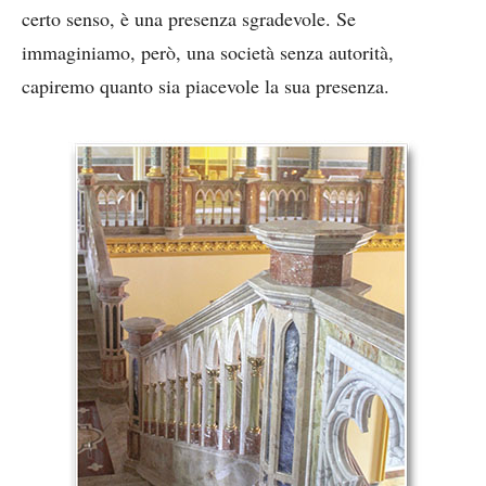
certo senso, è una presenza sgradevole. Se
immaginiamo, però, una società senza autorità,
capiremo quanto sia piacevole la sua presenza.