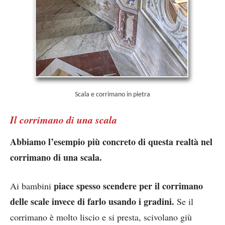
Scala e corrimano in pietra
Il corrimano di una scala
Abbiamo l’esempio più concreto di questa realtà nel
corrimano di una scala.
piace spesso scendere per il corrimano
Ai bambini
delle scale invece di farlo usando i gradini.
Se il
corrimano è molto liscio e si presta, scivolano giù