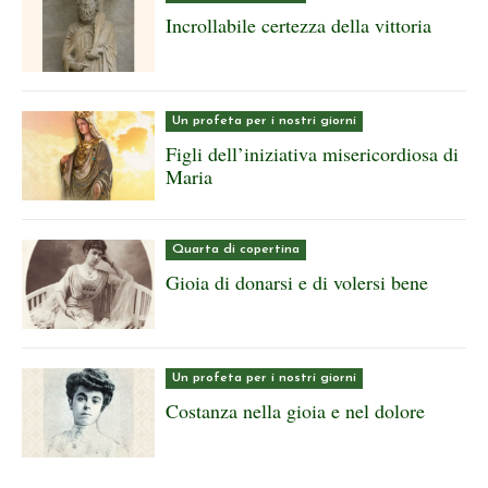
Incrollabile certezza della vittoria
Un profeta per i nostri giorni
Figli dell’iniziativa misericordiosa di
Maria
Quarta di copertina
Gioia di donarsi e di volersi bene
Un profeta per i nostri giorni
Costanza nella gioia e nel dolore