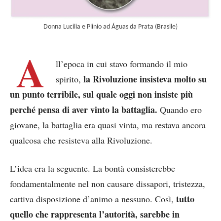
Donna Lucilia e Plinio ad Águas da Prata (Brasile)
A
ll’epoca in cui stavo formando il mio
la Rivoluzione insisteva molto su
spirito,
un punto terribile, sul quale oggi non insiste più
perché pensa di aver vinto la battaglia.
Quando ero
giovane, la battaglia era quasi vinta, ma restava ancora
qualcosa che resisteva alla Rivoluzione.
L’idea era la seguente. La bontà consisterebbe
fondamentalmente nel non causare dissapori, tristezza,
tutto
cattiva disposizione d’animo a nessuno. Così,
quello che rappresenta l’autorità, sarebbe in