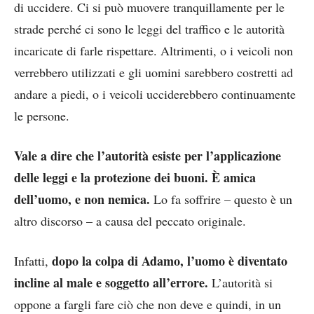
di uccidere. Ci si può muovere tranquillamente per le
strade perché ci sono le leggi del traffico e le autorità
incaricate di farle rispettare. Altrimenti, o i veicoli non
verrebbero utilizzati e gli uomini sarebbero costretti ad
andare a piedi, o i veicoli ucciderebbero continuamente
le persone.
Vale a dire che l’autorità esiste per l’applicazione
delle leggi e la protezione dei buoni. È amica
dell’uomo, e non nemica.
Lo fa soffrire – questo è un
altro discorso – a causa del peccato originale.
dopo la colpa di Adamo, l’uomo è diventato
Infatti,
incline al male e soggetto all’errore.
L’autorità si
oppone a fargli fare ciò che non deve e quindi, in un