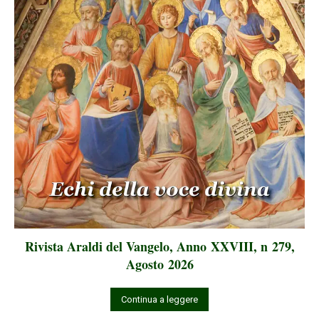
Rivista Araldi del Vangelo, Anno XXVIII, n 279,
Agosto 2026
Continua a leggere