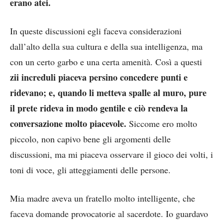
erano atei.
In queste discussioni egli faceva considerazioni
dall’alto della sua cultura e della sua intelligenza, ma
con un certo garbo e una certa amenità. Così a questi
zii increduli piaceva persino concedere punti e
ridevano; e, quando li metteva spalle al muro, pure
il prete rideva in modo gentile e ciò rendeva la
conversazione molto piacevole.
Siccome ero molto
piccolo, non capivo bene gli argomenti delle
discussioni, ma mi piaceva osservare il gioco dei volti, i
toni di voce, gli atteggiamenti delle persone.
Mia madre aveva un fratello molto intelligente, che
faceva domande provocatorie al sacerdote. Io guardavo