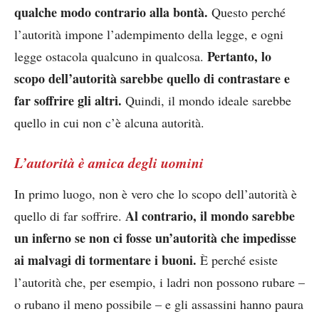
qualche modo contrario alla bontà.
Questo perché
l’autorità impone l’adempimento della legge, e ogni
Pertanto, lo
legge ostacola qualcuno in qualcosa.
scopo dell’autorità sarebbe quello di contrastare e
far soffrire gli altri.
Quindi, il mondo ideale sarebbe
quello in cui non c’è alcuna autorità.
L’autorità è amica degli uomini
In primo luogo, non è vero che lo scopo dell’autorità è
Al contrario, il mondo sarebbe
quello di far soffrire.
un inferno se non ci fosse un’autorità che impedisse
ai malvagi di tormentare i buoni.
È perché esiste
l’autorità che, per esempio, i ladri non possono rubare –
o rubano il meno possibile – e gli assassini hanno paura