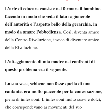
L’arte di educare consiste nel formare il bambino
facendo in modo che veda il lato ragionevole
dell’autorità e l’aspetto bello della gerarchia, in
modo da amare l’obbedienza.
Così, diventa amico
della Contro-Rivoluzione, invece di diventare amico
della Rivoluzione.
L’atteggiamento di mia madre nei confronti di
questo problema era il seguente.
La sua voce, sebbene non fosse quella di una
cantante, era molto piacevole per la conversazione,
piena di inflessioni. E inflessioni molto soavi e dolci,
che corrispondevano ai movimenti del suo