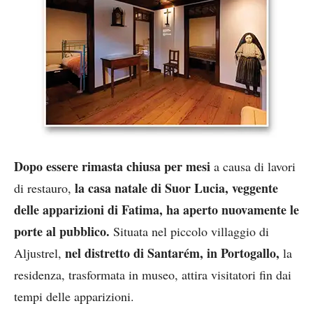
Dopo essere rimasta chiusa per mesi
a causa di lavori
la casa natale di Suor Lucia, veggente
di restauro,
delle apparizioni di Fatima, ha aperto nuovamente le
porte al pubblico.
Situata nel piccolo villaggio di
nel distretto di Santarém, in Portogallo,
Aljustrel,
la
residenza, trasformata in museo, attira visitatori fin dai
tempi delle apparizioni.