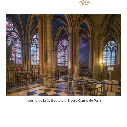
Interno della Cattedrale di Notre-Dame de Paris