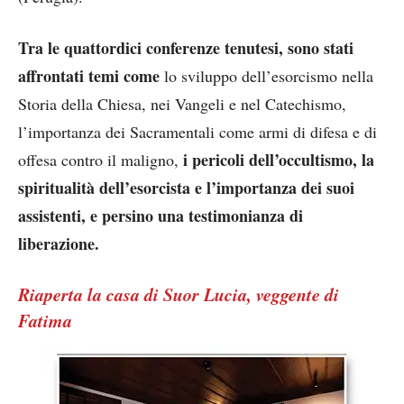
Tra le quattordici conferenze tenutesi, sono stati
affrontati temi come
lo sviluppo dell’esorcismo nella
Storia della Chiesa, nei Vangeli e nel Catechismo,
l’importanza dei Sacramentali come armi di difesa e di
i pericoli dell’occultismo, la
offesa contro il maligno,
spiritualità dell’esorcista e l’importanza dei suoi
assistenti, e persino una testimonianza di
liberazione.
Riaperta la casa di Suor Lucia, veggente di
Fatima