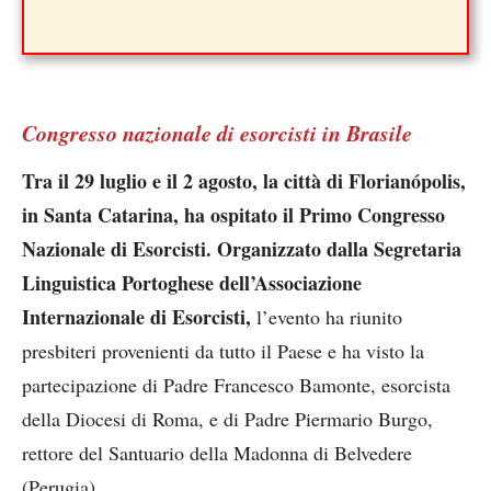
Congresso nazionale di esorcisti in Brasile
Tra il 29 luglio e il 2 agosto, la città di Florianópolis,
in Santa Catarina, ha ospitato il Primo Congresso
Nazionale di Esorcisti. Organizzato dalla Segretaria
Linguistica Portoghese dell’Associazione
Internazionale di Esorcisti,
l’evento ha riunito
presbiteri provenienti da tutto il Paese e ha visto la
partecipazione di Padre Francesco Bamonte, esorcista
della Diocesi di Roma, e di Padre Piermario Burgo,
rettore del Santuario della Madonna di Belvedere
(Perugia).