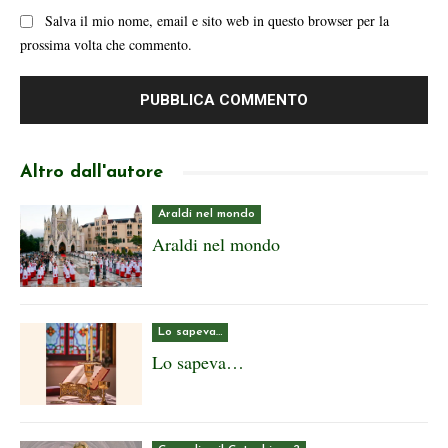
Salva il mio nome, email e sito web in questo browser per la
prossima volta che commento.
Altro dall'autore
Araldi nel mondo
Araldi nel mondo
Lo sapeva…
Lo sapeva…