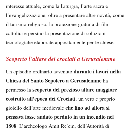
interesse attuale, come la Liturgia, l’arte sacra e
l’evangelizzazione, oltre a presentare altre novità, come
il turismo religioso, la proiezione gratuita di film
cattolici e persino la presentazione di soluzioni
tecnologiche elaborate appositamente per le chiese.
Scoperto l’altare dei crociati a Gerusalemme
durante i lavori nella
Un episodio ordinario avvenuto
Chiesa del Santo Sepolcro a Gerusalemme
ha
scoperta del prezioso altare maggiore
permesso la
costruito all’epoca dei Crociati
, un vero e proprio
che fino ad allora si
gioiello dell’arte medievale
pensava fosse andato perduto in un incendio nel
1808
. L’archeologo Amit Re’em, dell’Autorità di