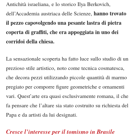
Antichità israeliana, e lo storico Ilya Berkovich,
hanno trovato
dell’Accademia austriaca delle Scienze,
il pezzo capovolgendo una pesante lastra di pietra
coperta di graffiti, che era appoggiata in uno dei
corridoi della chiesa.
La sensazionale scoperta ha fatto luce sullo studio di un
prezioso stile artistico, noto come tecnica cosmatesca,
che decora pezzi utilizzando piccole quantità di marmo
pregiato per comporre figure geometriche e ornamenti
vari. Quest’arte era quasi esclusivamente romana, il che
fa pensare che l’altare sia stato costruito su richiesta del
Papa e da artisti da lui designati.
Cresce l’interesse per il tomismo in Brasile