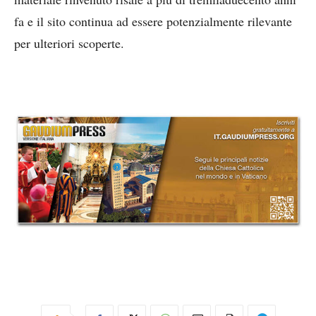
fa e il sito continua ad essere potenzialmente rilevante
per ulteriori scoperte.