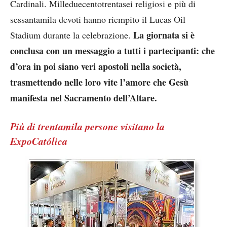
Cardinali. Milleduecentotrentasei religiosi e più di
sessantamila devoti hanno riempito il Lucas Oil
La giornata si è
Stadium durante la celebrazione.
conclusa con un messaggio a tutti i partecipanti: che
d’ora in poi siano veri apostoli nella società,
trasmettendo nelle loro vite l’amore che Gesù
manifesta nel Sacramento dell’Altare.
Più di trentamila persone visitano la
ExpoCatólica