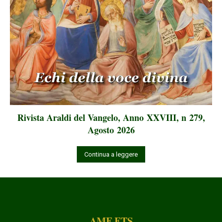
Rivista Araldi del Vangelo, Anno XXVIII, n 279,
Agosto 2026
Continua a leggere
AMF ETS