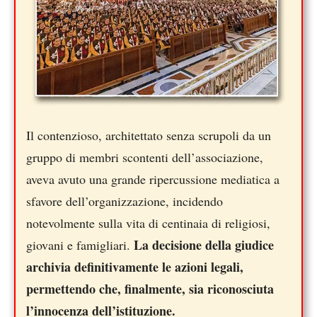
Il contenzioso, architettato senza scrupoli da un
gruppo di membri scontenti dell’associazione,
aveva avuto una grande ripercussione mediatica a
sfavore dell’organizzazione, incidendo
notevolmente sulla vita di centinaia di religiosi,
La decisione della giudice
giovani e famigliari.
archivia definitivamente le azioni legali,
permettendo che, finalmente, sia riconosciuta
l’innocenza dell’istituzione.