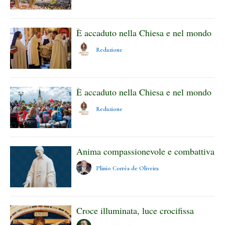
È accaduto nella Chiesa e nel mondo
Redazione
È accaduto nella Chiesa e nel mondo
Redazione
Anima compassionevole e combattiva
Plinio Corrêa de Oliveira
Croce illuminata, luce crocifissa