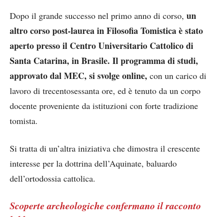
un
Dopo il grande successo nel primo anno di corso,
altro corso post-laurea in Filosofia Tomistica è stato
aperto presso il Centro Universitario Cattolico di
Santa Catarina, in Brasile. Il programma di studi,
approvato dal MEC, si svolge online,
con un carico di
lavoro di trecentosessanta ore, ed è tenuto da un corpo
docente proveniente da istituzioni con forte tradizione
tomista.
Si tratta di un’altra iniziativa che dimostra il crescente
interesse per la dottrina dell’Aquinate, baluardo
dell’ortodossia cattolica.
Scoperte archeologiche confermano il racconto