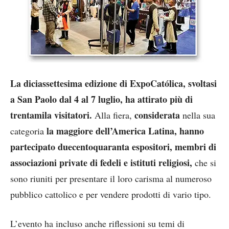
La diciassettesima edizione di ExpoCatólica, svoltasi
a San Paolo dal 4 al 7 luglio, ha attirato più di
trentamila visitatori.
considerata
Alla fiera,
nella sua
la maggiore dell’America Latina, hanno
categoria
partecipato duecentoquaranta espositori, membri di
associazioni private di fedeli e istituti religiosi,
che si
sono riuniti per presentare il loro carisma al numeroso
pubblico cattolico e per vendere prodotti di vario tipo.
L’evento ha incluso anche riflessioni su temi di