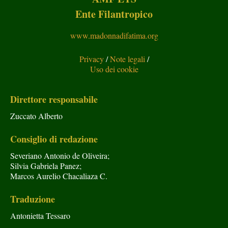
Ente Filantropico
www.madonnadifatima.org
Privacy
/
Note legali
/
Uso dei cookie
Direttore responsabile
Zuccato Alberto
Consiglio di redazione
Severiano Antonio de Oliveira;
Silvia Gabriela Panez;
Marcos Aurelio Chacaliaza C.
Traduzione
Antonietta Tessaro