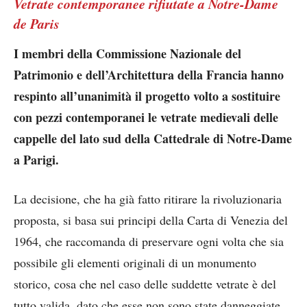
Vetrate contemporanee rifiutate a Notre-Dame
de Paris
I membri della Commissione Nazionale del
Patrimonio e dell’Architettura della Francia hanno
respinto all’unanimità il progetto volto a sostituire
con pezzi contemporanei le vetrate medievali delle
cappelle del lato sud della Cattedrale di Notre-Dame
a Parigi.
La decisione, che ha già fatto ritirare la rivoluzionaria
proposta, si basa sui principi della Carta di Venezia del
1964, che raccomanda di preservare ogni volta che sia
possibile gli elementi originali di un monumento
storico, cosa che nel caso delle suddette vetrate è del
tutto valida, dato che esse non sono state danneggiate