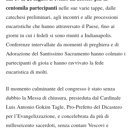
centomila partecipanti
nelle sue varie tappe, dalle
catechesi preliminari, agli incontri e alle processioni
eucaristiche che hanno attraversato il Paese, fino ai
giorni in cui i fedeli si sono riuniti a Indianapolis.
Conferenze intervallate da momenti di preghiera e di
Adorazione del Santissimo Sacramento hanno colmato i
partecipanti di gioia e hanno ravvivato la fede
eucaristica di molti.
Il momento culminante del congresso è stato senza
dubbio la Messa di chiusura, presieduta dal Cardinale
Luis Antonio Gokim Tagle, Pro-Prefetto del Dicastero
per l’Evangelizzazione, e concelebrata da più di
milleseicento sacerdoti, senza contare Vescovi e