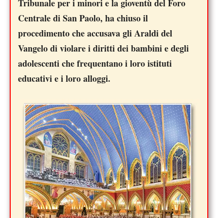
Tribunale per i minori e la gioventù del Foro
Centrale di San Paolo, ha chiuso il
procedimento che accusava gli Araldi del
Vangelo di violare i diritti dei bambini e degli
adolescenti che frequentano i loro istituti
educativi e i loro alloggi.