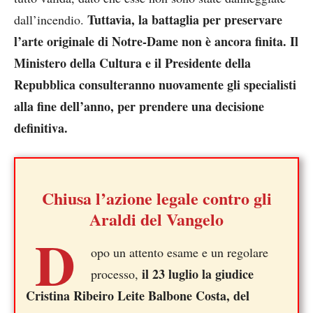
Tuttavia, la battaglia per preservare
dall’incendio.
l’arte originale di Notre-Dame non è ancora finita. Il
Ministero della Cultura e il Presidente della
Repubblica consulteranno nuovamente gli specialisti
alla fine dell’anno, per prendere una decisione
definitiva.
Chiusa l’azione legale contro gli
Araldi del Vangelo
D
opo un attento esame e un regolare
il 23 luglio la giudice
processo,
Cristina Ribeiro Leite Balbone Costa, del