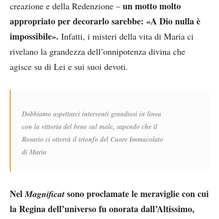
un motto molto
creazione e della Redenzione –
appropriato per decorarlo sarebbe: «A Dio nulla è
impossibile».
Infatti, i misteri della vita di Maria ci
rivelano la grandezza dell’onnipotenza divina che
agisce su di Lei e sui suoi devoti.
Dobbiamo aspettarci interventi grandiosi in linea
con la vittoria del bene sul male, sapendo che il
Rosario ci otterrà il trionfo del Cuore Immacolato
di Maria
Nel
sono proclamate le meraviglie con cui
Magnificat
la Regina dell’universo fu onorata dall’Altissimo,