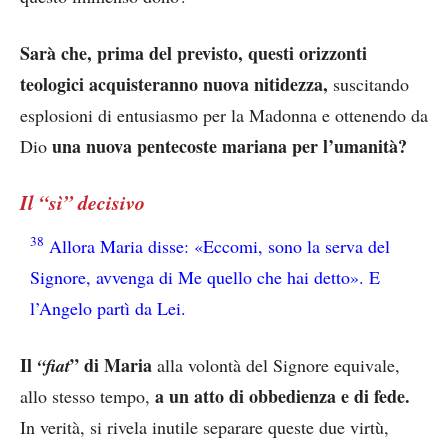
Sarà che, prima del previsto, questi orizzonti
teologici acquisteranno nuova nitidezza,
suscitando
esplosioni di entusiasmo per la Madonna e ottenendo da
una nuova pentecoste mariana per l’umanità?
Dio
Il “sì” decisivo
38
Allora Maria disse: «Eccomi, sono la serva del
Signore, avvenga di Me quello che hai detto». E
l’Angelo partì da Lei.
Il
” di Maria
“fiat
alla volontà del Signore equivale,
a un atto di obbedienza e di fede.
allo stesso tempo,
In verità, si rivela inutile separare queste due virtù,