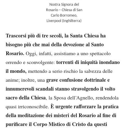
Nostra Signora del
Rosario – Chiesa di San
Carlo Borromeo,
Liverpool (Inghilterra)
Trascorsi più di tre secoli, la Santa Chiesa ha
bisogno più che mai della devozione al Santo
Rosario.
Oggi, infatti, assistiamo a uno spettacolo
torrenti di iniquità inondano
orrendo e sconvolgente:
il mondo,
mettendo a serio rischio la salvezza delle
grave confusione dottrinale e
anime; inoltre, una
innumerevoli scandali stanno stravolgendo il volto
sacro della Chiesa
, la Sposa dell’Agnello, rendendola
È urgente rafforzare la pratica
quasi irriconoscibile.
della meditazione dei misteri del Rosario al fine di
purificare il Corpo Mistico di Cristo da questi