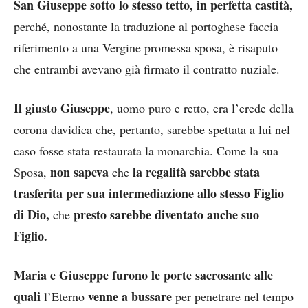
San Giuseppe sotto lo stesso tetto, in perfetta castità,
perché, nonostante la traduzione al portoghese faccia
riferimento a una Vergine promessa sposa, è risaputo
che entrambi avevano già firmato il contratto nuziale.
Il giusto Giuseppe
, uomo puro e retto, era l’erede della
corona davidica che, pertanto, sarebbe spettata a lui nel
caso fosse stata restaurata la monarchia. Come la sua
non sapeva
la regalità sarebbe stata
Sposa,
che
trasferita per sua intermediazione allo stesso Figlio
di Dio,
presto sarebbe diventato anche suo
che
Figlio.
Maria e Giuseppe furono le porte sacrosante alle
quali
venne a bussare
l’Eterno
per penetrare nel tempo