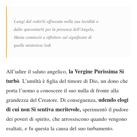
Lungi dal vederSi offuscata nella sua lucidità o
dallo spaventarSi per la presenza dell’Angelo,
Maria cominciò a riflettere sul significato di
quelle misteriose lodi
la Vergine Purissima Si
All’udire il saluto angelico,
turbò
. L’umiltà è figlia del timore di Dio, un dono che
porta l’uomo a conoscere il suo nulla di fronte alla
udendo elogi
grandezza del Creatore. Di conseguenza,
di cui non Si sentiva meritevole,
sperimentò il pudore
dei poveri di spirito, che arrossiscono quando vengono
esaltati, e fu questa la causa del suo turbamento.