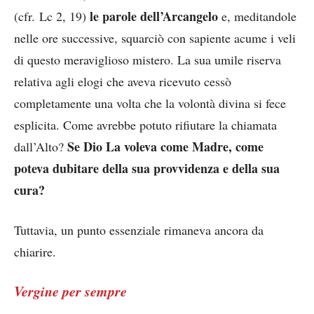
le parole dell’Arcangelo
(cfr. Lc 2, 19)
e, meditandole
nelle ore successive, squarciò con sapiente acume i veli
di questo meraviglioso mistero. La sua umile riserva
relativa agli elogi che aveva ricevuto cessò
completamente una volta che la volontà divina si fece
esplicita. Come avrebbe potuto rifiutare la chiamata
Se Dio La voleva come Madre, come
dall’Alto?
poteva dubitare della sua provvidenza e della sua
cura?
Tuttavia, un punto essenziale rimaneva ancora da
chiarire.
Vergine per sempre