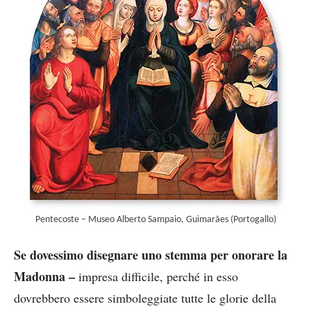
Pentecoste – Museo Alberto Sampaio, Guimarães (Portogallo)
Se dovessimo disegnare uno stemma per onorare la
Madonna –
impresa difficile, perché in esso
dovrebbero essere simboleggiate tutte le glorie della