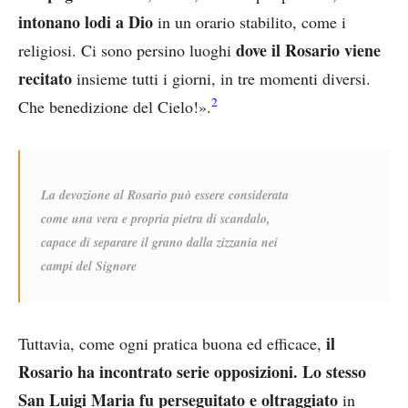
intonano lodi a Dio
in un orario stabilito, come i
dove il Rosario
viene
religiosi. Ci sono persino luoghi
recitato
insieme tutti i giorni, in tre momenti diversi.
2
Che benedizione del Cielo!».
La devozione al Rosario può essere considerata
come una vera e propria pietra di scandalo,
capace di separare il grano dalla zizzania nei
campi del Signore
il
Tuttavia, come ogni pratica buona ed efficace,
Rosario ha incontrato serie opposizioni. Lo stesso
San Luigi Maria fu perseguitato e oltraggiato
in