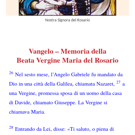
Nostra Signora del Rosario
Vangelo – Memoria della
Beata Vergine Maria del Rosario
26
Nel sesto mese, l’Angelo Gabriele fu mandato da
27
Dio in una città della Galilea, chiamata Nazaret,
a
una Vergine, promessa sposa di un uomo della casa
di Davide, chiamato Giuseppe. La Vergine si
chiamava Maria.
28
Entrando da Lei, disse: «Ti saluto, o piena di