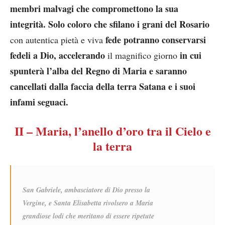
membri malvagi che compromettono la sua
integrità.
Solo coloro che sfilano i grani del Rosario
fede potranno
conservarsi
con autentica pietà e viva
fedeli a Dio, accelerando
in cui
il magnifico giorno
spunterà l’alba del Regno di Maria e saranno
cancellati dalla faccia della terra Satana e i suoi
infami seguaci.
II – Maria, l’anello d’oro tra il Cielo e
la terra
San Gabriele, ambasciatore di Dio presso la
Vergine, e Santa Elisabetta rivolsero a Maria
grandiose lodi che meritano di essere ripetute