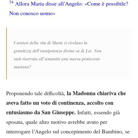
34
Allora Maria disse all’Angelo: «Come è possibile?
Non conosco uomo»
I misteri della vita di Maria ci rivelano la
grandezza dell’onnipotenza divina su di Lei. Non
sarà riservata all’umanità una nuova pentecoste
mariana?
la Madonna chiariva che
Proponendo tale difficoltà,
aveva fatto un voto di continenza, accolto con
entusiasmo da San Giuseppe.
Infatti, essendo già
sposata, quale altro motivo avrebbe avuto per
interrogare l’Angelo sul concepimento del Bambino, se