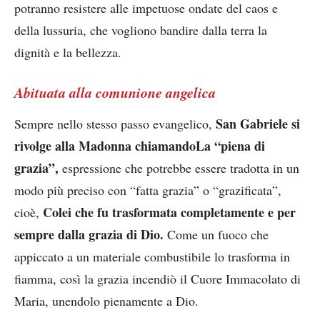
potranno resistere alle impetuose ondate del caos e
della lussuria, che vogliono bandire dalla terra la
dignità e la bellezza.
Abituata alla comunione angelica
San Gabriele si
Sempre nello stesso passo evangelico,
rivolge alla Madonna chiamandoLa “piena di
grazia”,
espressione che potrebbe essere tradotta in un
modo più preciso con “fatta grazia” o “grazificata”,
Colei che fu trasformata completamente e per
cioè,
sempre dalla grazia di Dio.
Come un fuoco che
appiccato a un materiale combustibile lo trasforma in
fiamma, così la grazia incendiò il Cuore Immacolato di
Maria, unendolo pienamente a Dio.