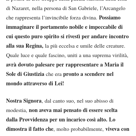
di Nazaret, nella persona di San Gabriele, l’Arcangelo
Possiamo
che rappresenta l’invincibile forza divina.
immaginare il portamento nobile e impeccabile di
cui questo puro spirito si rivestì per andare incontro
alla sua Regina,
la più eccelsa e umile delle creature.
Quale luce e quale fascino, uniti a una suprema virilità,
avrà dovuto palesare per rappresentare a Maria il
Sole di Giustizia
pronto a scendere nel
che era
mondo attraverso di Lei!
Nostra Signora
, dal canto suo, nel suo abisso di
non aveva mai pensato di essere scelta
modestia,
dalla Provvidenza per un incarico così alto. Lo
dimostra il fatto che
viveva con
, molto probabilmente,