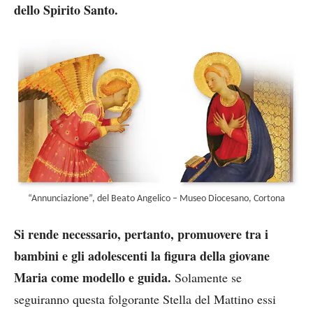
dello Spirito Santo.
“Annunciazione”, del Beato Angelico – Museo Diocesano, Cortona
Si rende necessario, pertanto, promuovere tra i
bambini e gli adolescenti la figura della giovane
Maria come modello e guida.
Solamente se
seguiranno questa folgorante Stella del Mattino essi