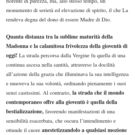
fiorente di purezza, ma, allo stesso tempo, un
monumento di serietà ed elevazione di spirito, il che La
rendeva degna del dono di essere Madre di Dio.
Quanta distanza tra la sublime maturità della
Madonna e la calamitosa frivolezza della gioventù di
oggi!
La strada percorsa dalla Vergine fu quella di una
continua ascesa nella santità, attraverso la docilità
all’azione della grazia che illuminava la sua intelligenza
e muoveva la sua volontà, ordinando pienamente i suoi
la strada che il mondo
sensi castissimi. Al contrario,
contemporaneo offre alla gioventù è quella della
bestializzazione,
favorendo manifestazioni di una
sensibilità esacerbata, che oscura l’intendimento e
anestetizzandolo a qualsiasi mozione
ottunde il cuore