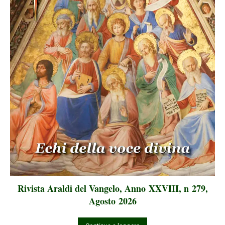
Rivista Araldi del Vangelo, Anno XXVIII, n 279,
Agosto 2026