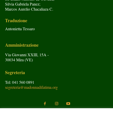
Silvia Gabriela Panez;
Marcos Aurelio Chacaliaza C.
Traduzione
Antonietta Tessaro
Amministrazione
Via Giovanni XXIII, 15A -
30034 Mira (VE)
Segreteria
Tel: 041 560 0891
segreteria@madonnadifatima.org