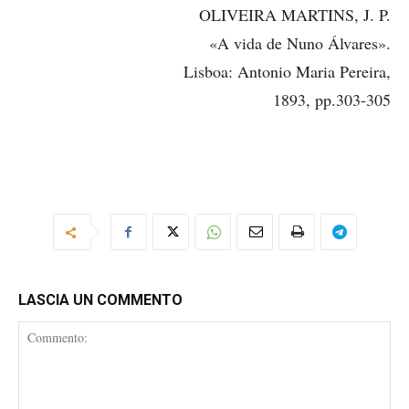
OLIVEIRA MARTINS, J. P.
«A vida de Nuno Álvares».
Lisboa: Antonio Maria Pereira,
1893, pp.303-305
LASCIA UN COMMENTO