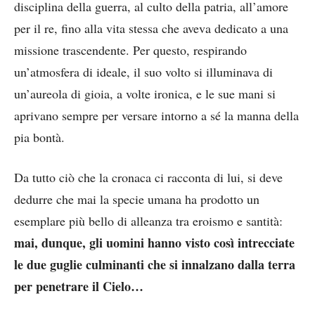
disciplina della guerra, al culto della patria, all’amore
per il re, fino alla vita stessa che aveva dedicato a una
missione trascendente. Per questo, respirando
un’atmosfera di ideale, il suo volto si illuminava di
un’aureola di gioia, a volte ironica, e le sue mani si
aprivano sempre per versare intorno a sé la manna della
pia bontà.
Da tutto ciò che la cronaca ci racconta di lui, si deve
dedurre che mai la specie umana ha prodotto un
esemplare più bello di alleanza tra eroismo e santità:
mai, dunque, gli uomini hanno visto così intrecciate
le due guglie culminanti che si innalzano dalla terra
per penetrare il Cielo…