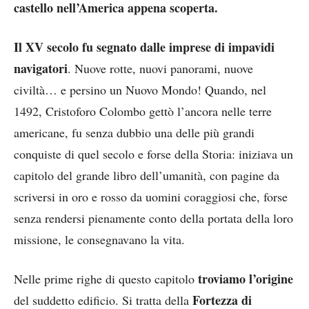
castello nell’America appena scoperta.
Il XV secolo fu segnato dalle imprese di impavidi
navigatori
. Nuove rotte, nuovi panorami, nuove
civiltà… e persino un Nuovo Mondo! Quando, nel
1492, Cristoforo Colombo gettò l’ancora nelle terre
americane, fu senza dubbio una delle più grandi
conquiste di quel secolo e forse della Storia: iniziava un
capitolo del grande libro dell’umanità, con pagine da
scriversi in oro e rosso da uomini coraggiosi che, forse
senza rendersi pienamente conto della portata della loro
missione, le consegnavano la vita.
troviamo l’origine
Nelle prime righe di questo capitolo
Fortezza di
del suddetto edificio. Si tratta della