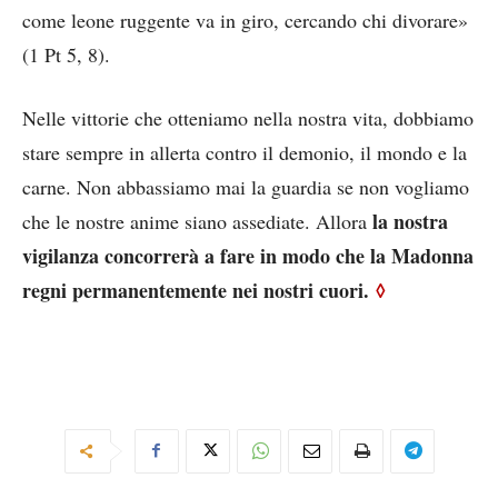
come leone ruggente va in giro, cercando chi divorare»
(1 Pt 5, 8).
Nelle vittorie che otteniamo nella nostra vita, dobbiamo
stare sempre in allerta contro il demonio, il mondo e la
carne. Non abbassiamo mai la guardia se non vogliamo
la nostra
che le nostre anime siano assediate. Allora
vigilanza concorrerà a fare in modo che la Madonna
regni permanentemente nei nostri cuori.
◊