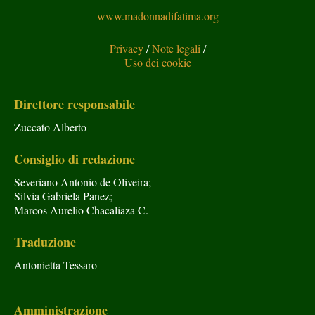
www.madonnadifatima.org
Privacy
/
Note legali
/
Uso dei cookie
Direttore responsabile
Zuccato Alberto
Consiglio di redazione
Severiano Antonio de Oliveira;
Silvia Gabriela Panez;
Marcos Aurelio Chacaliaza C.
Traduzione
Antonietta Tessaro
Amministrazione