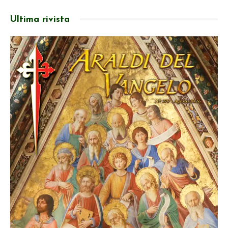
Ultima rivista