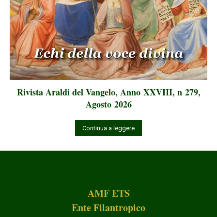
Rivista Araldi del Vangelo, Anno XXVIII, n 279,
Agosto 2026
Continua a leggere
AMF ETS
Ente Filantropico