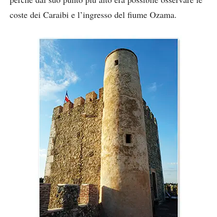
coste dei Caraibi e l’ingresso del fiume Ozama.