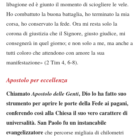
libagione ed è giunto il momento di sciogliere le vele.
Ho combattuto la buona battaglia, ho terminato la mia
corsa, ho conservato la fede. Ora mi resta solo la
corona di giustizia che il Signore, giusto giudice, mi
consegnerà in quel giorno; e non solo a me, ma anche a
tutti coloro che attendono con amore la sua
manifestazione» (2 Tim 4, 6-8).
Apostolo per eccellenza
Chiamato
, Dio lo ha fatto suo
Apostolo delle Genti
strumento per aprire le porte della Fede ai pagani,
conferendo così alla Chiesa il suo vero carattere di
universalità. San Paolo fu un instancabile
evangelizzatore
che percorse migliaia di chilometri