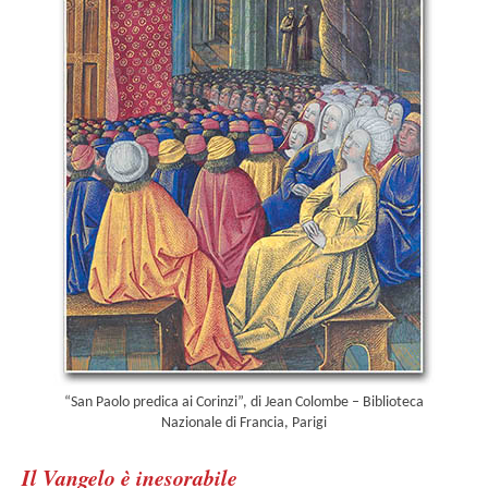
“San Paolo predica ai Corinzi”, di Jean Colombe – Biblioteca
Nazionale di Francia, Parigi
Il Vangelo è inesorabile