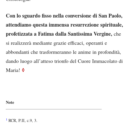
Con lo sguardo fisso nella conversione di San Paolo,
attendiamo questa immensa resurrezione spirituale,
profetizzata a Fatima dalla Santissima Vergine,
che
si realizzerà mediante grazie efficaci, operanti e
abbondanti che trasformeranno le anime in profondità,
dando luogo all’atteso trionfo del Cuore Immacolato di
◊
Maria!
Note
1
RCR, P.II, c.9, 3.