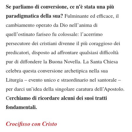
Se parliamo di conversione, ce n’è stata una più
paradigmatica della sua?
Fulminante ed efficace, il
cambiamento operato da Dio nell’anima di
quell’ostinato fariseo fu colossale: l’acerrimo
persecutore dei cristiani divenne il più coraggioso dei
predicatori, disposto ad affrontare qualsiasi difficoltà
pur di diffondere la Buona Novella. La Santa Chiesa
celebra questa conversione archetipica nella sua
Liturgia – evento unico e straordinario nel santorale –
per darci un’idea della singolare caratura dell’Apostolo.
erchiamo di ricordare alcuni dei suoi tratti
C
fondamentali.
Crocifisso con Cristo