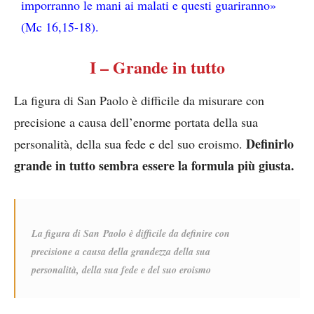
imporranno le mani ai malati e questi guariranno»
(Mc 16,15-18).
I – Grande in tutto
La figura di San Paolo è difficile da misurare con
precisione a causa dell’enorme portata della sua
Definirlo
personalità, della sua fede e del suo eroismo.
grande in tutto sembra essere la formula più giusta.
La figura di San Paolo è difficile da definire con
precisione a causa della grandezza della sua
personalità, della sua fede e del suo eroismo