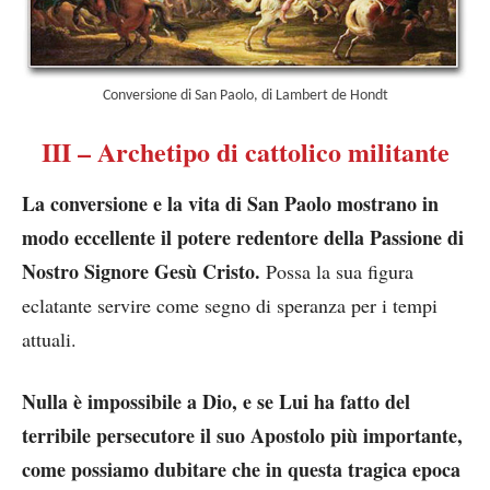
Conversione di San Paolo, di Lambert de Hondt
III – Archetipo di cattolico militante
La conversione e la vita di San Paolo mostrano in
modo eccellente il potere redentore della Passione di
Nostro Signore Gesù Cristo.
Possa la sua figura
eclatante servire come segno di speranza per i tempi
attuali.
Nulla è impossibile a Dio, e se Lui ha fatto del
terribile persecutore il suo Apostolo più importante,
come possiamo dubitare che in questa tragica epoca