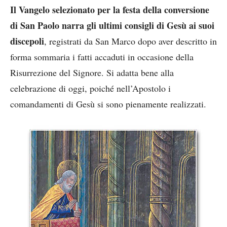
Il Vangelo selezionato per la festa della conversione
di San Paolo narra gli ultimi consigli di Gesù ai suoi
discepoli
, registrati da San Marco dopo aver descritto in
forma sommaria i fatti accaduti in occasione della
Risurrezione del Signore. Si adatta bene alla
celebrazione di oggi, poiché nell’Apostolo i
comandamenti di Gesù si sono pienamente realizzati.