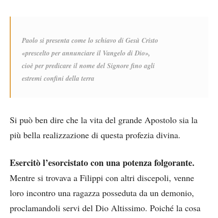
Paolo si presenta come lo schiavo di Gesù Cristo
«prescelto per annunciare il Vangelo di Dio»,
cioè per predicare il nome del Signore fino agli
estremi confini della terra
Si può ben dire che la vita del grande Apostolo sia la
più bella realizzazione di questa profezia divina.
Esercitò l’esorcistato con una potenza folgorante.
Mentre si trovava a Filippi con altri discepoli, venne
loro incontro una ragazza posseduta da un demonio,
proclamandoli servi del Dio Altissimo. Poiché la cosa