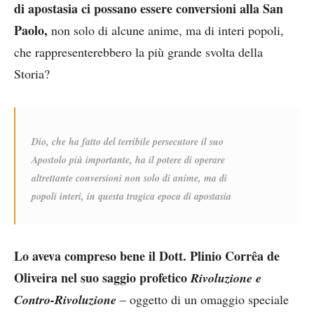
di apostasia ci possano essere conversioni alla San
Paolo,
non solo di alcune anime, ma di interi popoli,
che rappresenterebbero la più grande svolta della
Storia?
Dio, che ha fatto del terribile persecutore il suo
Apostolo più importante, ha il potere di operare
altrettante conversioni non solo di anime, ma di
popoli interi, in questa tragica epoca di apostasia
Lo aveva compreso bene il Dott. Plinio Corrêa de
Oliveira nel suo saggio profetico
Rivoluzione e
Contro-Rivoluzione
– oggetto di un omaggio speciale