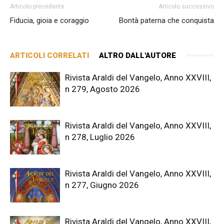
Articolo precedente
Articolo successivo
Fiducia, gioia e coraggio
Bontà paterna che conquista
ARTICOLI CORRELATI
ALTRO DALL'AUTORE
Rivista Araldi del Vangelo, Anno XXVIII,
n 279, Agosto 2026
Rivista Araldi del Vangelo, Anno XXVIII,
n 278, Luglio 2026
Rivista Araldi del Vangelo, Anno XXVIII,
n 277, Giugno 2026
Rivista Araldi del Vangelo, Anno XXVIII,