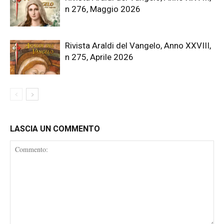
n 276, Maggio 2026
Rivista Araldi del Vangelo, Anno XXVIII,
n 275, Aprile 2026
LASCIA UN COMMENTO