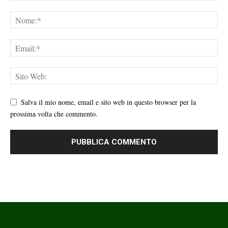
Salva il mio nome, email e sito web in questo browser per la
prossima volta che commento.